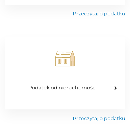
Przeczytaj o podatku
Podatek od nieruchomości
Przeczytaj o podatku