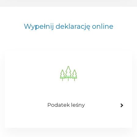
Wypełnij deklarację online
Podatek leśny