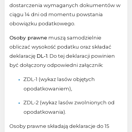
dostarczenia wymaganych dokumentów w
ciągu 14 dni od momentu powstania
obowiązku podatkowego.
Osoby prawne
muszą samodzielnie
obliczać wysokość podatku oraz składać
deklarację
DL-1
. Do tej deklaracji powinien
być dołączony odpowiedni załącznik:
ZDL-1 (wykaz lasów objętych
opodatkowaniem),
ZDL-2 (wykaz lasów zwolnionych od
opodatkowania).
Osoby prawne składają deklaracje do 15