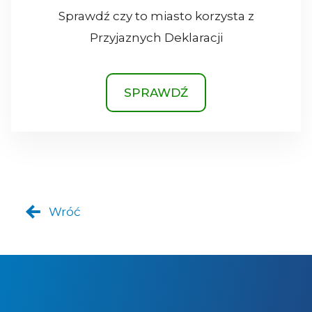
Sprawdź czy to miasto korzysta z
Przyjaznych Deklaracji
SPRAWDŹ
Wróć