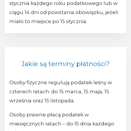
stycznia każdego roku podatkowego lub w
ciągu 14 dni od powstania obowiązku, jeżeli
miało to miejsce po 15 stycznia.
Jakie są terminy płatności?
Osoby fizyczne regulują podatek leśny w
czterech ratach: do 15 marca, 15 maja, 15
września oraz 15 listopada.
Osoby prawne płacą podatek w
miesięcznych ratach – do 15 dnia każdego