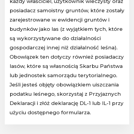
każdy właściciel, użytkownik wieczysty oraz
posiadacz samoistny gruntów, które zostały
zarejestrowane w ewidencji gruntów i
budynków jako las (z wyjątkiem tych, które
są wykorzystywane do działalności
gospodarczej innej niż działalność leśna).
Obowiązek ten dotyczy również posiadaczy
lasów, które są własnością Skarbu Państwa
lub jednostek samorządu terytorialnego.
Jeśli jesteś objęty obowiązkiem uiszczania
podatku leśnego, skorzystaj z Przyjaznych
Deklaracji i złóż deklarację DL-1 lub IL-1 przy
użyciu dostępnego formularza.