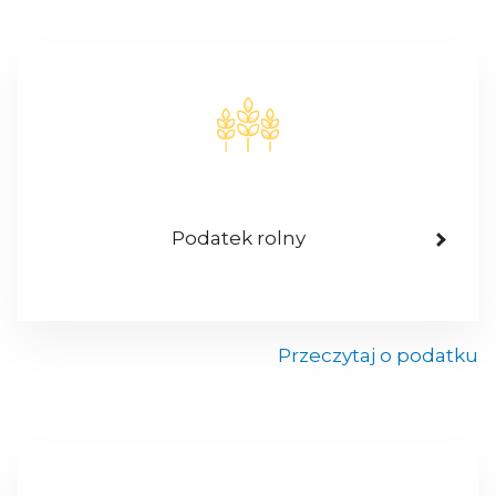
Podatek rolny
Przeczytaj o podatku