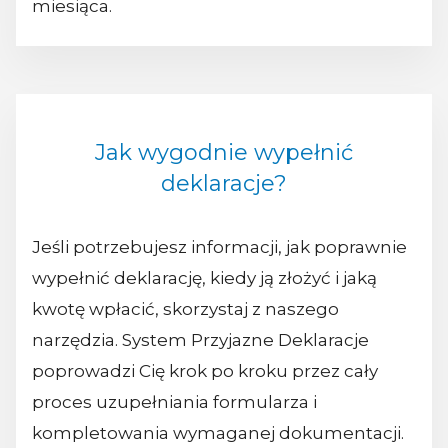
miesiąca.
Jak wygodnie wypełnić
deklaracje?
Jeśli potrzebujesz informacji, jak poprawnie
wypełnić deklarację, kiedy ją złożyć i jaką
kwotę wpłacić, skorzystaj z naszego
narzędzia. System Przyjazne Deklaracje
poprowadzi Cię krok po kroku przez cały
proces uzupełniania formularza i
kompletowania wymaganej dokumentacji.