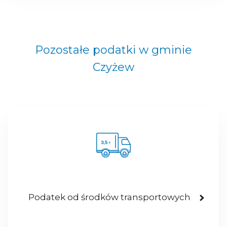
Pozostałe podatki w gminie
Czyżew
Podatek od środków transportowych