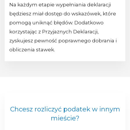
Na każdym etapie wypełniania deklaracji
będziesz miał dostęp do wskazówek, które
pomogą uniknąć błędów. Dodatkowo
korzystając z Przyjaznych Deklaracji,
zyskujesz pewność poprawnego dobrania i
obliczenia stawek.
Chcesz rozliczyć podatek w innym
mieście?