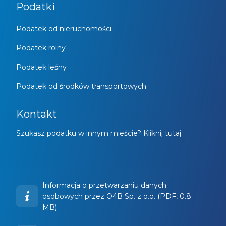
Podatki
Podatek od nieruchomości
Podatek rolny
Podatek leśny
Podatek od środków transportowych
Kontakt
Szukasz podatku w innym mieście? Kliknij tutaj
Informacja o przetwarzaniu danych
osobowych przez O4B Sp. z o.o. (PDF, 0.8
MB)