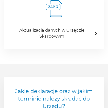
Aktualizacja danych w Urzędzie
Skarbowym
Jakie deklaracje oraz w jakim
terminie należy składać do
Urzędu?