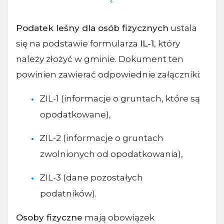
Podatek leśny dla osób fizycznych
ustala
się na podstawie formularza
IL-1
, który
należy złożyć w gminie. Dokument ten
powinien zawierać odpowiednie załączniki:
ZIL-1 (informacje o gruntach, które są
opodatkowane),
ZIL-2 (informacje o gruntach
zwolnionych od opodatkowania),
ZIL-3 (dane pozostałych
podatników).
Osoby fizyczne
mają obowiązek