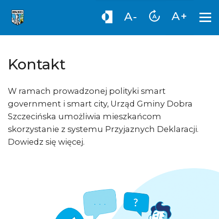
A+
A-
Kontakt
W ramach prowadzonej polityki smart
government i smart city, Urząd Gminy Dobra
Szczecińska umożliwia mieszkańcom
skorzystanie z systemu Przyjaznych Deklaracji.
Dowiedz się więcej.