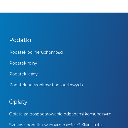
Podatki
Podatek od nieruchomości
Podatek rolny
Podatek leśny
Podatek od środków transportowych
Opłaty
Opłata za gospodarowanie odpadami komunalnymi
Szukasz podatku w innym mieście? Kliknij tutaj