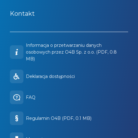
Kontakt
Informacja o przetwarzaniu danych
osobowych przez O4B Sp. z o.o. (PDF, 0.8
MB)
Deklaracja dostępności
FAQ
Regulamin O4B (PDF, 0.1 MB)