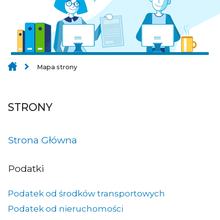
Mapa strony
STRONY
Strona Główna
Podatki
Podatek od środków transportowych
Podatek od nieruchomości