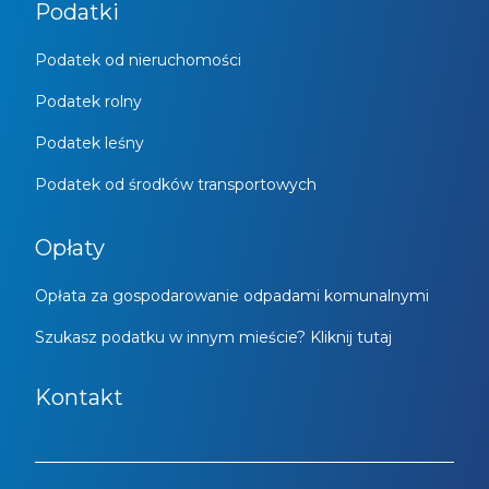
Podatki
Podatek od nieruchomości
Podatek rolny
Podatek leśny
Podatek od środków transportowych
Opłaty
Opłata za gospodarowanie odpadami komunalnymi
Szukasz podatku w innym mieście? Kliknij tutaj
Kontakt