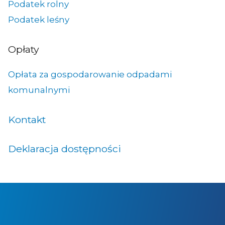
Podatek rolny
Podatek leśny
Opłaty
Opłata za gospodarowanie odpadami
komunalnymi
Kontakt
Deklaracja dostępności