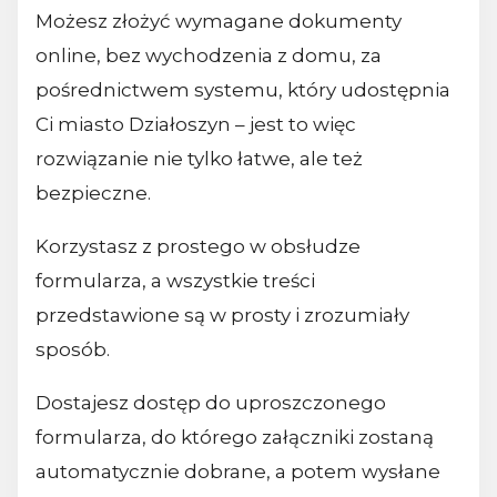
Możesz złożyć wymagane dokumenty
online, bez wychodzenia z domu, za
pośrednictwem systemu, który udostępnia
Ci miasto Działoszyn – jest to więc
rozwiązanie nie tylko łatwe, ale też
bezpieczne.
Korzystasz z prostego w obsłudze
formularza, a wszystkie treści
przedstawione są w prosty i zrozumiały
sposób.
Dostajesz dostęp do uproszczonego
formularza, do którego załączniki zostaną
automatycznie dobrane, a potem wysłane