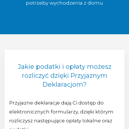
potrzeby wychodzenia z domu
Jakie podatki i opłaty możesz
rozliczyć dzięki Przyjaznym
Deklaracjom?
Przyjazne deklaracje dają Ci dostęp do
elektronicznych formularzy, dzięki którym
rozliczysz następujące opłaty lokalne oraz