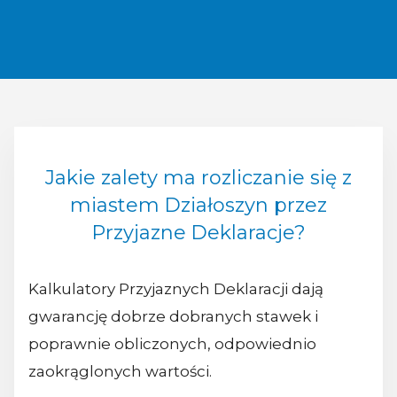
Jakie zalety ma rozliczanie się z
miastem Działoszyn przez
Przyjazne Deklaracje?
Kalkulatory Przyjaznych Deklaracji dają
gwarancję dobrze dobranych stawek i
poprawnie obliczonych, odpowiednio
zaokrąglonych wartości.