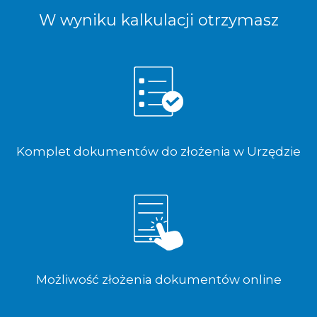
W wyniku kalkulacji otrzymasz
Komplet dokumentów do złożenia w Urzędzie
Możliwość złożenia dokumentów online