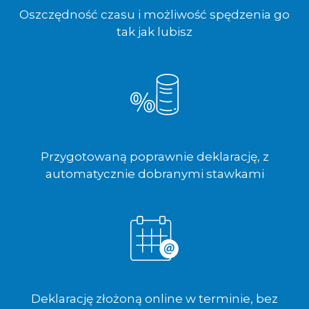
Oszczędność czasu i możliwość spędzenia go
tak jak lubisz
Przygotowaną poprawnie deklarację, z
automatycznie dobranymi stawkami
Deklarację złożoną online w terminie, bez