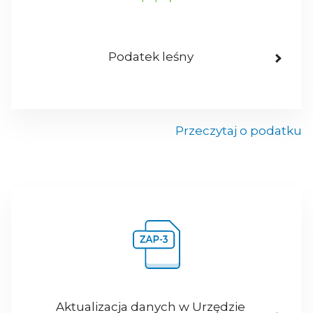
Podatek leśny
Przeczytaj o podatku
Aktualizacja danych w Urzędzie