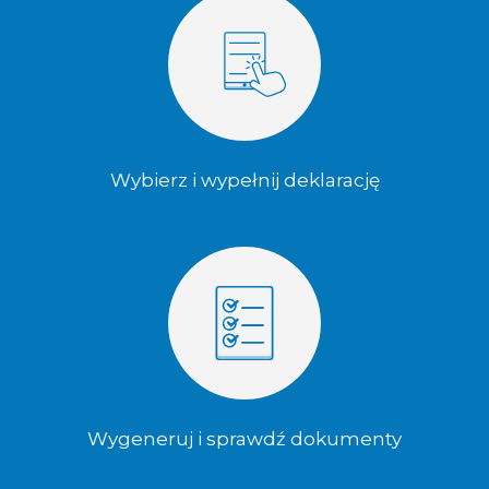
Wybierz i wypełnij deklarację
Wygeneruj i sprawdź dokumenty