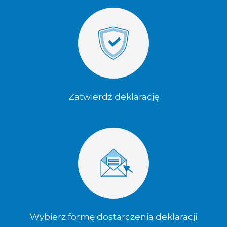
Zatwierdź deklarację
Wybierz formę dostarczenia deklaracji