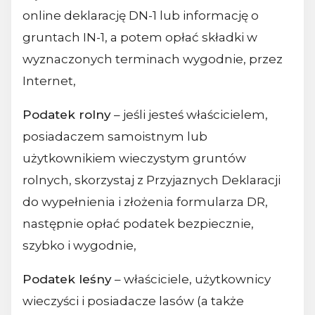
online deklarację DN-1 lub informację o
gruntach IN-1, a potem opłać składki w
wyznaczonych terminach wygodnie, przez
Internet,
Podatek rolny
– jeśli jesteś właścicielem,
posiadaczem samoistnym lub
użytkownikiem wieczystym gruntów
rolnych, skorzystaj z Przyjaznych Deklaracji
do wypełnienia i złożenia formularza DR,
następnie opłać podatek bezpiecznie,
szybko i wygodnie,
Podatek leśny
– właściciele, użytkownicy
wieczyści i posiadacze lasów (a także