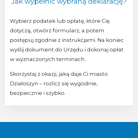
Jak wypełnić wybraną deklarację?
Wybierz podatek lub opłatę, które Cię
dotyczą, otwórz formularz, a potem
postępuj zgodnie z instrukcjami. Na koniec
wyślij dokument do Urzędu i dokonaj opłat
w wyznaczonych terminach.
Skorzystaj z okazji, jaką daje Ci miasto
Działoszyn – rozlicz się wygodnie,
bezpiecznie i szybko.