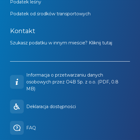
Podatek leśny
Podatek od środków transportowych
Kontakt
Szukasz podatku w innym mieście? Kliknij tutaj
Informacja o przetwarzaniu danych
osobowych przez O4B Sp. z o.o. (PDF, 0.8
MB)
Deklaracja dostępności
FAQ