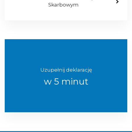
Skarbowym
Uzupełnij deklarację
w 5 minut