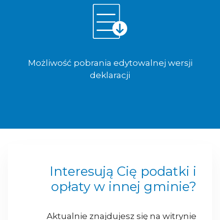
Możliwość pobrania edytowalnej wersji
deklaracji
Interesują Cię podatki i
opłaty w innej gminie?
Aktualnie znajdujesz się na witrynie