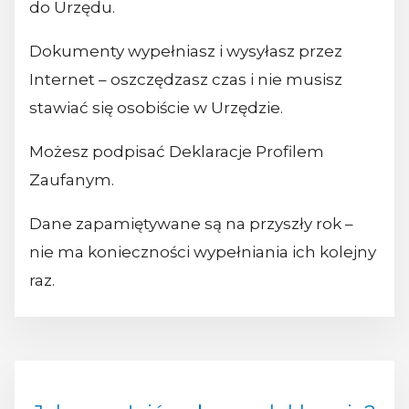
do Urzędu.
Dokumenty wypełniasz i wysyłasz przez
Internet – oszczędzasz czas i nie musisz
stawiać się osobiście w Urzędzie.
Możesz podpisać Deklaracje Profilem
Zaufanym.
Dane zapamiętywane są na przyszły rok –
nie ma konieczności wypełniania ich kolejny
raz.