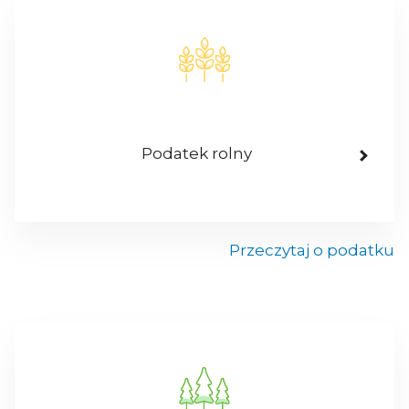
Podatek rolny
Przeczytaj o podatku