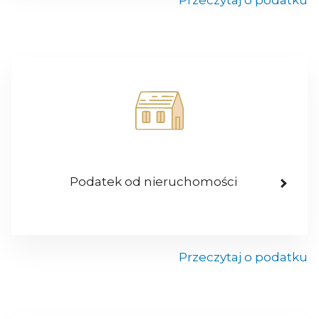
Przeczytaj o podatku
Podatek od nieruchomości
Przeczytaj o podatku