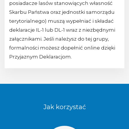
posiadacze lasów stanowiących własność
Skarbu Państwa oraz jednostki samorządu
terytorialnego) muszą wypełniać i składać
deklaracje IL-1 lub DL-1 wraz z niezbędnymi
załącznikami. Jeśli należysz do tej grupy,
formalności możesz dopełnić online dzięki
Przyjaznym Deklaracjom.
Jak korzystać