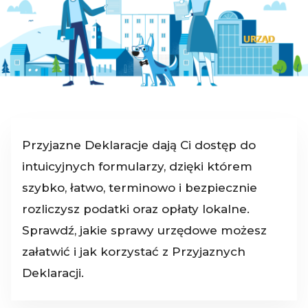
Przyjazne Deklaracje dają Ci dostęp do
intuicyjnych formularzy, dzięki którem
szybko, łatwo, terminowo i bezpiecznie
rozliczysz podatki oraz opłaty lokalne.
Sprawdź, jakie sprawy urzędowe możesz
załatwić i jak korzystać z Przyjaznych
Deklaracji.