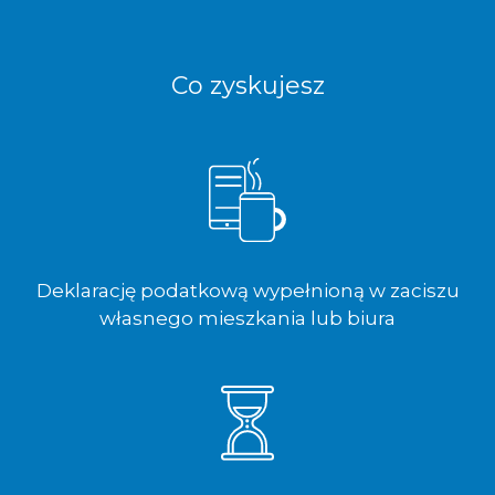
Co zyskujesz
Deklarację podatkową wypełnioną w zaciszu
własnego mieszkania lub biura