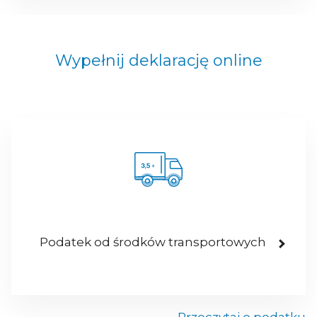
Wypełnij deklarację online
Podatek od środków transportowych