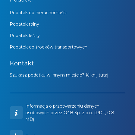
Podatek od nieruchomości
Podatek rolny
Podatek leśny
Podatek od środków transportowych
Kontakt
Szukasz podatku w innym mieście? Kliknij tutaj
Informacja o przetwarzaniu danych
osobowych przez O4B Sp. z o.o. (PDF, 0.8
MB)