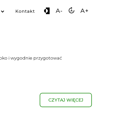
A-
A+
Kontakt
zybko i wygodnie przygotować
CZYTAJ WIĘCEJ