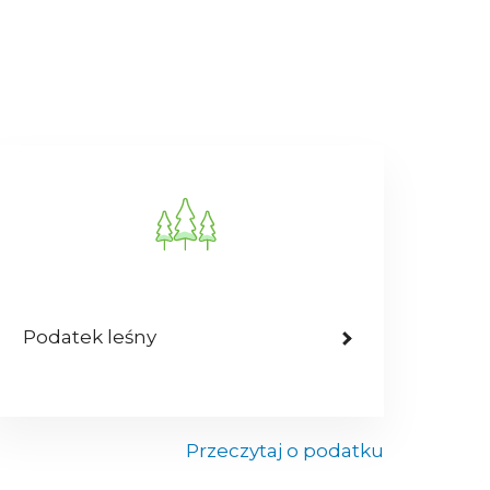
Podatek leśny
Przeczytaj o podatku