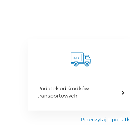
Podatek od środków
transportowych
Przeczytaj o podat