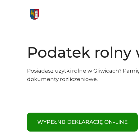
Podatek rolny 
Posiadasz użytki rolne w Gliwicach? Pami
dokumenty rozliczeniowe.
WYPEŁNIJ DEKLARACJĘ ON-LINE