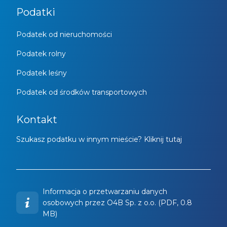
Podatki
Podatek od nieruchomości
Podatek rolny
Podatek leśny
Podatek od środków transportowych
Kontakt
Szukasz podatku w innym mieście? Kliknij tutaj
Informacja o przetwarzaniu danych
osobowych przez O4B Sp. z o.o. (PDF, 0.8
MB)