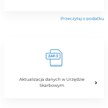
Przeczytaj o podatku
Aktualizacja danych w Urzędzie
Skarbowym