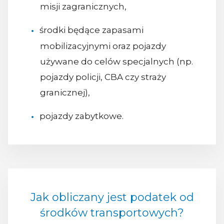
misji zagranicznych,
środki będące zapasami
mobilizacyjnymi oraz pojazdy
używane do celów specjalnych (np.
pojazdy policji, CBA czy straży
granicznej),
pojazdy zabytkowe.
Jak obliczany jest podatek od
środków transportowych?