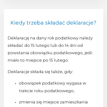
Kiedy trzeba składać deklaracje?
Deklarację na dany rok podatkowy należy
składać do 15 lutego lub do 14 dni od
powstania obowiązku podatkowego, jeśli
miało to miejsce po 15 lutego.
Deklaracje składa się także, gdy:
obowiązek podatkowy wygasa w
trakcie roku podatkowego,
zmienia się miejsce zamieszkania