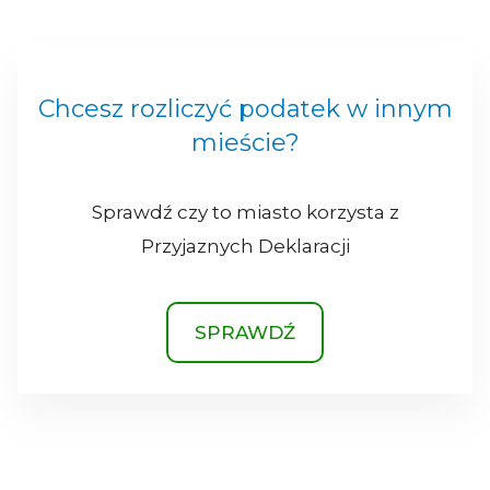
Chcesz rozliczyć podatek w innym
mieście?
Sprawdź czy to miasto korzysta z
Przyjaznych Deklaracji
SPRAWDŹ