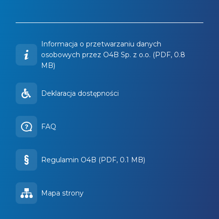
Informacja o przetwarzaniu danych
osobowych przez O4B Sp. z o.o. (PDF, 0.8
MB)
Deklaracja dostępności
FAQ
Regulamin O4B (PDF, 0.1 MB)
Mapa strony