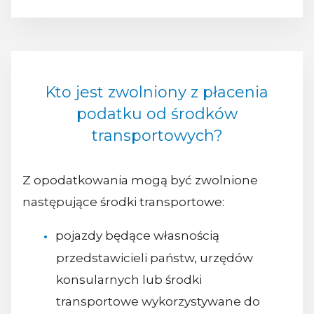
Kto jest zwolniony z płacenia
podatku od środków
transportowych?
Z opodatkowania mogą być zwolnione
następujące środki transportowe:
pojazdy będące własnością
przedstawicieli państw, urzędów
konsularnych lub środki
transportowe wykorzystywane do