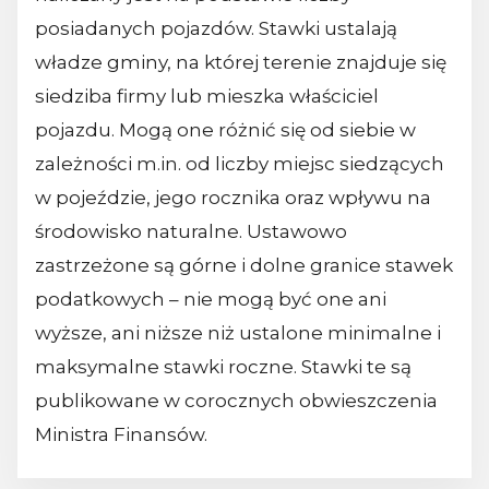
posiadanych pojazdów. Stawki ustalają
władze gminy, na której terenie znajduje się
siedziba firmy lub mieszka właściciel
pojazdu. Mogą one różnić się od siebie w
zależności m.in. od liczby miejsc siedzących
w pojeździe, jego rocznika oraz wpływu na
środowisko naturalne. Ustawowo
zastrzeżone są górne i dolne granice stawek
podatkowych – nie mogą być one ani
wyższe, ani niższe niż ustalone minimalne i
maksymalne stawki roczne. Stawki te są
publikowane w corocznych obwieszczenia
Ministra Finansów.