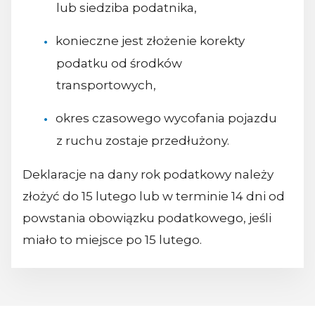
lub siedziba podatnika,
konieczne jest złożenie korekty
podatku od środków
transportowych,
okres czasowego wycofania pojazdu
z ruchu zostaje przedłużony.
Deklaracje na dany rok podatkowy należy
złożyć do 15 lutego lub w terminie 14 dni od
powstania obowiązku podatkowego, jeśli
miało to miejsce po 15 lutego.