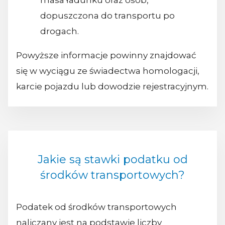
dopuszczona do transportu po
drogach.
Powyższe informacje powinny znajdować
się w wyciągu ze świadectwa homologacji,
karcie pojazdu lub dowodzie rejestracyjnym.
Jakie są stawki podatku od
środków transportowych?
Podatek od środków transportowych
naliczany jest na podstawie liczby