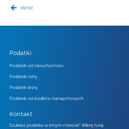
Wróć
Podatki
Podatek od nieruchomości
Podatek rolny
Podatek leśny
Podatek od środków transportowych
Kontakt
Szukasz podatku w innym mieście? Kliknij tutaj