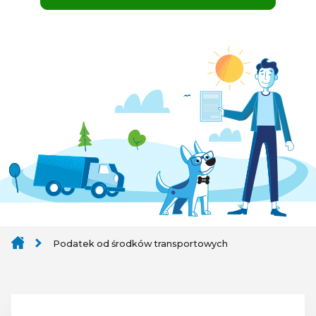
Podatek od środków transportowych