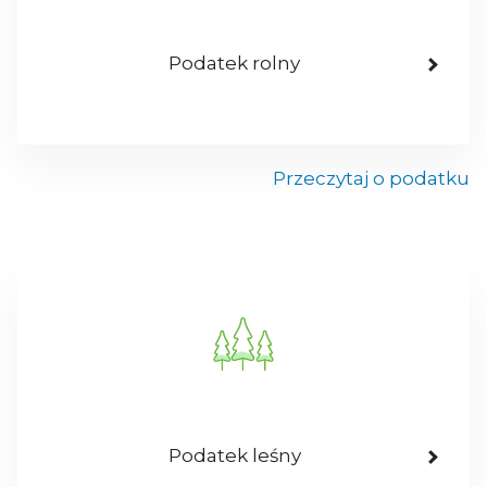
Podatek rolny
Przeczytaj o podatku
Podatek leśny