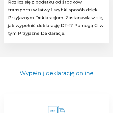
Rozlicz się z podatku od środków
transportu w łatwy i szybki sposób dzięki
Przyjaznym Deklaracjom. Zastanawiasz się,
jak wypełnić deklarację DT-1? Pomogą Ci w
tym Przyjazne Deklaracje.
Wypełnij deklarację online