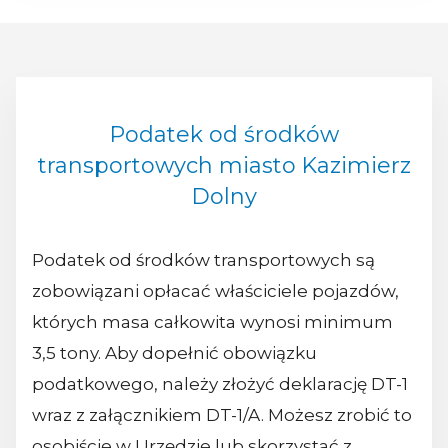
Podatek od środków
transportowych miasto Kazimierz
Dolny
Podatek od środków transportowych są
zobowiązani opłacać właściciele pojazdów,
których masa całkowita wynosi minimum
3,5 tony. Aby dopełnić obowiązku
podatkowego, należy złożyć deklarację DT-1
wraz z załącznikiem DT-1/A. Możesz zrobić to
osobiście w Urzędzie lub skorzystać z