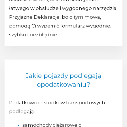
łatwego w obsłudze i wygodnego narzędzia.
Przyjazne Deklaracje, bo o tym mowa,
pomogą Ci wypełnić formularz wygodnie,
szybko i bezbłędnie.
Jakie pojazdy podlegają
opodatkowaniu?
Podatkowi od środków transportowych
podlegają:
samochody ciężarowe o