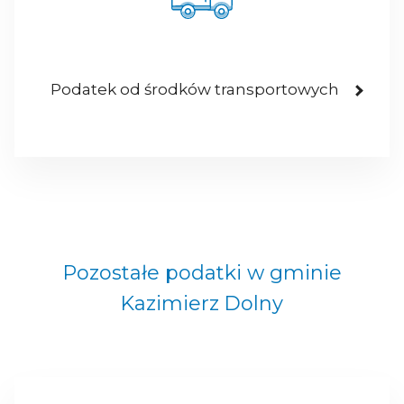
Podatek od środków transportowych
Pozostałe podatki w gminie
Kazimierz Dolny