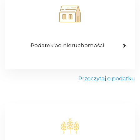
Podatek od nieruchomości
Przeczytaj o podatku