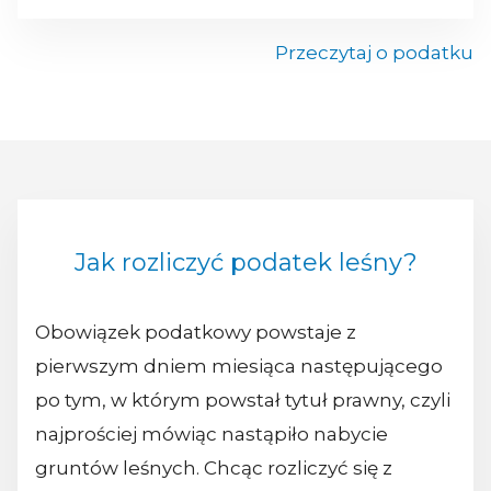
Przeczytaj o podatku
Jak rozliczyć podatek leśny?
Obowiązek podatkowy powstaje z
pierwszym dniem miesiąca następującego
po tym, w którym powstał tytuł prawny, czyli
najprościej mówiąc nastąpiło nabycie
gruntów leśnych. Chcąc rozliczyć się z