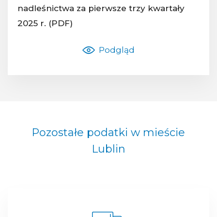
nadleśnictwa za pierwsze trzy kwartały
2025 r. (PDF)
Podgląd
Pozostałe podatki w mieście
Lublin