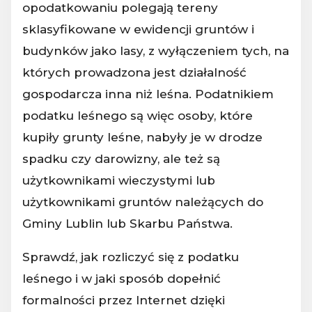
opodatkowaniu polegają tereny
sklasyfikowane w ewidencji gruntów i
budynków jako lasy, z wyłączeniem tych, na
których prowadzona jest działalność
gospodarcza inna niż leśna. Podatnikiem
podatku leśnego są więc osoby, które
kupiły grunty leśne, nabyły je w drodze
spadku czy darowizny, ale też są
użytkownikami wieczystymi lub
użytkownikami gruntów należących do
Gminy Lublin lub Skarbu Państwa.
Sprawdź, jak rozliczyć się z podatku
leśnego i w jaki sposób dopełnić
formalności przez Internet dzięki