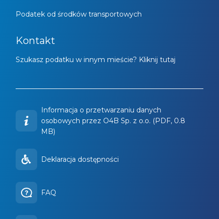
Podatek od środków transportowych
Kontakt
Szukasz podatku w innym mieście? Kliknij tutaj
Informacja o przetwarzaniu danych
osobowych przez O4B Sp. z o.o. (PDF, 0.8
MB)
Deklaracja dostępności
FAQ