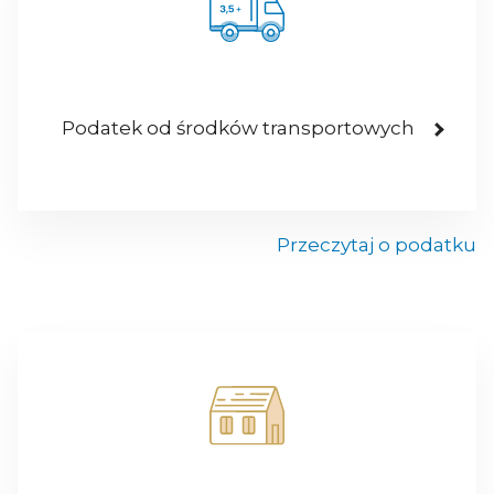
Podatek od środków transportowych
Przeczytaj o podatku