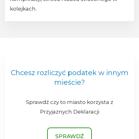
kolejkach.
Chcesz rozliczyć podatek w innym
mieście?
Sprawdź czy to miasto korzysta z
Przyjaznych Deklaracji
SPRAWDŹ