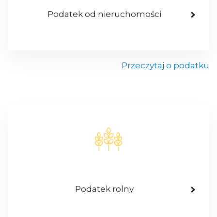
Podatek od nieruchomości
Przeczytaj o podatku
Podatek rolny