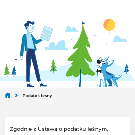
Podatek leśny
Zgodnie z Ustawą o podatku leśnym,