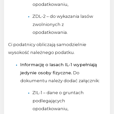
opodatkowaniu,
ZDL-2 – do wykazania lasów
zwolnionych z
opodatkowania.
Ci podatnicy obliczają samodzielnie
wysokość należnego podatku.
Informację o lasach IL-1 wypełniają
jedynie osoby fizyczne.
Do
dokumentu należy dodać załącznik:
ZIL-1 – dane o gruntach
podlegających
opodatkowaniu,