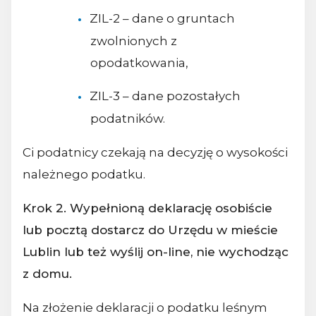
ZIL-2 – dane o gruntach
zwolnionych z
opodatkowania,
ZIL-3 – dane pozostałych
podatników.
Ci podatnicy czekają na decyzję o wysokości
należnego podatku.
Krok 2. Wypełnioną deklarację osobiście
lub pocztą dostarcz do Urzędu w mieście
Lublin lub też wyślij on-line, nie wychodząc
z domu.
Na złożenie deklaracji o podatku leśnym