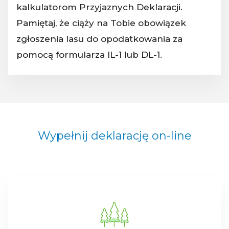
kalkulatorom Przyjaznych Deklaracji.
Pamiętaj, że ciąży na Tobie obowiązek
zgłoszenia lasu do opodatkowania za
pomocą formularza IL-1 lub DL-1.
Wypełnij deklarację on-line