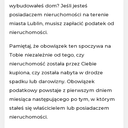
wybudowałeś dom? Jeśli jesteś
posiadaczem nieruchomości na terenie
miasta Lublin, musisz zapłacić podatek od
nieruchomości.
Pamiętaj, że obowiązek ten spoczywa na
Tobie niezależnie od tego, czy
nieruchomość została przez Ciebie
kupiona, czy została nabyta w drodze
spadku lub darowizny. Obowiązek
podatkowy powstaje z pierwszym dniem
miesiąca następującego po tym, w którym
stałeś się właścicielem lub posiadaczem
nieruchomości.