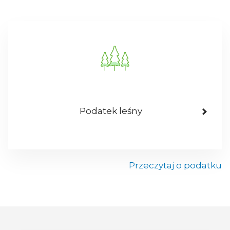
Podatek leśny
Przeczytaj o podatku