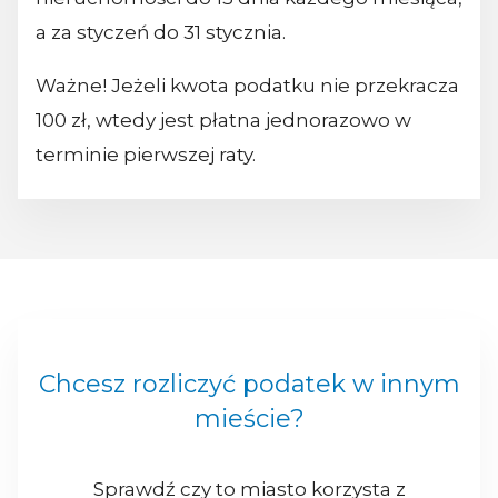
a za styczeń do 31 stycznia.
Ważne! Jeżeli kwota podatku nie przekracza
100 zł, wtedy jest płatna jednorazowo w
terminie pierwszej raty.
Chcesz rozliczyć podatek w innym
mieście?
Sprawdź czy to miasto korzysta z