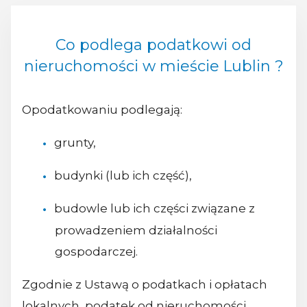
Co podlega podatkowi od
nieruchomości w mieście Lublin ?
Opodatkowaniu podlegają:
grunty,
budynki (lub ich część),
budowle lub ich części związane z
prowadzeniem działalności
gospodarczej.
Zgodnie z Ustawą o podatkach i opłatach
lokalnych, podatek od nieruchomości