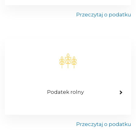
Przeczytaj o podatku
Podatek rolny
Przeczytaj o podatku