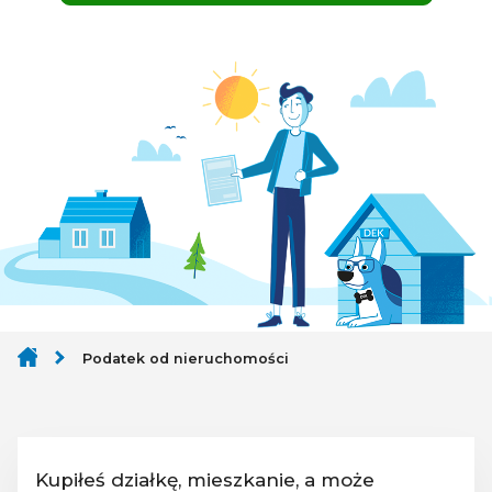
Podatek od nieruchomości
Kupiłeś działkę, mieszkanie, a może