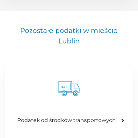
Pozostałe podatki w mieście
Lublin
Podatek od środków transportowych