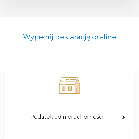
Wypełnij deklarację on-line
Podatek od nieruchomości