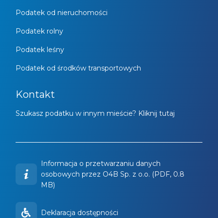
Podatek od nieruchomości
Podatek rolny
Podatek leśny
Podatek od środków transportowych
Kontakt
Szukasz podatku w innym mieście? Kliknij tutaj
Informacja o przetwarzaniu danych
osobowych przez O4B Sp. z o.o. (PDF, 0.8
MB)
Deklaracja dostępności