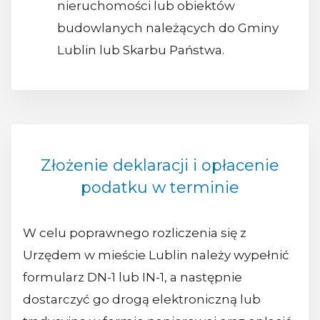
nieruchomości lub obiektów
budowlanych należących do Gminy
Lublin lub Skarbu Państwa.
Złożenie deklaracji i opłacenie
podatku w terminie
W celu poprawnego rozliczenia się z
Urzędem w mieście Lublin należy wypełnić
formularz DN-1 lub IN-1, a następnie
dostarczyć go drogą elektroniczną lub