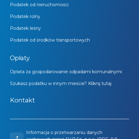
Podatek od nieruchomości
Podatek rolny
Podatek leśny
Podatek od środków transportowych
Opłaty
Opłata za gospodarowanie odpadami komunalnymi
Szukasz podatku w innym mieście? Kliknij tutaj
Kontakt
Informacja o przetwarzaniu danych