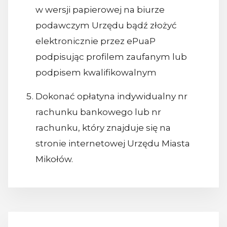
w wersji papierowej na biurze
podawczym Urzędu bądź złożyć
elektronicznie przez ePuaP
podpisując profilem zaufanym lub
podpisem kwalifikowalnym
Dokonać opłatyna indywidualny nr
rachunku bankowego lub nr
rachunku, który znajduje się na
stronie internetowej Urzędu Miasta
Mikołów.