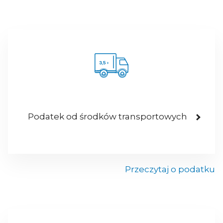
Podatek od środków transportowych
Przeczytaj o podatku