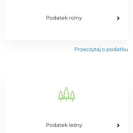
Podatek rolny
Przeczytaj o podatku
Podatek leśny