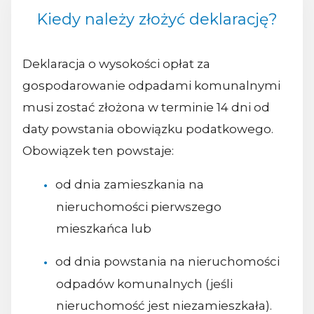
Kiedy należy złożyć deklarację?
Deklaracja o wysokości opłat za
gospodarowanie odpadami komunalnymi
musi zostać złożona w terminie 14 dni od
daty powstania obowiązku podatkowego.
Obowiązek ten powstaje:
od dnia zamieszkania na
nieruchomości pierwszego
mieszkańca lub
od dnia powstania na nieruchomości
odpadów komunalnych (jeśli
nieruchomość jest niezamieszkała).