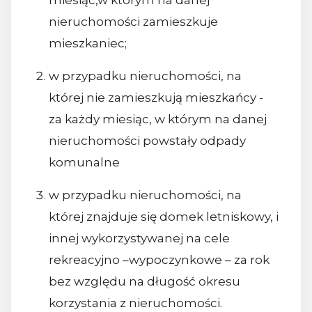
miesiąc,w którym na danej
nieruchomości zamieszkuje
mieszkaniec;
w przypadku nieruchomości, na
której nie zamieszkują mieszkańcy -
za każdy miesiąc, w którym na danej
nieruchomości powstały odpady
komunalne
w przypadku nieruchomości, na
której znajduje się domek letniskowy, i
innej wykorzystywanej na cele
rekreacyjno –wypoczynkowe – za rok
bez względu na długość okresu
korzystania z nieruchomości.