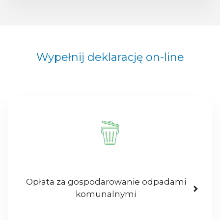
Wypełnij deklarację on-line
Opłata za gospodarowanie odpadami
komunalnymi