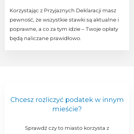
Korzystając z Przyjaznych Deklaracji masz
pewność, że wszystkie stawki są aktualne i
poprawne, a co za tym idzie – Twoje opłaty
będą naliczane prawidłowo.
Chcesz rozliczyć podatek w innym
mieście?
Sprawdź czy to miasto korzysta z