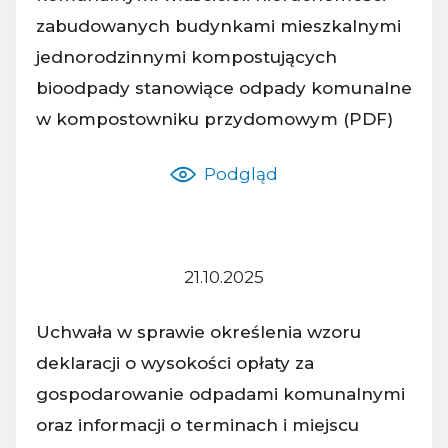
zabudowanych budynkami mieszkalnymi
Nazwa dokumentu:
jednorodzinnymi kompostujących
bioodpady stanowiące odpady komunalne
w kompostowniku przydomowym (PDF)
Podgląd
21.10.2025
Z dnia:
Uchwała w sprawie określenia wzoru
deklaracji o wysokości opłaty za
gospodarowanie odpadami komunalnymi
oraz informacji o terminach i miejscu