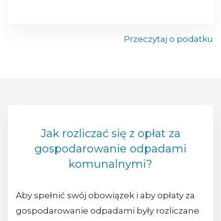
Przeczytaj o podatku
Jak rozliczać się z opłat za
gospodarowanie odpadami
komunalnymi?
Aby spełnić swój obowiązek i aby opłaty za
gospodarowanie odpadami były rozliczane