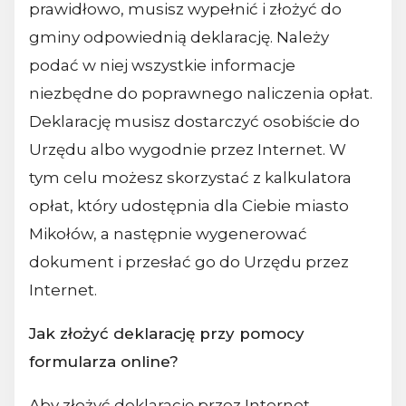
prawidłowo, musisz wypełnić i złożyć do
gminy odpowiednią deklarację. Należy
podać w niej wszystkie informacje
niezbędne do poprawnego naliczenia opłat.
Deklarację musisz dostarczyć osobiście do
Urzędu albo wygodnie przez Internet. W
tym celu możesz skorzystać z kalkulatora
opłat, który udostępnia dla Ciebie miasto
Mikołów, a następnie wygenerować
dokument i przesłać go do Urzędu przez
Internet.
Jak złożyć deklarację przy pomocy
formularza online?
Aby złożyć deklarację przez Internet,