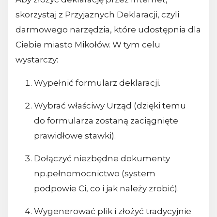
skorzystaj z Przyjaznych Deklaracji, czyli
darmowego narzędzia, które udostępnia dla
Ciebie miasto Mikołów. W tym celu
wystarczy:
Wypełnić formularz deklaracji.
Wybrać właściwy Urząd (dzięki temu
do formularza zostaną zaciągnięte
prawidłowe stawki).
Dołączyć niezbędne dokumenty
np.pełnomocnictwo (system
podpowie Ci, co i jak należy zrobić).
Wygenerować plik i złożyć tradycyjnie