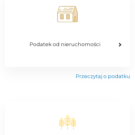
Podatek od nieruchomości
Przeczytaj o podatku