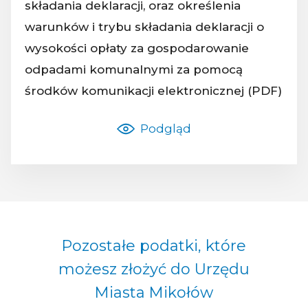
składania deklaracji, oraz określenia
Nazwa dokumentu:
warunków i trybu składania deklaracji o
wysokości opłaty za gospodarowanie
odpadami komunalnymi za pomocą
środków komunikacji elektronicznej (PDF)
Podgląd
Pozostałe podatki, które
możesz złożyć do Urzędu
Miasta Mikołów