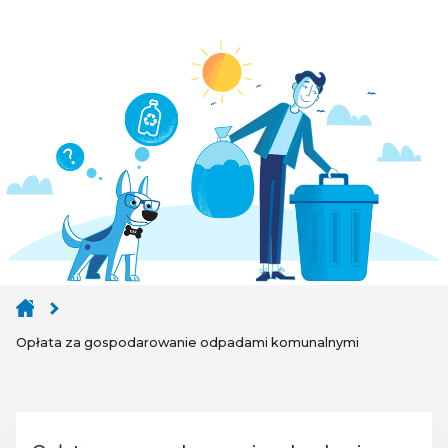
Opłata za gospodarowanie odpadami komunalnymi