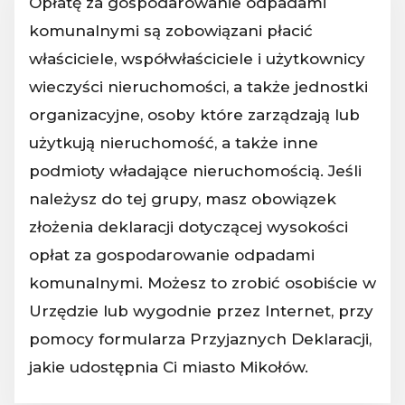
Opłatę za gospodarowanie odpadami
komunalnymi są zobowiązani płacić
właściciele, współwłaściciele i użytkownicy
wieczyści nieruchomości, a także jednostki
organizacyjne, osoby które zarządzają lub
użytkują nieruchomość, a także inne
podmioty władające nieruchomością. Jeśli
należysz do tej grupy, masz obowiązek
złożenia deklaracji dotyczącej wysokości
opłat za gospodarowanie odpadami
komunalnymi. Możesz to zrobić osobiście w
Urzędzie lub wygodnie przez Internet, przy
pomocy formularza Przyjaznych Deklaracji,
jakie udostępnia Ci miasto Mikołów.