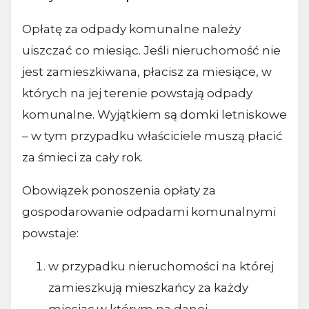
Opłatę za odpady komunalne należy
uiszczać co miesiąc. Jeśli nieruchomość nie
jest zamieszkiwana, płacisz za miesiące, w
których na jej terenie powstają odpady
komunalne. Wyjątkiem są domki letniskowe
– w tym przypadku właściciele muszą płacić
za śmieci za cały rok.
Obowiązek ponoszenia opłaty za
gospodarowanie odpadami komunalnymi
powstaje:
w przypadku nieruchomości na której
zamieszkują mieszkańcy za każdy