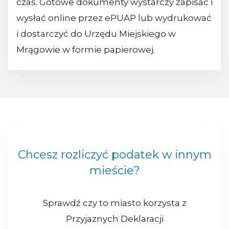
czas. Gotowe dokumenty wystarczy zapisać i
wysłać online przez ePUAP lub wydrukować
i dostarczyć do Urzędu Miejskiego w
Mrągowie w formie papierowej.
Chcesz rozliczyć podatek w innym
mieście?
Sprawdź czy to miasto korzysta z
Przyjaznych Deklaracji