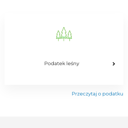
Podatek leśny
Przeczytaj o podatku