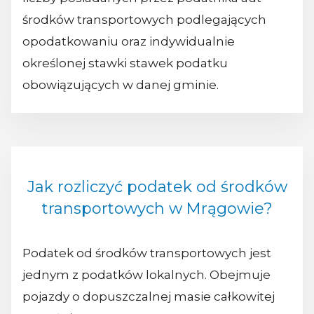
środków transportowych podlegających
opodatkowaniu oraz indywidualnie
określonej stawki stawek podatku
obowiązujących w danej gminie.
Jak rozliczyć podatek od środków
transportowych w Mrągowie?
Podatek od środków transportowych jest
jednym z podatków lokalnych. Obejmuje
pojazdy o dopuszczalnej masie całkowitej