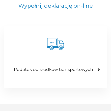
Wypełnij deklarację on-line
Podatek od środków transportowych