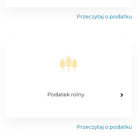
Przeczytaj o podatku
Podatek rolny
Przeczytaj o podatku