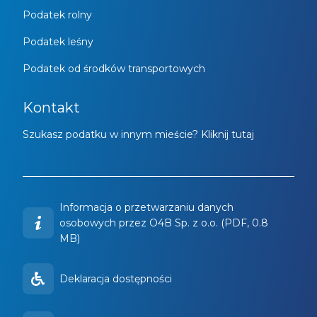
Podatek rolny
Podatek leśny
Podatek od środków transportowych
Kontakt
Szukasz podatku w innym mieście? Kliknij tutaj
Informacja o przetwarzaniu danych
osobowych przez O4B Sp. z o.o. (PDF, 0.8
MB)
Deklaracja dostępności