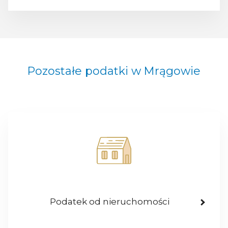
Pozostałe podatki w Mrągowie
Podatek od nieruchomości