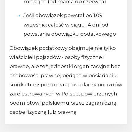
miesiące (od marca do czerwca)
Jeśli obowiązek powstał po 1.09
września: całość w ciągu 14 dni od
powstania obowiązku podatkowego
Obowiązek podatkowy obejmuje nie tylko
właścicieli pojazdów - osoby fizyczne i
prawne, ale też jednostki organizacyjne bez
osobowości prawnej będące w posiadaniu
środka transportu oraz posiadaczy pojazdów
zarejestrowanych w Polsce, powierzonych
podmiotowi polskiemu przez zagraniczną
osobę fizyczną lub prawną.