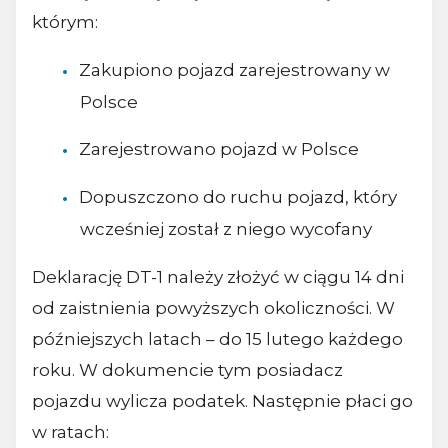
którym:
Zakupiono pojazd zarejestrowany w
Polsce
Zarejestrowano pojazd w Polsce
Dopuszczono do ruchu pojazd, który
wcześniej został z niego wycofany
Deklarację DT-1 należy złożyć w ciągu 14 dni
od zaistnienia powyższych okoliczności. W
późniejszych latach – do 15 lutego każdego
roku. W dokumencie tym posiadacz
pojazdu wylicza podatek. Następnie płaci go
w ratach: