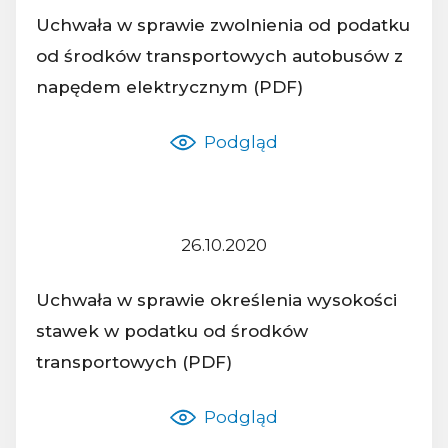
Uchwała w sprawie zwolnienia od podatku
od środków transportowych autobusów z
Nazwa dokumentu:
napędem elektrycznym (PDF)
Podgląd
26.10.2020
Z dnia:
Uchwała w sprawie określenia wysokości
stawek w podatku od środków
Nazwa dokumentu:
transportowych (PDF)
Podgląd