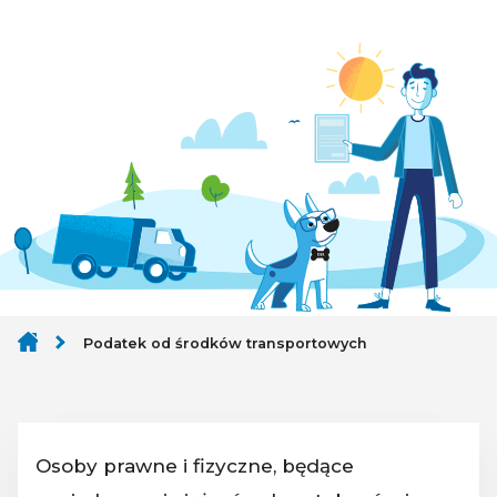
Podatek od środków transportowych
Osoby prawne i fizyczne, będące