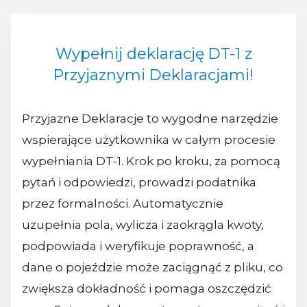
Wypełnij deklarację DT-1 z
Przyjaznymi Deklaracjami!
Przyjazne Deklaracje to wygodne narzędzie
wspierające użytkownika w całym procesie
wypełniania DT-1. Krok po kroku, za pomocą
pytań i odpowiedzi, prowadzi podatnika
przez formalności. Automatycznie
uzupełnia pola, wylicza i zaokrągla kwoty,
podpowiada i weryfikuje poprawność, a
dane o pojeździe może zaciągnąć z pliku, co
zwiększa dokładność i pomaga oszczędzić