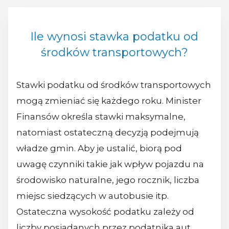
Ile wynosi stawka podatku od
środków transportowych?
Stawki podatku od środków transportowych
mogą zmieniać się każdego roku. Minister
Finansów określa stawki maksymalne,
natomiast ostateczną decyzją podejmują
władze gmin. Aby je ustalić, biorą pod
uwagę czynniki takie jak wpływ pojazdu na
środowisko naturalne, jego rocznik, liczba
miejsc siedzących w autobusie itp.
Ostateczna wysokość podatku zależy od
liczby posiadanych przez podatnika aut