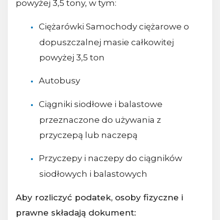
powyżej 3,5 tony, w tym:
Ciężarówki Samochody ciężarowe o
dopuszczalnej masie całkowitej
powyżej 3,5 ton
Autobusy
Ciągniki siodłowe i balastowe
przeznaczone do używania z
przyczepą lub naczepą
Przyczepy i naczepy do ciągników
siodłowych i balastowych
Aby rozliczyć podatek, osoby fizyczne i
prawne składają dokument: