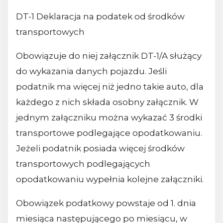
DT-1 Deklaracja na podatek od środków
transportowych
Obowiązuje do niej załącznik DT-1/A służący
do wykazania danych pojazdu. Jeśli
podatnik ma więcej niż jedno takie auto, dla
każdego z nich składa osobny załącznik. W
jednym załączniku można wykazać 3 środki
transportowe podlegające opodatkowaniu.
Jeżeli podatnik posiada więcej środków
transportowych podlegających
opodatkowaniu wypełnia kolejne załączniki.
Obowiązek podatkowy powstaje od 1. dnia
miesiąca następującego po miesiącu, w