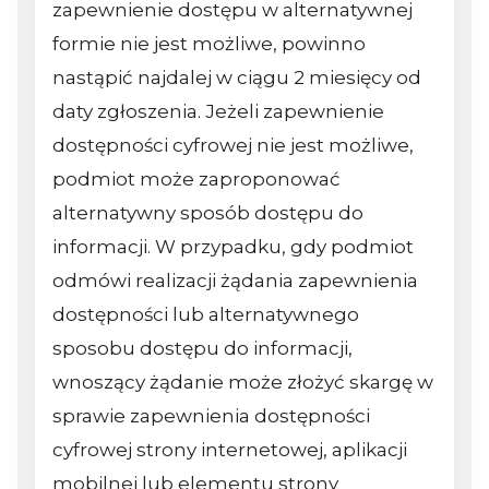
zapewnienie dostępu w alternatywnej
formie nie jest możliwe, powinno
nastąpić najdalej w ciągu 2 miesięcy od
daty zgłoszenia. Jeżeli zapewnienie
dostępności cyfrowej nie jest możliwe,
podmiot może zaproponować
alternatywny sposób dostępu do
informacji. W przypadku, gdy podmiot
odmówi realizacji żądania zapewnienia
dostępności lub alternatywnego
sposobu dostępu do informacji,
wnoszący żądanie może złożyć skargę w
sprawie zapewnienia dostępności
cyfrowej strony internetowej, aplikacji
mobilnej lub elementu strony