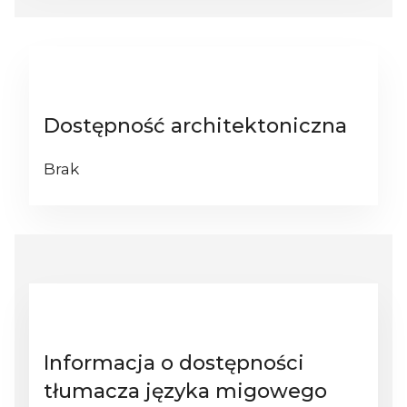
Dostępność architektoniczna
Brak
Informacja o dostępności
tłumacza języka migowego