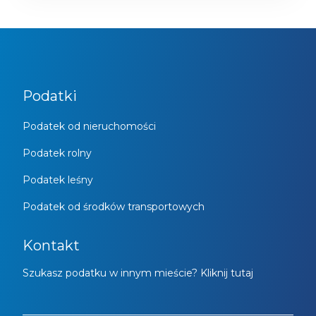
Podatki
Podatek od nieruchomości
Podatek rolny
Podatek leśny
Podatek od środków transportowych
Kontakt
Szukasz podatku w innym mieście? Kliknij tutaj