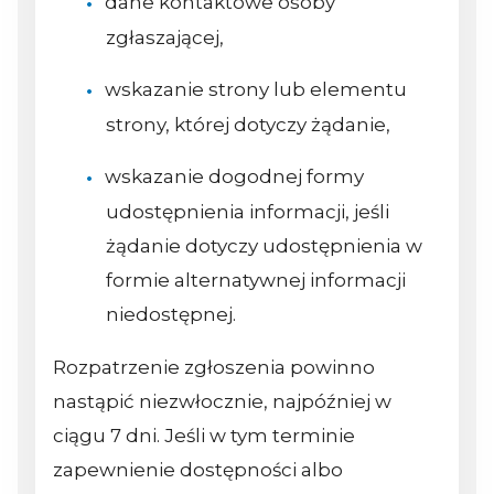
dane kontaktowe osoby
zgłaszającej,
wskazanie strony lub elementu
strony, której dotyczy żądanie,
wskazanie dogodnej formy
udostępnienia informacji, jeśli
żądanie dotyczy udostępnienia w
formie alternatywnej informacji
niedostępnej.
Rozpatrzenie zgłoszenia powinno
nastąpić niezwłocznie, najpóźniej w
ciągu 7 dni. Jeśli w tym terminie
zapewnienie dostępności albo