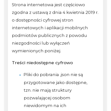
Strona internetowa jest częściowo
zgodna z ustawą z dnia 4 kwietnia 2019 r.
o dostępności cyfrowej stron
internetowych i aplikacji mobilnych
podmiotów publicznych z powodu
niezgodności lub wyłączeń
wymienionych poniżej.
Treści niedostępne cyfrowo
Pliki do pobrania .json nie są
przygotowane jako dostępne,
tzn. nie mają struktury
pozwalającej osobom
niewidomym na ich