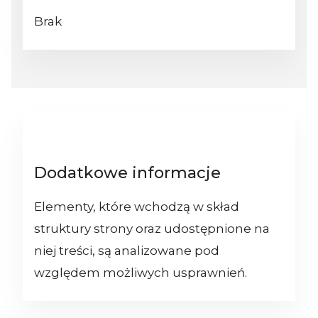
Brak
Dodatkowe informacje
Elementy, które wchodzą w skład
struktury strony oraz udostępnione na
niej treści, są analizowane pod
względem możliwych usprawnień.