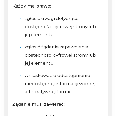
Każdy ma prawo:
zgłosić uwagi dotyczące
dostępności cyfrowej strony lub
jej elementu,
zgłosić żądanie zapewnienia
dostępności cyfrowej strony lub
jej elementu,
wnioskować o udostępnienie
niedostępnej informacji w innej
alternatywnej formie.
Żądanie musi zawierać: