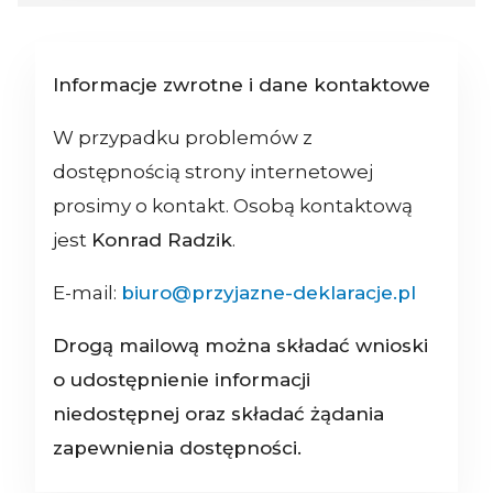
Informacje zwrotne i dane kontaktowe
W przypadku problemów z
dostępnością strony internetowej
prosimy o kontakt. Osobą kontaktową
jest
Konrad Radzik
.
E-mail:
biuro@przyjazne-deklaracje.pl
Drogą mailową można składać wnioski
o udostępnienie informacji
niedostępnej oraz składać żądania
zapewnienia dostępności.