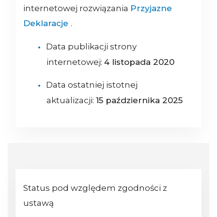
internetowej rozwiązania
Przyjazne
Deklaracje
.
Data publikacji strony
internetowej:
4 listopada 2020
Data ostatniej istotnej
aktualizacji:
15 października 2025
Status pod względem zgodności z
ustawą