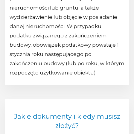
nieruchomości lub gruntu, a także
wydzierżawienie lub objęcie w posiadanie
danej nieruchomości. W przypadku
podatku związanego z zakończeniem
budowy, obowiązek podatkowy powstaje 1
stycznia roku następującego po
zakończeniu budowy (lub po roku, w którym
rozpoczęto użytkowanie obiektu).
Jakie dokumenty i kiedy musisz
złożyć?