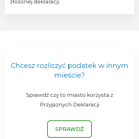
złożonej deklaracji.
Chcesz rozliczyć podatek w innym
mieście?
Sprawdź czy to miasto korzysta z
Przyjaznych Deklaracji
SPRAWDŹ