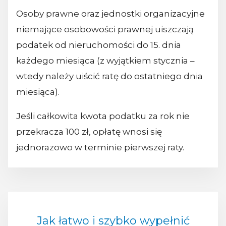
Osoby prawne oraz jednostki organizacyjne
niemające osobowości prawnej uiszczają
podatek od nieruchomości do 15. dnia
każdego miesiąca (z wyjątkiem stycznia –
wtedy należy uiścić ratę do ostatniego dnia
miesiąca).
Jeśli całkowita kwota podatku za rok nie
przekracza 100 zł, opłatę wnosi się
jednorazowo w terminie pierwszej raty.
Jak łatwo i szybko wypełnić