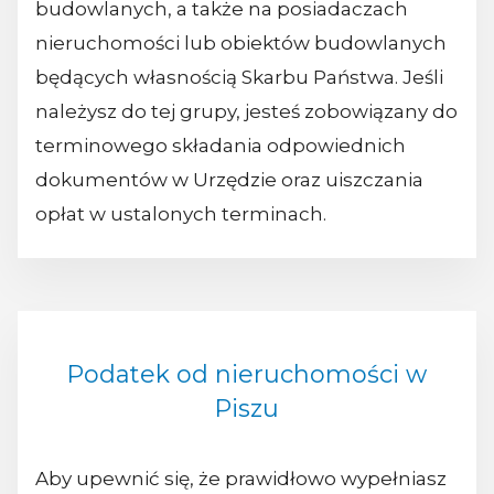
budowlanych, a także na posiadaczach
nieruchomości lub obiektów budowlanych
będących własnością Skarbu Państwa. Jeśli
należysz do tej grupy, jesteś zobowiązany do
terminowego składania odpowiednich
dokumentów w Urzędzie oraz uiszczania
opłat w ustalonych terminach.
Podatek od nieruchomości w
Piszu
Aby upewnić się, że prawidłowo wypełniasz