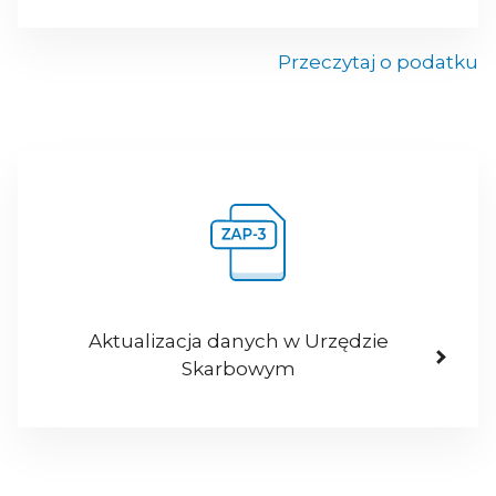
Przeczytaj o podatku
Aktualizacja danych w Urzędzie
Skarbowym