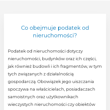
Co obejmuje podatek od
nieruchomości?
Podatek od nieruchomości dotyczy
nieruchomości, budynków oraz ich części,
jak również budowli i ich fragmentów, w tym
tych związanych z działalnością
gospodarczą. Obowiązek jego uiszczania
spoczywa na właścicielach, posiadaczach
samoistnych oraz użytkownikach
wieczystych nieruchomości czy obiektów