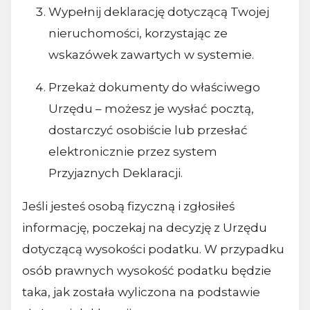
Wypełnij deklarację dotyczącą Twojej
nieruchomości, korzystając ze
wskazówek zawartych w systemie.
Przekaż dokumenty do właściwego
Urzędu – możesz je wysłać pocztą,
dostarczyć osobiście lub przesłać
elektronicznie przez system
Przyjaznych Deklaracji.
Jeśli jesteś osobą fizyczną i zgłosiłeś
informację, poczekaj na decyzję z Urzędu
dotyczącą wysokości podatku. W przypadku
osób prawnych wysokość podatku będzie
taka, jak została wyliczona na podstawie