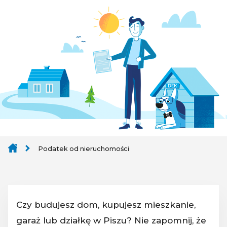
Podatek od nieruchomości
Czy budujesz dom, kupujesz mieszkanie,
garaż lub działkę w Piszu? Nie zapomnij, że