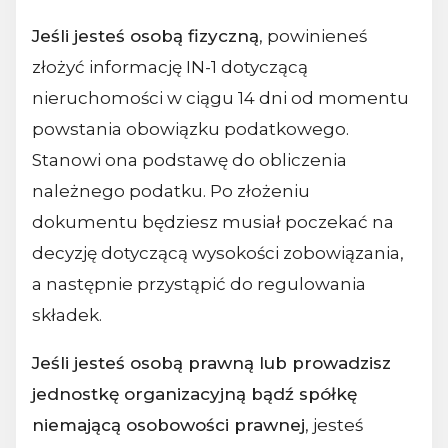
Jeśli jesteś osobą fizyczną
, powinieneś
złożyć informację IN-1 dotyczącą
nieruchomości w ciągu 14 dni od momentu
powstania obowiązku podatkowego.
Stanowi ona podstawę do obliczenia
należnego podatku. Po złożeniu
dokumentu będziesz musiał poczekać na
decyzję dotyczącą wysokości zobowiązania,
a następnie przystąpić do regulowania
składek.
Jeśli jesteś osobą prawną lub prowadzisz
jednostkę organizacyjną bądź spółkę
niemającą osobowości prawnej
, jesteś