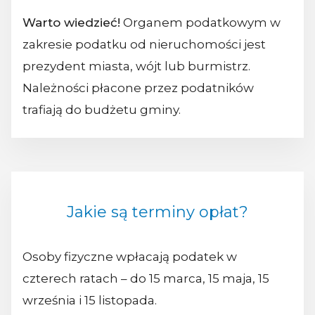
Warto wiedzieć!
Organem podatkowym w
zakresie podatku od nieruchomości jest
prezydent miasta, wójt lub burmistrz.
Należności płacone przez podatników
trafiają do budżetu gminy.
Jakie są terminy opłat?
Osoby fizyczne wpłacają podatek w
czterech ratach – do 15 marca, 15 maja, 15
września i 15 listopada.