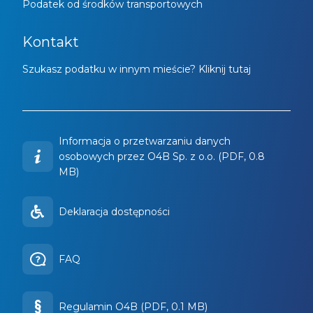
Podatek od środków transportowych
Kontakt
Szukasz podatku w innym mieście? Kliknij tutaj
Informacja o przetwarzaniu danych
osobowych przez O4B Sp. z o.o. (PDF, 0.8
MB)
Deklaracja dostępności
FAQ
Regulamin O4B (PDF, 0.1 MB)