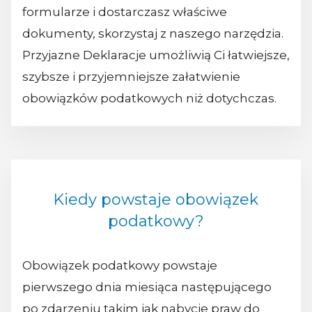
formularze i dostarczasz właściwe
dokumenty, skorzystaj z naszego narzędzia.
Przyjazne Deklaracje umożliwią Ci łatwiejsze,
szybsze i przyjemniejsze załatwienie
obowiązków podatkowych niż dotychczas.
Kiedy powstaje obowiązek
podatkowy?
Obowiązek podatkowy powstaje
pierwszego dnia miesiąca następującego
po zdarzeniu takim jak nabycie praw do