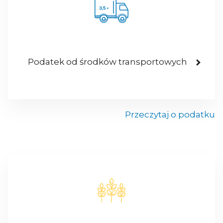
Podatek od środków transportowych
Przeczytaj o podatku