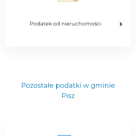
Podatek od nieruchomości
Pozostałe podatki w gminie
Pisz