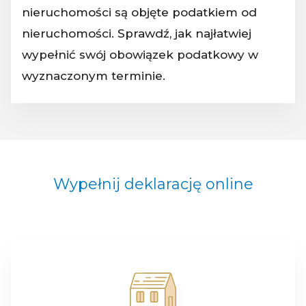
nieruchomości są objęte podatkiem od
nieruchomości. Sprawdź, jak najłatwiej
wypełnić swój obowiązek podatkowy w
wyznaczonym terminie.
Wypełnij deklarację online