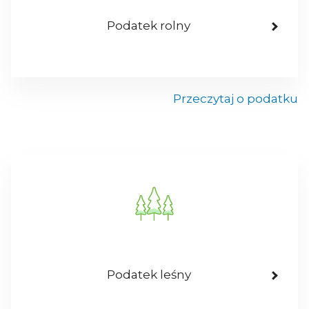
Podatek rolny
Przeczytaj o podatku
Podatek leśny