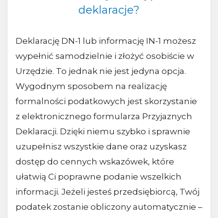
deklaracje?
Deklarację DN-1 lub informację IN-1 możesz
wypełnić samodzielnie i złożyć osobiście w
Urzędzie. To jednak nie jest jedyna opcja.
Wygodnym sposobem na realizację
formalności podatkowych jest skorzystanie
z elektronicznego formularza Przyjaznych
Deklaracji. Dzięki niemu szybko i sprawnie
uzupełnisz wszystkie dane oraz uzyskasz
dostęp do cennych wskazówek, które
ułatwią Ci poprawne podanie wszelkich
informacji. Jeżeli jesteś przedsiębiorcą, Twój
podatek zostanie obliczony automatycznie –