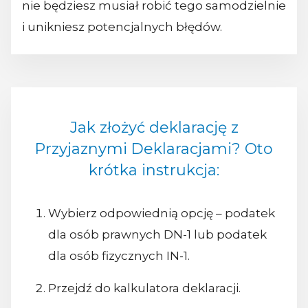
nie będziesz musiał robić tego samodzielnie
i unikniesz potencjalnych błędów.
Jak złożyć deklarację z
Przyjaznymi Deklaracjami? Oto
krótka instrukcja:
Wybierz odpowiednią opcję – podatek
dla osób prawnych DN-1 lub podatek
dla osób fizycznych IN-1.
Przejdź do kalkulatora deklaracji.