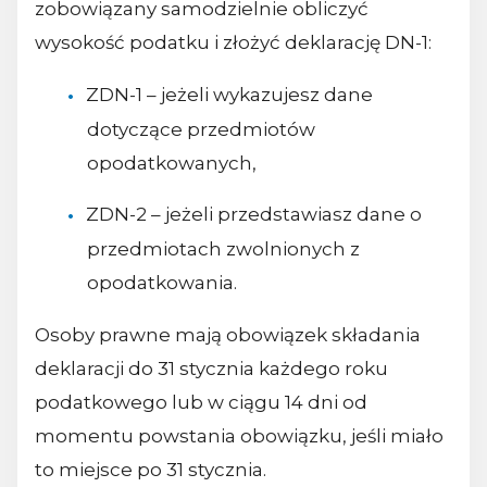
zobowiązany samodzielnie obliczyć
wysokość podatku i złożyć deklarację DN-1:
ZDN-1 – jeżeli wykazujesz dane
dotyczące przedmiotów
opodatkowanych,
ZDN-2 – jeżeli przedstawiasz dane o
przedmiotach zwolnionych z
opodatkowania.
Osoby prawne mają obowiązek składania
deklaracji do 31 stycznia każdego roku
podatkowego lub w ciągu 14 dni od
momentu powstania obowiązku, jeśli miało
to miejsce po 31 stycznia.