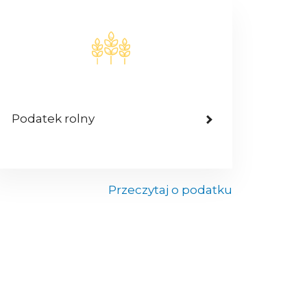
Podatek rolny
Przeczytaj o podatku