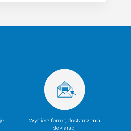
ję
Wybierz formę dostarczenia
deklaracji