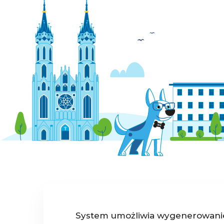
System umożliwia wygenerowanie