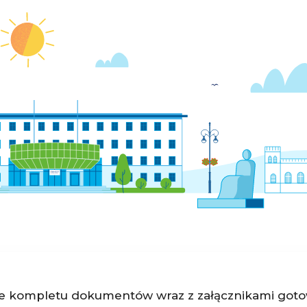
 kompletu dokumentów wraz z załącznikami gotow