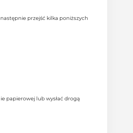
 następnie przejść kilka poniższych
e papierowej lub wysłać drogą