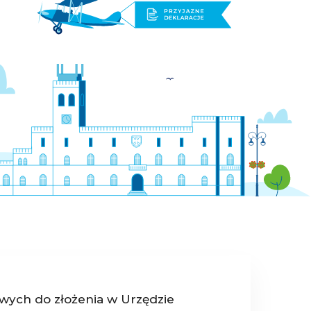
ych do złożenia w Urzędzie