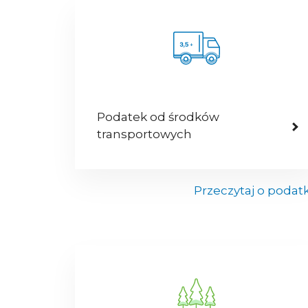
Podatek od środków
transportowych
Przeczytaj o podat