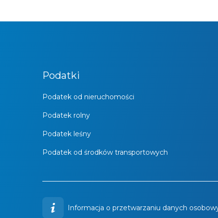
Podatki
Podatek od nieruchomości
Podatek rolny
Podatek leśny
Podatek od środków transportowych
Informacja o przetwarzaniu danych osobowy