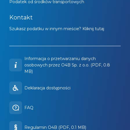
Podatek od środków transportowych
Kontakt
Szukasz podatku w innym mieście? Kliknij tutaj
Informacja o przetwarzaniu danych
osobowych przez O4B Sp. z o.o. (PDF, 0.8
MB)
Deklaracja dostępności
FAQ
Regulamin O4B (PDF, 0.1 MB)