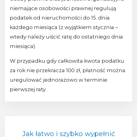
niemające osobowości prawnej regulują
podatek od nieruchomości do 15. dnia
każdego miesiąca (z wyjątkiem stycznia –
wtedy należy uiścić ratę do ostatniego dnia
miesiąca).
W przypadku gdy całkowita kwota podatku
za rok nie przekracza 100 zł, płatność można
uregulować jednorazowo w terminie
pierwszej raty.
Jak łatwo i szybko wypełnić