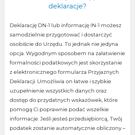
deklaracje?
Deklarację DN-1 lub informację IN-1 możesz
samodzielnie przygotować i dostarczyć
osobiście do Urzędu. To jednak nie jedyna
opcja. Wygodnym sposobem na załatwienie
formalności podatkowych jest skorzystanie
z elektronicznego formularza Przyjaznych
Deklaracji. Umożliwia on łatwe i szybkie
uzupełnienie wszystkich danych oraz
dostęp do przydatnych wskazówek, które
pomogą Ci poprawnie podać wszelkie
informacje. Jeśli jesteś przedsiębiorcą, Twój
podatek zostanie automatycznie obliczony –