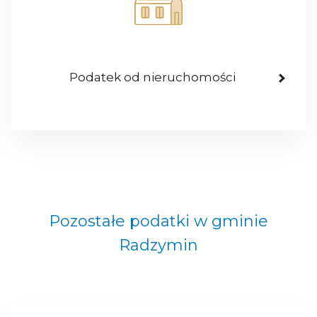
Podatek od nieruchomości
Pozostałe podatki w gminie
Radzymin