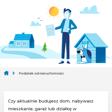
Podatek od nieruchomości
Czy aktualnie budujesz dom, nabywasz
mieszkanie, garaż lub działkę w