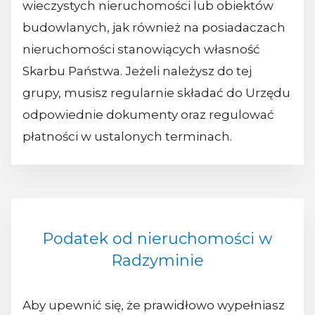
wieczystych nieruchomości lub obiektów
budowlanych, jak również na posiadaczach
nieruchomości stanowiących własność
Skarbu Państwa. Jeżeli należysz do tej
grupy, musisz regularnie składać do Urzędu
odpowiednie dokumenty oraz regulować
płatności w ustalonych terminach.
Podatek od nieruchomości w
Radzyminie
Aby upewnić się, że prawidłowo wypełniasz