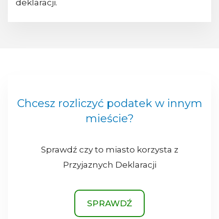
deklaracji.
Chcesz rozliczyć podatek w innym
mieście?
Sprawdź czy to miasto korzysta z
Przyjaznych Deklaracji
SPRAWDŹ