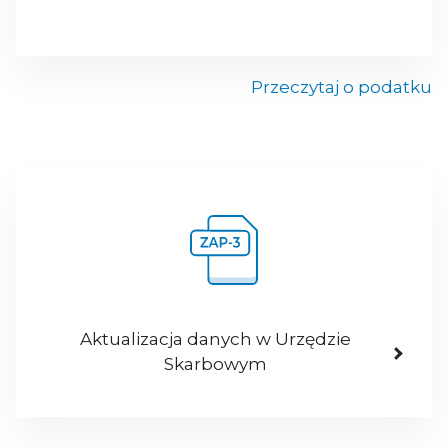
Przeczytaj o podatku
Aktualizacja danych w Urzędzie
Skarbowym