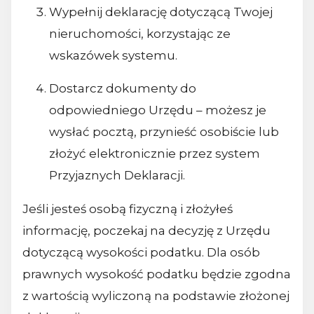
Wypełnij deklarację dotyczącą Twojej
nieruchomości, korzystając ze
wskazówek systemu.
Dostarcz dokumenty do
odpowiedniego Urzędu – możesz je
wysłać pocztą, przynieść osobiście lub
złożyć elektronicznie przez system
Przyjaznych Deklaracji.
Jeśli jesteś osobą fizyczną i złożyłeś
informację, poczekaj na decyzję z Urzędu
dotyczącą wysokości podatku. Dla osób
prawnych wysokość podatku będzie zgodna
z wartością wyliczoną na podstawie złożonej