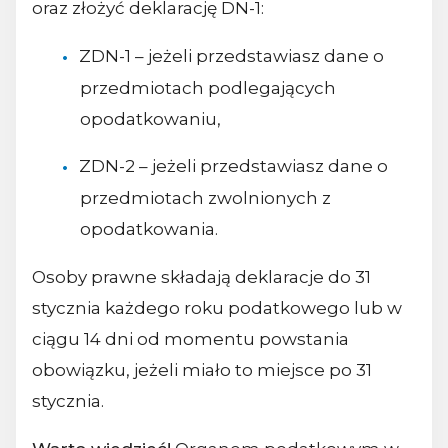
oraz złożyć deklarację DN-1:
ZDN-1 – jeżeli przedstawiasz dane o
przedmiotach podlegających
opodatkowaniu,
ZDN-2 – jeżeli przedstawiasz dane o
przedmiotach zwolnionych z
opodatkowania.
Osoby prawne składają deklaracje do 31
stycznia każdego roku podatkowego lub w
ciągu 14 dni od momentu powstania
obowiązku, jeżeli miało to miejsce po 31
stycznia.