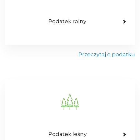
Podatek rolny
Przeczytaj o podatku
Podatek leśny