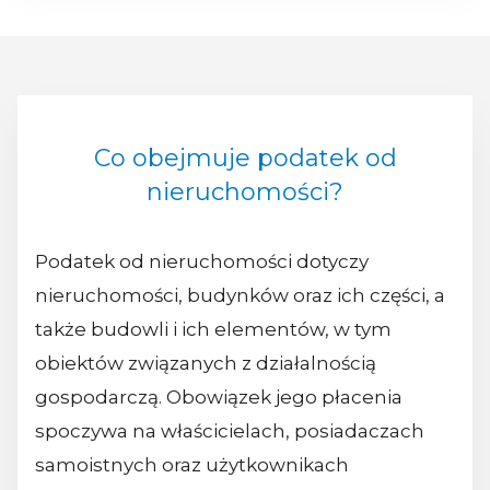
Co obejmuje podatek od
nieruchomości?
Podatek od nieruchomości dotyczy
nieruchomości, budynków oraz ich części, a
także budowli i ich elementów, w tym
obiektów związanych z działalnością
gospodarczą. Obowiązek jego płacenia
spoczywa na właścicielach, posiadaczach
samoistnych oraz użytkownikach