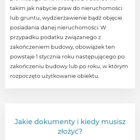
takim jak nabycie praw do nieruchomości
lub gruntu, wydzierżawienie bądź objęcie
posiadania danej nieruchomości. W
przypadku podatku związanego z
zakończeniem budowy, obowiązek ten
powstaje 1 stycznia roku następującego po
zakończeniu budowy lub po roku, w którym
rozpoczęto użytkowanie obiektu.
Jakie dokumenty i kiedy musisz
złożyć?