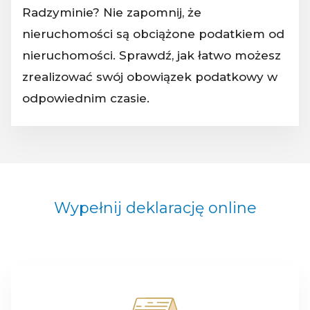
Radzyminie? Nie zapomnij, że
nieruchomości są obciążone podatkiem od
nieruchomości. Sprawdź, jak łatwo możesz
zrealizować swój obowiązek podatkowy w
odpowiednim czasie.
Wypełnij deklarację online