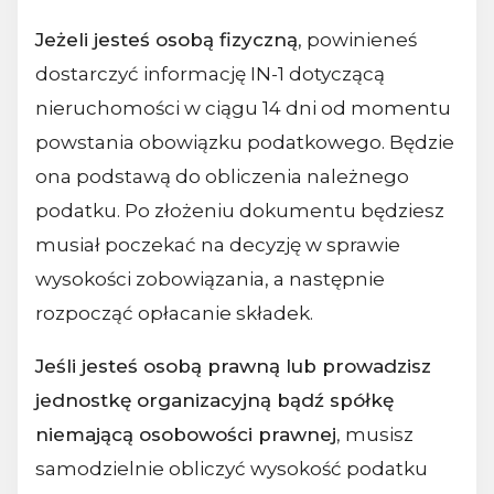
Jeżeli jesteś osobą fizyczną
, powinieneś
dostarczyć informację IN-1 dotyczącą
nieruchomości w ciągu 14 dni od momentu
powstania obowiązku podatkowego. Będzie
ona podstawą do obliczenia należnego
podatku. Po złożeniu dokumentu będziesz
musiał poczekać na decyzję w sprawie
wysokości zobowiązania, a następnie
rozpocząć opłacanie składek.
Jeśli jesteś osobą prawną lub prowadzisz
jednostkę organizacyjną bądź spółkę
niemającą osobowości prawnej
, musisz
samodzielnie obliczyć wysokość podatku