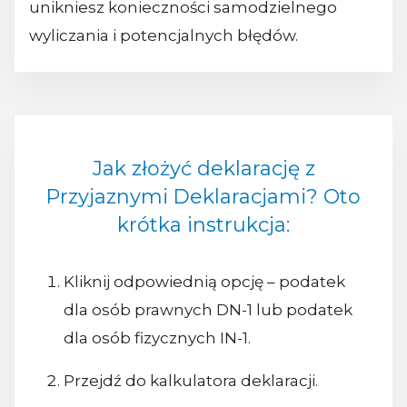
unikniesz konieczności samodzielnego
wyliczania i potencjalnych błędów.
Jak złożyć deklarację z
Przyjaznymi Deklaracjami? Oto
krótka instrukcja:
Kliknij odpowiednią opcję – podatek
dla osób prawnych DN-1 lub podatek
dla osób fizycznych IN-1.
Przejdź do kalkulatora deklaracji.