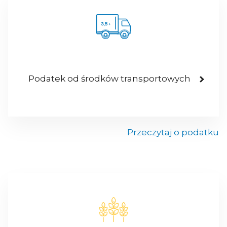
Podatek od środków transportowych
Przeczytaj o podatku