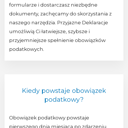
formularze i dostarczasz niezbędne
dokumenty, zachęcamy do skorzystania z
naszego narzędzia. Przyjazne Deklaracje
umożliwią Ci łatwiejsze, szybsze i
przyjemniejsze spełnienie obowiązków
podatkowych.
Kiedy powstaje obowiązek
podatkowy?
Obowiązek podatkowy powstaje
pierwszego dnia miesiąca po zdarzeniu