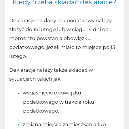
Kiedy trzeba składać deklaracje?
Deklarację na dany rok podatkowy należy
złożyć do 15 lutego lub w ciągu 14 dni od
momentu powstania obowiązku
podatkowego, jeżeli miało to miejsce po 15
lutego.
Deklaracje należy także składać w
sytuacjach takich jak:
wygaśnięcie obowiązku
podatkowego w trakcie roku
podatkowego,
zmiana miejsca zamieszkania lub