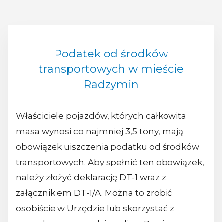
Podatek od środków
transportowych w mieście
Radzymin
Właściciele pojazdów, których całkowita
masa wynosi co najmniej 3,5 tony, mają
obowiązek uiszczenia podatku od środków
transportowych. Aby spełnić ten obowiązek,
należy złożyć deklarację DT-1 wraz z
załącznikiem DT-1/A. Można to zrobić
osobiście w Urzędzie lub skorzystać z