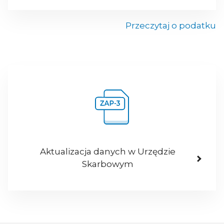
Przeczytaj o podatku
Aktualizacja danych w Urzędzie
Skarbowym