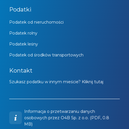
Podatki
Podatek od nieruchomości
Podatek rolny
Podatek leśny
Podatek od środków transportowych
Kontakt
Szukasz podatku w innym mieście? Kliknij tutaj
Informacja o przetwarzaniu danych
osobowych przez O4B Sp. z o.o. (PDF, 0.8
MB)