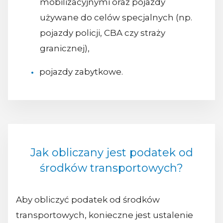
mobilizacyjnymi oraz pojazdy
używane do celów specjalnych (np.
pojazdy policji, CBA czy straży
granicznej),
pojazdy zabytkowe.
Jak obliczany jest podatek od
środków transportowych?
Aby obliczyć podatek od środków
transportowych, konieczne jest ustalenie