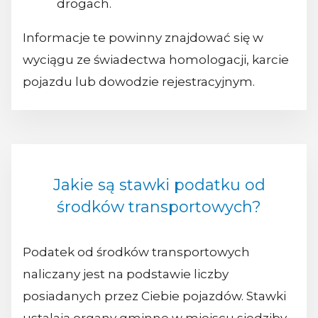
drogach.
Informacje te powinny znajdować się w
wyciągu ze świadectwa homologacji, karcie
pojazdu lub dowodzie rejestracyjnym.
Jakie są stawki podatku od
środków transportowych?
Podatek od środków transportowych
naliczany jest na podstawie liczby
posiadanych przez Ciebie pojazdów. Stawki