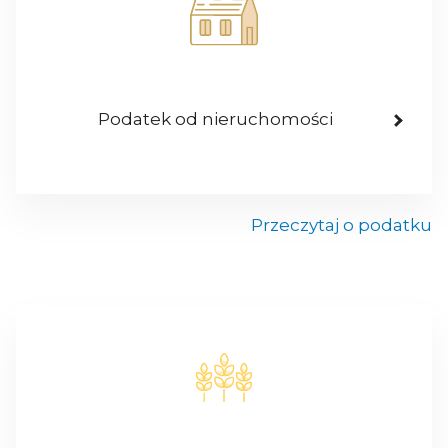
Podatek od nieruchomości
Przeczytaj o podatku