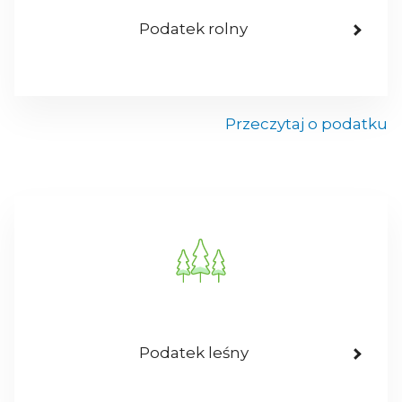
Podatek rolny
Przeczytaj o podatku
Podatek leśny