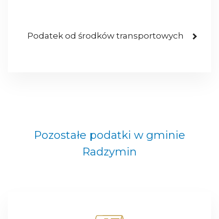
Podatek od środków transportowych
Pozostałe podatki w gminie
Radzymin