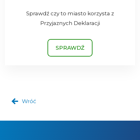
Sprawdź czy to miasto korzysta z
Przyjaznych Deklaracji
SPRAWDŹ
Wróć