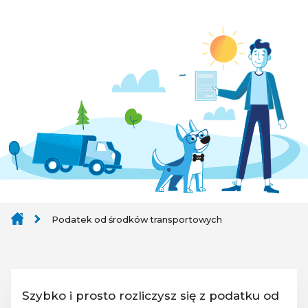
Podatek od środków transportowych
Szybko i prosto rozliczysz się z podatku od