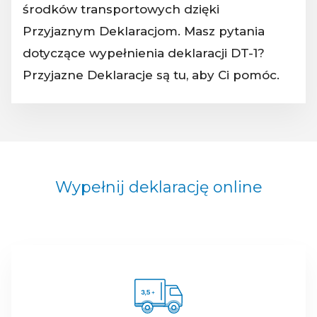
środków transportowych dzięki
Przyjaznym Deklaracjom. Masz pytania
dotyczące wypełnienia deklaracji DT-1?
Przyjazne Deklaracje są tu, aby Ci pomóc.
Wypełnij deklarację online