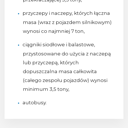
przyczepy i naczepy, których łączna
masa (wraz z pojazdem silnikowym)
wynosi co najmniej 7 ton,
ciągniki siodłowe i balastowe,
przystosowane do użycia z naczepą
lub przyczepą, których
dopuszczalna masa całkowita
(całego zespołu pojazdów) wynosi
minimum 3,5 tony,
autobusy.