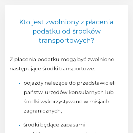
Kto jest zwolniony z płacenia
podatku od środków
transportowych?
Z płacenia podatku mogą być zwolnione
następujące środki transportowe:
pojazdy należące do przedstawicieli
państw, urzędów konsularnych lub
środki wykorzystywane w misjach
zagranicznych,
środki będące zapasami