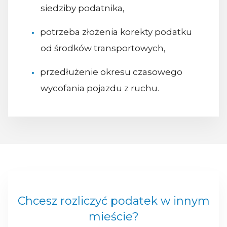
siedziby podatnika,
potrzeba złożenia korekty podatku
od środków transportowych,
przedłużenie okresu czasowego
wycofania pojazdu z ruchu.
Chcesz rozliczyć podatek w innym
mieście?