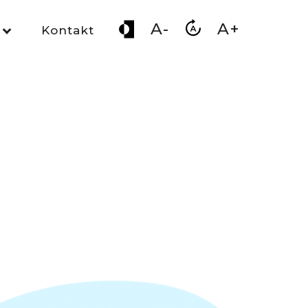
A-
A+
Kontakt