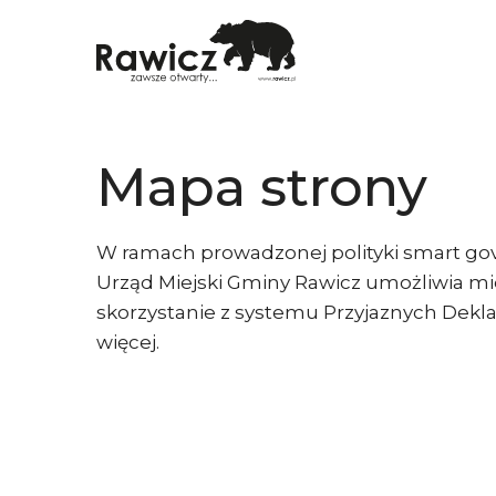
Mapa strony
W ramach prowadzonej polityki smart gov
Urząd Miejski Gminy Rawicz umożliwia 
skorzystanie z systemu Przyjaznych Deklar
więcej.