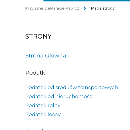
Przyjazne Deklaracje Rawicz
Mapa strony
STRONY
Strona Główna
Podatki
Podatek od środków transportowych
Podatek od nieruchomości
Podatek rolny
Podatek leśny