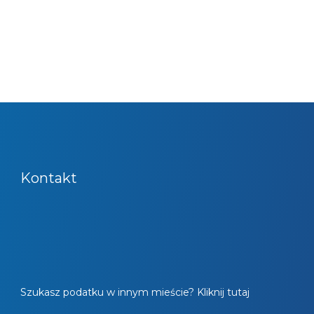
Kontakt
Szukasz podatku w innym mieście? Kliknij tutaj