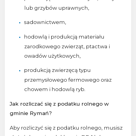
lub grzybów uprawnych,
sadownictwem,
hodowlą i produkcją materiału
zarodkowego zwierząt, ptactwa i
owadów użytkowych,
produkcją zwierzęcą typu
przemysłowego fermowego oraz
chowem i hodowlą ryb.
Jak rozliczać się z podatku rolnego w
gminie Rymań?
Aby rozliczyć się z podatku rolnego, musisz