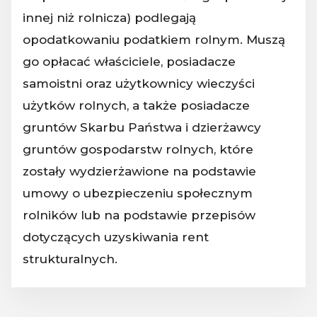
innej niż rolnicza) podlegają
opodatkowaniu podatkiem rolnym. Muszą
go opłacać właściciele, posiadacze
samoistni oraz użytkownicy wieczyści
użytków rolnych, a także posiadacze
gruntów Skarbu Państwa i dzierżawcy
gruntów gospodarstw rolnych, które
zostały wydzierżawione na podstawie
umowy o ubezpieczeniu społecznym
rolników lub na podstawie przepisów
dotyczących uzyskiwania rent
strukturalnych.