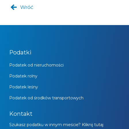
Wróć
Podatki
Podatek od nieruchomości
Podatek rolny
Podatek leśny
Podatek od środków transportowych
Kontakt
Szukasz podatku w innym mieście? Kliknij tutaj