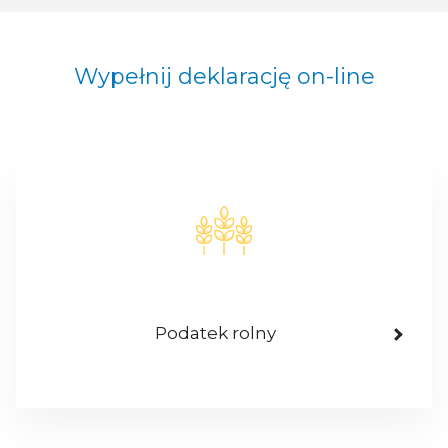
Wypełnij deklarację on-line
Podatek rolny