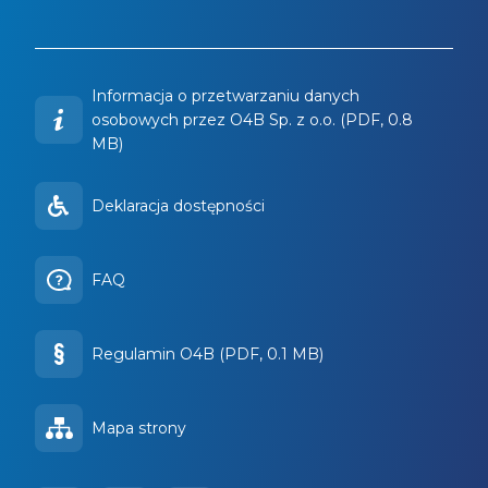
Informacja o przetwarzaniu danych
osobowych przez O4B Sp. z o.o. (PDF, 0.8
MB)
Deklaracja dostępności
FAQ
Regulamin O4B (PDF, 0.1 MB)
Mapa strony