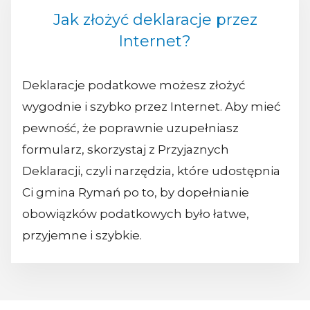
Jak złożyć deklaracje przez
Internet?
Deklaracje podatkowe możesz złożyć
wygodnie i szybko przez Internet. Aby mieć
pewność, że poprawnie uzupełniasz
formularz, skorzystaj z Przyjaznych
Deklaracji, czyli narzędzia, które udostępnia
Ci gmina Rymań po to, by dopełnianie
obowiązków podatkowych było łatwe,
przyjemne i szybkie.