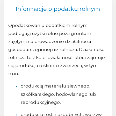
Informacje o podatku rolnym
Opodatkowaniu podatkiem rolnym
podlegają użytki rolne poza gruntami
zajętymi na prowadzenie działalności
gospodarczej innej niż rolnicza. Działalność
rolnicza to z kolei działalność, która zajmuje
się produkcją roślinną i zwierzęcą, w tym
m.in.:
produkcją materiału siewnego,
szkółkarskiego, hodowlanego lub
reprodukcyjnego,
produkcją roślin ozdobnych, warzyw