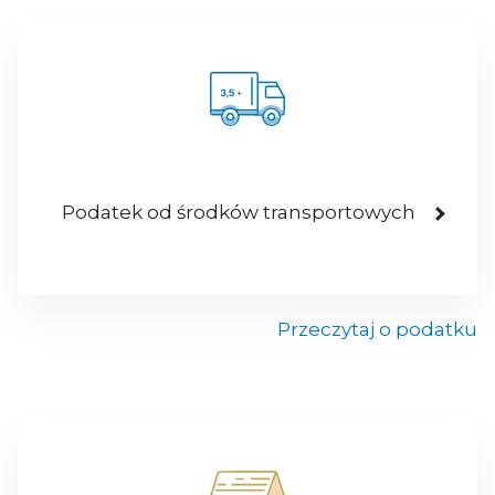
Podatek od środków transportowych
Przeczytaj o podatku