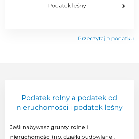
Podatek leśny
Przeczytaj o podatku
Podatek rolny a podatek od
nieruchomości i podatek leśny
Jeśli nabywasz
grunty rolne i
nieruchomości
(np. działki budowlanej,