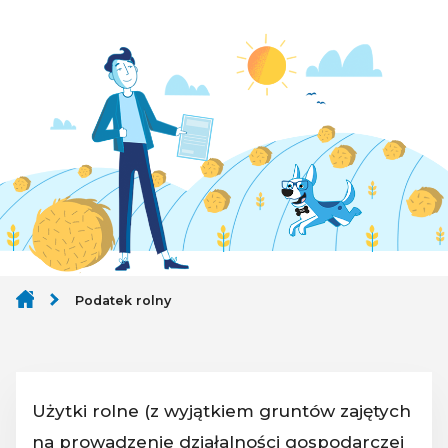
Podatek rolny
Użytki rolne (z wyjątkiem gruntów zajętych
na prowadzenie działalności gospodarczej