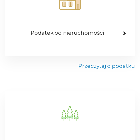
Podatek od nieruchomości
Przeczytaj o podatku