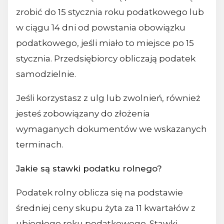
zrobić do 15 stycznia roku podatkowego lub
w ciągu 14 dni od powstania obowiązku
podatkowego, jeśli miało to miejsce po 15
stycznia. Przedsiębiorcy obliczają podatek
samodzielnie.
Jeśli korzystasz z ulg lub zwolnień, również
jesteś zobowiązany do złożenia
wymaganych dokumentów we wskazanych
terminach.
Jakie są stawki podatku rolnego?
Podatek rolny oblicza się na podstawie
średniej ceny skupu żyta za 11 kwartałów z
ubiegłego roku podatkowego. Stawki