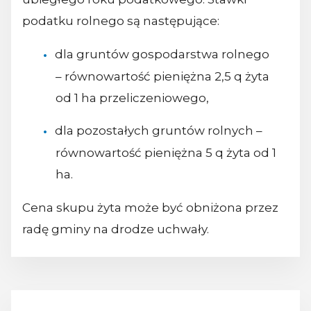
podatku rolnego są następujące:
dla gruntów gospodarstwa rolnego
– równowartość pieniężna 2,5 q żyta
od 1 ha przeliczeniowego,
dla pozostałych gruntów rolnych –
równowartość pieniężna 5 q żyta od 1
ha.
Cena skupu żyta może być obniżona przez
radę gminy na drodze uchwały.