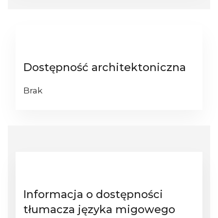
Dostępność architektoniczna
Brak
Informacja o dostępności
tłumacza języka migowego