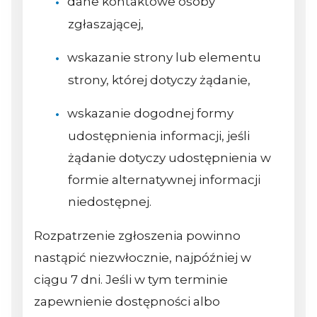
dane kontaktowe osoby
zgłaszającej,
wskazanie strony lub elementu
strony, której dotyczy żądanie,
wskazanie dogodnej formy
udostępnienia informacji, jeśli
żądanie dotyczy udostępnienia w
formie alternatywnej informacji
niedostępnej.
Rozpatrzenie zgłoszenia powinno
nastąpić niezwłocznie, najpóźniej w
ciągu 7 dni. Jeśli w tym terminie
zapewnienie dostępności albo