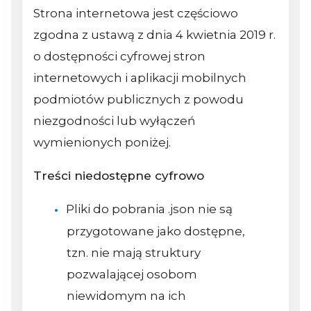
Strona internetowa jest częściowo
zgodna z ustawą z dnia 4 kwietnia 2019 r.
o dostępności cyfrowej stron
internetowych i aplikacji mobilnych
podmiotów publicznych z powodu
niezgodności lub wyłączeń
wymienionych poniżej.
Treści niedostępne cyfrowo
Pliki do pobrania .json nie są
przygotowane jako dostępne,
tzn. nie mają struktury
pozwalającej osobom
niewidomym na ich