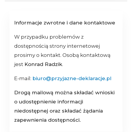
Informacje zwrotne i dane kontaktowe
W przypadku problemów z
dostępnością strony internetowej
prosimy o kontakt. Osobą kontaktową
jest
Konrad Radzik
.
E-mail:
biuro@przyjazne-deklaracje.pl
Drogą mailową można składać wnioski
o udostępnienie informacji
niedostępnej oraz składać żądania
zapewnienia dostępności.