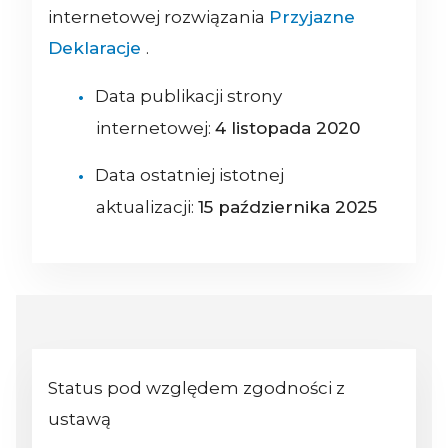
internetowej rozwiązania
Przyjazne
Deklaracje
.
Data publikacji strony
internetowej:
4 listopada 2020
Data ostatniej istotnej
aktualizacji:
15 października 2025
Status pod względem zgodności z
ustawą