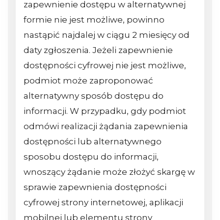
zapewnienie dostępu w alternatywnej
formie nie jest możliwe, powinno
nastąpić najdalej w ciągu 2 miesięcy od
daty zgłoszenia. Jeżeli zapewnienie
dostępności cyfrowej nie jest możliwe,
podmiot może zaproponować
alternatywny sposób dostępu do
informacji. W przypadku, gdy podmiot
odmówi realizacji żądania zapewnienia
dostępności lub alternatywnego
sposobu dostępu do informacji,
wnoszący żądanie może złożyć skargę w
sprawie zapewnienia dostępności
cyfrowej strony internetowej, aplikacji
mobilnej lub elementu strony