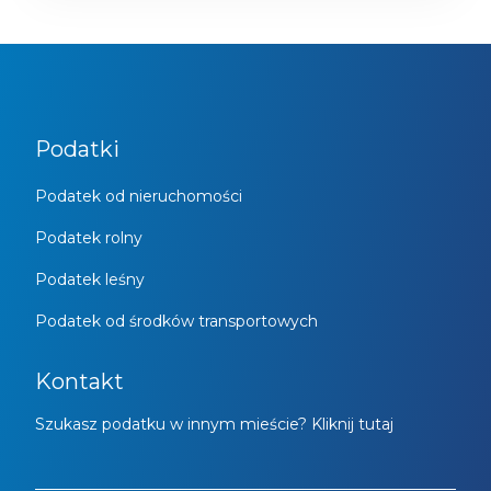
Podatki
Podatek od nieruchomości
Podatek rolny
Podatek leśny
Podatek od środków transportowych
Kontakt
Szukasz podatku w innym mieście? Kliknij tutaj