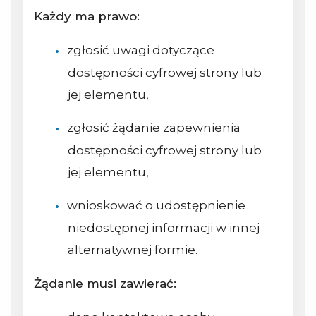
Każdy ma prawo:
zgłosić uwagi dotyczące
dostępności cyfrowej strony lub
jej elementu,
zgłosić żądanie zapewnienia
dostępności cyfrowej strony lub
jej elementu,
wnioskować o udostępnienie
niedostępnej informacji w innej
alternatywnej formie.
Żądanie musi zawierać: