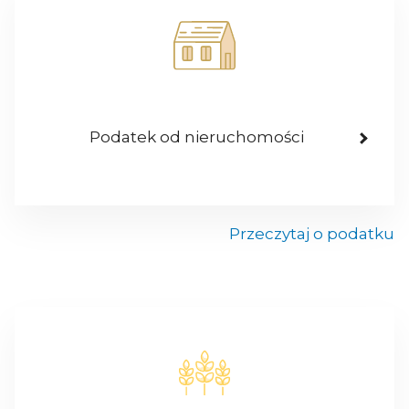
Podatek od nieruchomości
Przeczytaj o podatku