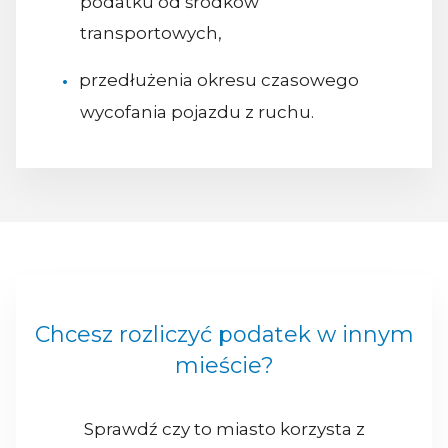
podatku od środków
transportowych,
przedłużenia okresu czasowego
wycofania pojazdu z ruchu.
Chcesz rozliczyć podatek w innym
mieście?
Sprawdź czy to miasto korzysta z