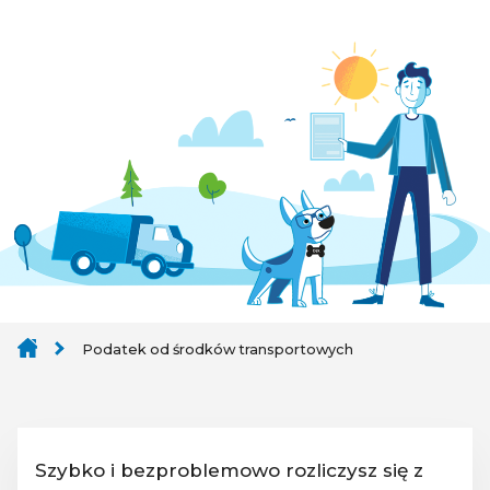
Podatek od środków transportowych
Szybko i bezproblemowo rozliczysz się z