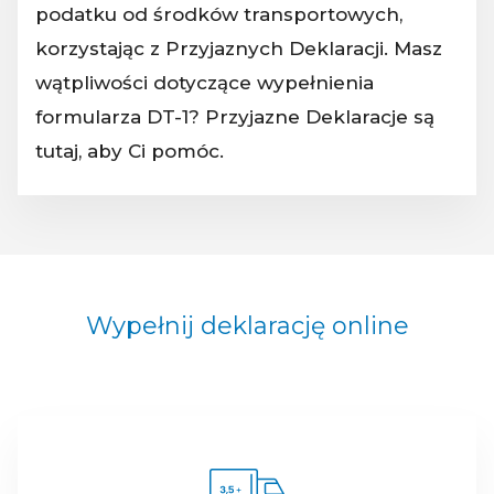
podatku od środków transportowych,
korzystając z Przyjaznych Deklaracji. Masz
wątpliwości dotyczące wypełnienia
formularza DT-1? Przyjazne Deklaracje są
tutaj, aby Ci pomóc.
Wypełnij deklarację online