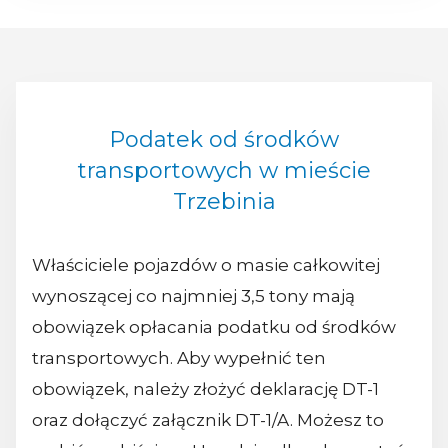
Podatek od środków
transportowych w mieście
Trzebinia
Właściciele pojazdów o masie całkowitej
wynoszącej co najmniej 3,5 tony mają
obowiązek opłacania podatku od środków
transportowych. Aby wypełnić ten
obowiązek, należy złożyć deklarację DT-1
oraz dołączyć załącznik DT-1/A. Możesz to