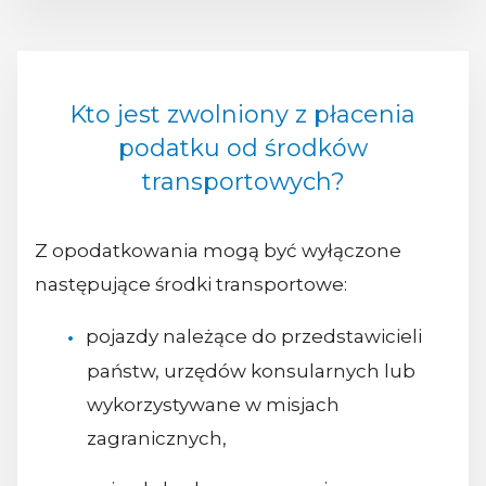
Kto jest zwolniony z płacenia
podatku od środków
transportowych?
Z opodatkowania mogą być wyłączone
następujące środki transportowe:
pojazdy należące do przedstawicieli
państw, urzędów konsularnych lub
wykorzystywane w misjach
zagranicznych,