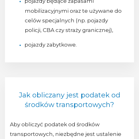
pojazdy będące zapasami
mobilizacyjnymi oraz te używane do
celów specjalnych (np. pojazdy
policji, CBA czy straży granicznej),
pojazdy zabytkowe.
Jak obliczany jest podatek od
środków transportowych?
Aby obliczyć podatek od środków
transportowych, niezbędne jest ustalenie