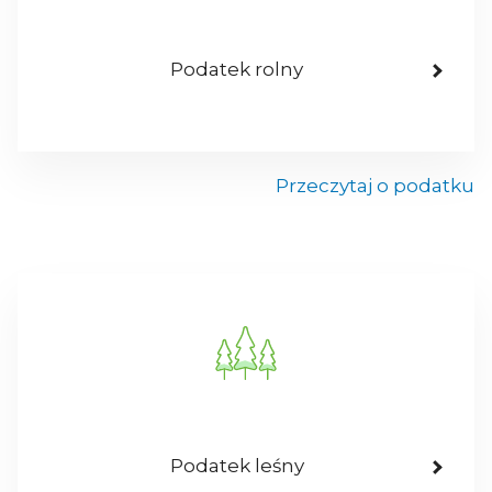
Podatek rolny
Przeczytaj o podatku
Podatek leśny