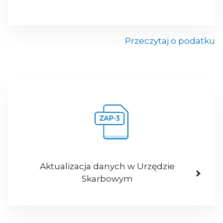
Przeczytaj o podatku
Aktualizacja danych w Urzędzie
Skarbowym