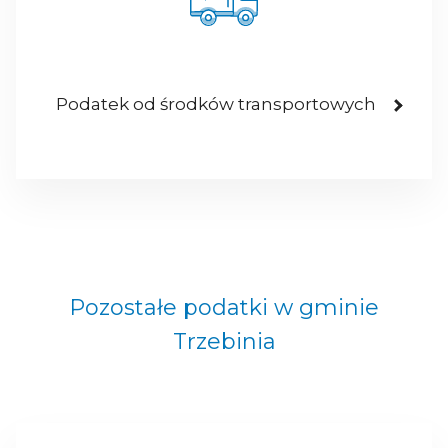
Podatek od środków transportowych
Pozostałe podatki w gminie
Trzebinia