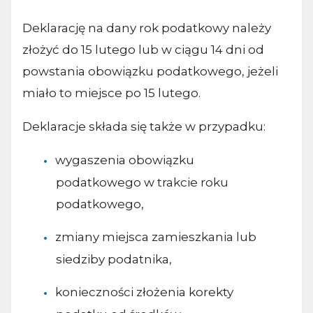
Deklarację na dany rok podatkowy należy
złożyć do 15 lutego lub w ciągu 14 dni od
powstania obowiązku podatkowego, jeżeli
miało to miejsce po 15 lutego.
Deklaracje składa się także w przypadku:
wygaszenia obowiązku
podatkowego w trakcie roku
podatkowego,
zmiany miejsca zamieszkania lub
siedziby podatnika,
konieczności złożenia korekty