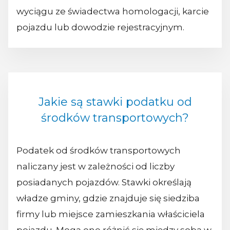
wyciągu ze świadectwa homologacji, karcie
pojazdu lub dowodzie rejestracyjnym.
Jakie są stawki podatku od
środków transportowych?
Podatek od środków transportowych
naliczany jest w zależności od liczby
posiadanych pojazdów. Stawki określają
władze gminy, gdzie znajduje się siedziba
firmy lub miejsce zamieszkania właściciela