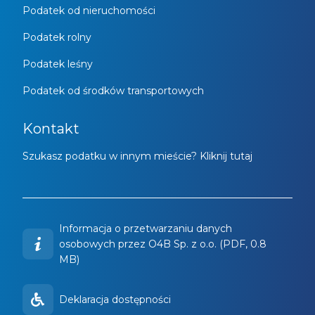
Podatek od nieruchomości
Podatek rolny
Podatek leśny
Podatek od środków transportowych
Kontakt
Szukasz podatku w innym mieście? Kliknij tutaj
Informacja o przetwarzaniu danych
osobowych przez O4B Sp. z o.o. (PDF, 0.8
MB)
Deklaracja dostępności