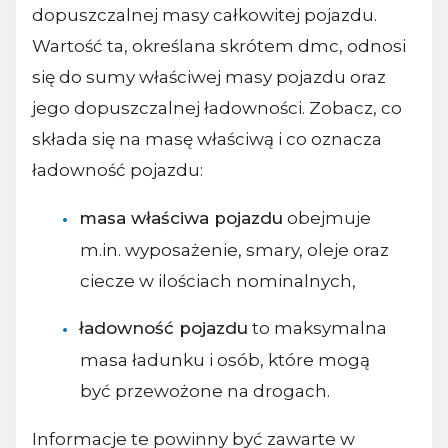
dopuszczalnej masy całkowitej pojazdu.
Wartość ta, określana skrótem dmc, odnosi
się do sumy właściwej masy pojazdu oraz
jego dopuszczalnej ładowności. Zobacz, co
składa się na masę właściwą i co oznacza
ładowność pojazdu:
masa właściwa pojazdu
obejmuje
m.in. wyposażenie, smary, oleje oraz
ciecze w ilościach nominalnych,
ładowność pojazdu
to maksymalna
masa ładunku i osób, które mogą
być przewożone na drogach.
Informacje te powinny być zawarte w