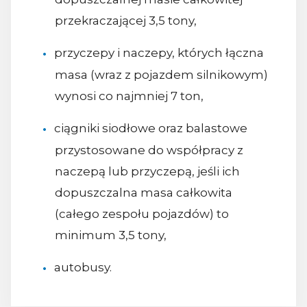
przekraczającej 3,5 tony,
przyczepy i naczepy, których łączna
masa (wraz z pojazdem silnikowym)
wynosi co najmniej 7 ton,
ciągniki siodłowe oraz balastowe
przystosowane do współpracy z
naczepą lub przyczepą, jeśli ich
dopuszczalna masa całkowita
(całego zespołu pojazdów) to
minimum 3,5 tony,
autobusy.