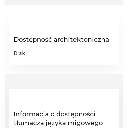
Dostępność architektoniczna
Brak
Informacja o dostępności
tłumacza języka migowego