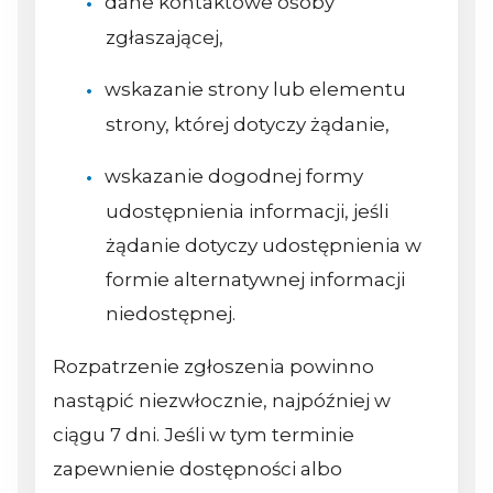
dane kontaktowe osoby
zgłaszającej,
wskazanie strony lub elementu
strony, której dotyczy żądanie,
wskazanie dogodnej formy
udostępnienia informacji, jeśli
żądanie dotyczy udostępnienia w
formie alternatywnej informacji
niedostępnej.
Rozpatrzenie zgłoszenia powinno
nastąpić niezwłocznie, najpóźniej w
ciągu 7 dni. Jeśli w tym terminie
zapewnienie dostępności albo