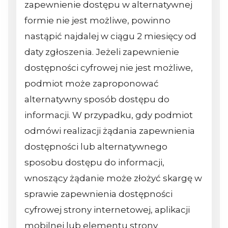
zapewnienie dostępu w alternatywnej
formie nie jest możliwe, powinno
nastąpić najdalej w ciągu 2 miesięcy od
daty zgłoszenia. Jeżeli zapewnienie
dostępności cyfrowej nie jest możliwe,
podmiot może zaproponować
alternatywny sposób dostępu do
informacji. W przypadku, gdy podmiot
odmówi realizacji żądania zapewnienia
dostępności lub alternatywnego
sposobu dostępu do informacji,
wnoszący żądanie może złożyć skargę w
sprawie zapewnienia dostępności
cyfrowej strony internetowej, aplikacji
mobilnej lub elementu strony