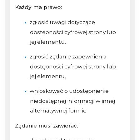
Każdy ma prawo:
zgłosić uwagi dotyczące
dostępności cyfrowej strony lub
jej elementu,
zgłosić żądanie zapewnienia
dostępności cyfrowej strony lub
jej elementu,
wnioskować o udostępnienie
niedostępnej informacji w innej
alternatywnej formie.
Żądanie musi zawierać: