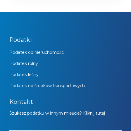
Podatki
Podatek od nieruchomości
Podatek rolny
Podatek leśny
Podatek od środków transportowych
Kontakt
Szukasz podatku w innym mieście? Kliknij tutaj