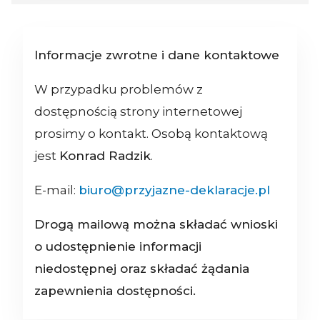
Informacje zwrotne i dane kontaktowe
W przypadku problemów z
dostępnością strony internetowej
prosimy o kontakt. Osobą kontaktową
jest
Konrad Radzik
.
E-mail:
biuro@przyjazne-deklaracje.pl
Drogą mailową można składać wnioski
o udostępnienie informacji
niedostępnej oraz składać żądania
zapewnienia dostępności.