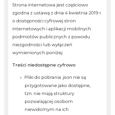
Strona internetowa jest częściowo
zgodna z ustawą z dnia 4 kwietnia 2019 r.
o dostępności cyfrowej stron
internetowych i aplikacji mobilnych
podmiotów publicznych z powodu
niezgodności lub wyłączeń
wymienionych poniżej.
Treści niedostępne cyfrowo
Pliki do pobrania .json nie są
przygotowane jako dostępne,
tzn. nie mają struktury
pozwalającej osobom
niewidomym na ich