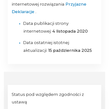
internetowej rozwiązania
Przyjazne
Deklaracje
.
Data publikacji strony
internetowej:
4 listopada 2020
Data ostatniej istotnej
aktualizacji:
15 października 2025
Status pod względem zgodności z
ustawą