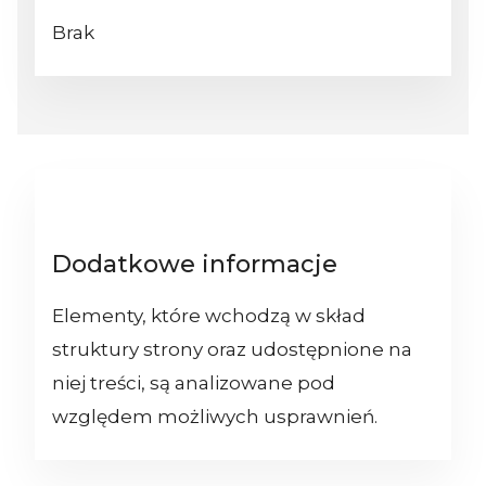
Brak
Dodatkowe informacje
Elementy, które wchodzą w skład
struktury strony oraz udostępnione na
niej treści, są analizowane pod
względem możliwych usprawnień.