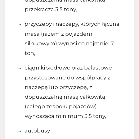
przekracza 3,5 tony,
przyczepy i naczepy, których łączna
masa (razem z pojazdem
silnikowym) wynosi co najmniej 7
ton,
ciągniki siodłowe oraz balastowe
przystosowane do współpracy z
naczepą lub przyczepą, z
dopuszczalną masą całkowitą
(całego zespołu pojazdów)
wynoszącą minimum 3,5 tony,
autobusy.