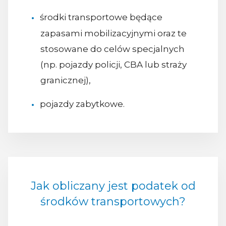
środki transportowe będące
zapasami mobilizacyjnymi oraz te
stosowane do celów specjalnych
(np. pojazdy policji, CBA lub straży
granicznej),
pojazdy zabytkowe.
Jak obliczany jest podatek od
środków transportowych?