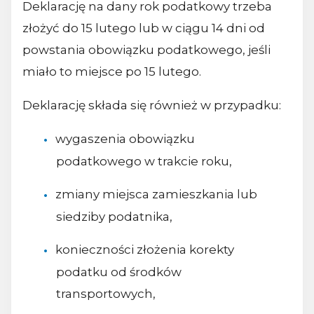
Deklarację na dany rok podatkowy trzeba
złożyć do 15 lutego lub w ciągu 14 dni od
powstania obowiązku podatkowego, jeśli
miało to miejsce po 15 lutego.
Deklarację składa się również w przypadku:
wygaszenia obowiązku
podatkowego w trakcie roku,
zmiany miejsca zamieszkania lub
siedziby podatnika,
konieczności złożenia korekty
podatku od środków
transportowych,