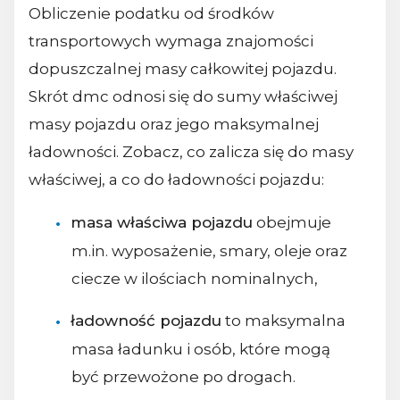
Obliczenie podatku od środków
transportowych wymaga znajomości
dopuszczalnej masy całkowitej pojazdu.
Skrót dmc odnosi się do sumy właściwej
masy pojazdu oraz jego maksymalnej
ładowności. Zobacz, co zalicza się do masy
właściwej, a co do ładowności pojazdu:
masa właściwa pojazdu
obejmuje
m.in. wyposażenie, smary, oleje oraz
ciecze w ilościach nominalnych,
ładowność pojazdu
to maksymalna
masa ładunku i osób, które mogą
być przewożone po drogach.