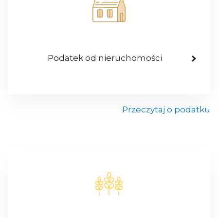
Podatek od nieruchomości
Przeczytaj o podatku