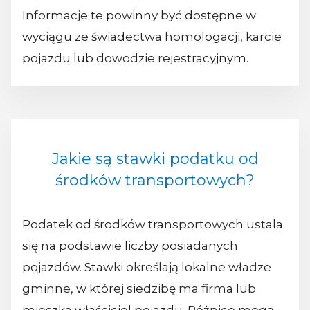
Informacje te powinny być dostępne w
wyciągu ze świadectwa homologacji, karcie
pojazdu lub dowodzie rejestracyjnym.
Jakie są stawki podatku od
środków transportowych?
Podatek od środków transportowych ustala
się na podstawie liczby posiadanych
pojazdów. Stawki określają lokalne władze
gminne, w której siedzibę ma firma lub