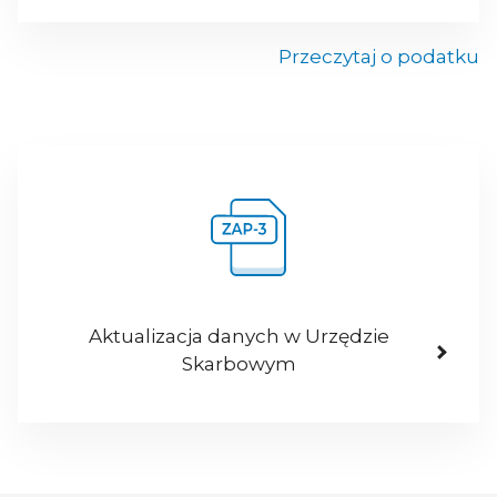
Przeczytaj o podatku
Aktualizacja danych w Urzędzie
Skarbowym