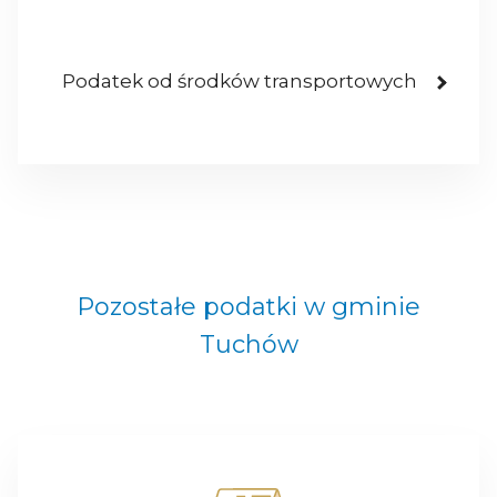
Podatek od środków transportowych
Pozostałe podatki w gminie
Tuchów