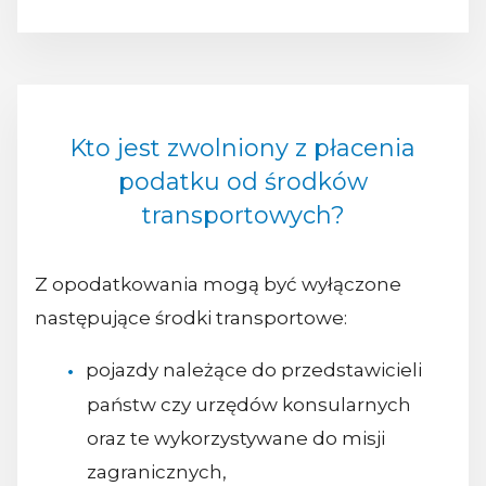
Kto jest zwolniony z płacenia
podatku od środków
transportowych?
Z opodatkowania mogą być wyłączone
następujące środki transportowe:
pojazdy należące do przedstawicieli
państw czy urzędów konsularnych
oraz te wykorzystywane do misji
zagranicznych,