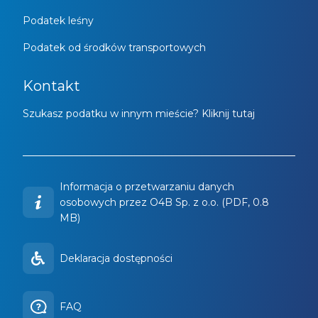
Podatek leśny
Podatek od środków transportowych
Kontakt
Szukasz podatku w innym mieście? Kliknij tutaj
Informacja o przetwarzaniu danych
osobowych przez O4B Sp. z o.o. (PDF, 0.8
MB)
Deklaracja dostępności
FAQ