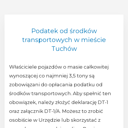
Podatek od środków
transportowych w mieście
Tuchów
Właściciele pojazdów o masie całkowitej
wynoszącej co najmniej 3,5 tony są
zobowiązani do opłacania podatku od
środków transportowych. Aby spełnić ten
obowiązek, należy złożyć deklarację DT-1
oraz załącznik DT-1/A. Możesz to zrobić
osobiście w Urzędzie lub skorzystać z