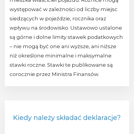
mieszka właściciel pojazdu. Różnice mogą
występować w zależności od liczby miejsc
siedzących w pojeździe, rocznika oraz
wpływu na środowisko. Ustawowo ustalone
są górne i dolne limity stawek podatkowych
– nie mogą być one ani wyższe, ani niższe
niż określone minimalne i maksymalne
stawki roczne. Stawki te publikowane są
corocznie przez Ministra Finansów.
Kiedy należy składać deklaracje?