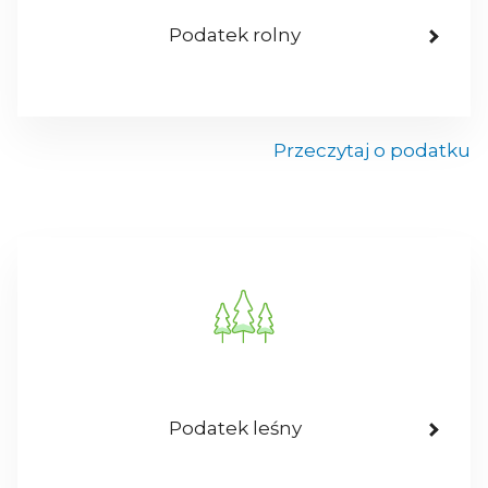
Podatek rolny
Przeczytaj o podatku
Podatek leśny