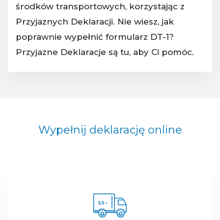
środków transportowych, korzystając z
Przyjaznych Deklaracji. Nie wiesz, jak
poprawnie wypełnić formularz DT-1?
Przyjazne Deklaracje są tu, aby Ci pomóc.
Wypełnij deklarację online