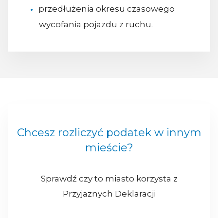
przedłużenia okresu czasowego
wycofania pojazdu z ruchu.
Chcesz rozliczyć podatek w innym
mieście?
Sprawdź czy to miasto korzysta z
Przyjaznych Deklaracji