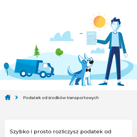
Podatek od środków transportowych
Szybko i prosto rozliczysz podatek od