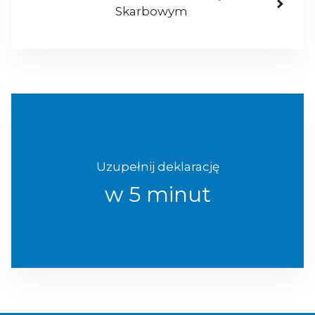
Skarbowym
Uzupełnij deklarację
w 5 minut