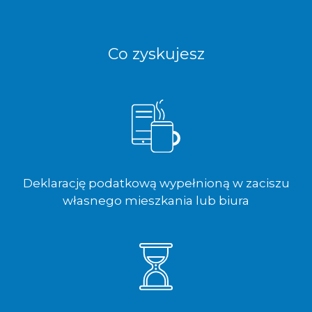
Co zyskujesz
Deklarację podatkową wypełnioną w zaciszu
własnego mieszkania lub biura