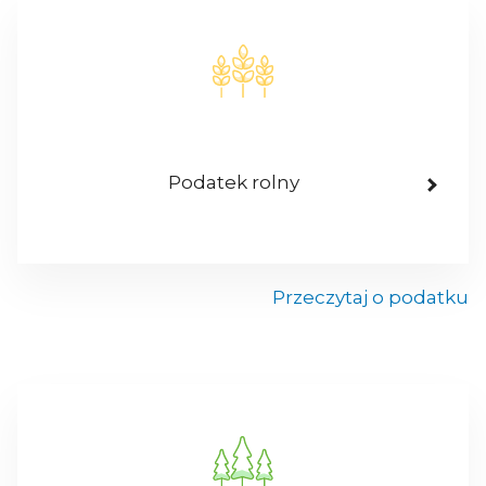
Podatek rolny
Przeczytaj o podatku