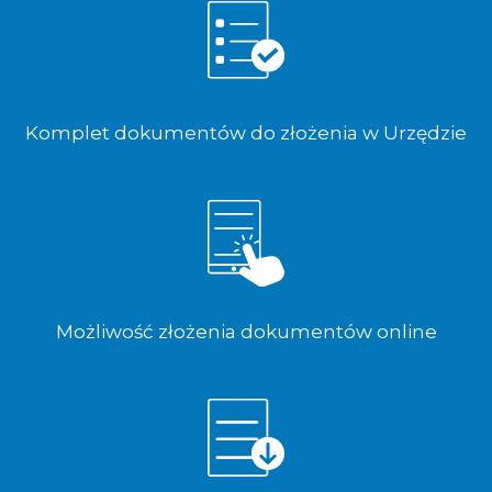
Komplet dokumentów do złożenia w Urzędzie
Możliwość złożenia dokumentów online