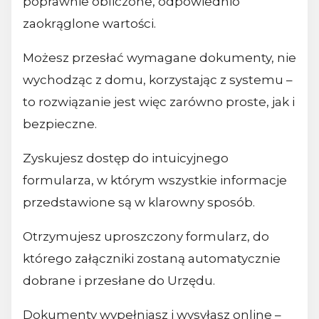
poprawnie obliczone, odpowiednio
zaokrąglone wartości.
Możesz przesłać wymagane dokumenty, nie
wychodząc z domu, korzystając z systemu –
to rozwiązanie jest więc zarówno proste, jak i
bezpieczne.
Zyskujesz dostęp do intuicyjnego
formularza, w którym wszystkie informacje
przedstawione są w klarowny sposób.
Otrzymujesz uproszczony formularz, do
którego załączniki zostaną automatycznie
dobrane i przesłane do Urzędu.
Dokumenty wypełniasz i wysyłasz online –