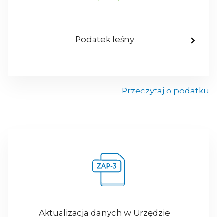
Podatek leśny
Przeczytaj o podatku
Aktualizacja danych w Urzędzie