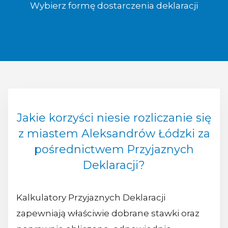
Wybierz formę dostarczenia deklaracji
Jakie korzyści niesie rozliczanie się
z miastem Aleksandrów Łódzki za
pośrednictwem Przyjaznych
Deklaracji?
Kalkulatory Przyjaznych Deklaracji
zapewniają właściwie dobrane stawki oraz