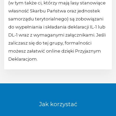
(w tym także ci, którzy mają lasy stanowiące
własność Skarbu Państwa oraz jednostek
samorządu terytorialnego) są zobowiązani
do wypełniania i składania deklaracji IL-1 lub
DL-1 wraz z wymaganymi załącznikami. Jeśli
zaliczasz się do tej grupy, formalności
możesz załatwić online dzięki Przyjaznym
Deklaracjom.
Jak korzystać