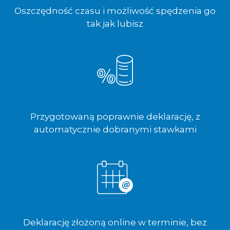
Oszczędność czasu i możliwość spędzenia go
tak jak lubisz
Przygotowaną poprawnie deklarację, z
automatycznie dobranymi stawkami
Deklarację złożoną online w terminie, bez