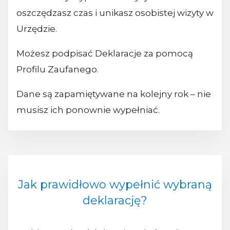
oszczędzasz czas i unikasz osobistej wizyty w
Urzędzie.
Możesz podpisać Deklaracje za pomocą
Profilu Zaufanego.
Dane są zapamiętywane na kolejny rok – nie
musisz ich ponownie wypełniać.
Jak prawidłowo wypełnić wybraną
deklarację?