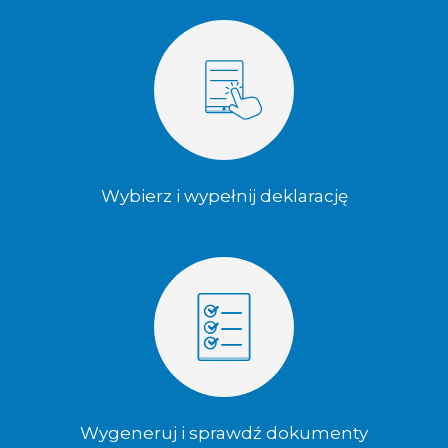
Wybierz i wypełnij deklarację
Wygeneruj i sprawdź dokumenty