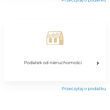
Przeczytaj o podatku
Podatek od nieruchomości
Przeczytaj o podatku