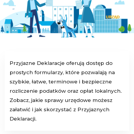
Przyjazne Deklaracje oferują dostęp do
prostych formularzy, które pozwalają na
szybkie, łatwe, terminowe i bezpieczne
rozliczenie podatków oraz opłat lokalnych.
Zobacz, jakie sprawy urzędowe możesz
załatwić i jak skorzystać z Przyjaznych
Deklaracji.