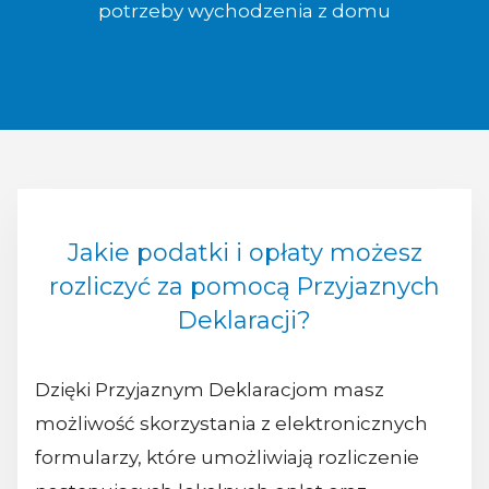
potrzeby wychodzenia z domu
Jakie podatki i opłaty możesz
rozliczyć za pomocą Przyjaznych
Deklaracji?
Dzięki Przyjaznym Deklaracjom masz
możliwość skorzystania z elektronicznych
formularzy, które umożliwiają rozliczenie