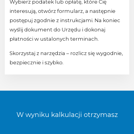
Wybierz podatek lub opłatę, które Cię
interesują, otwórz formularz, a następnie
postępuj zgodnie z instrukcjami. Na koniec
wyślij dokument do Urzędu i dokonaj
płatności w ustalonych terminach.
Skorzystaj z narzędzia – rozlicz się wygodnie,
bezpiecznie i szybko.
W wyniku kalkulacji otrzymasz