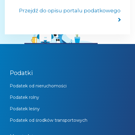
Przejdź do opisu portalu podatkowego
Podatki
Podatek od nieruchomości
Podatek rolny
Podatek leśny
Podatek od środków transportowych