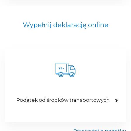
Wypełnij deklarację online
Podatek od środków transportowych