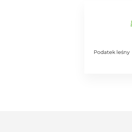
Podatek leśny