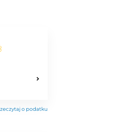
zeczytaj o podatku