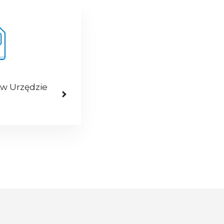
 w Urzędzie