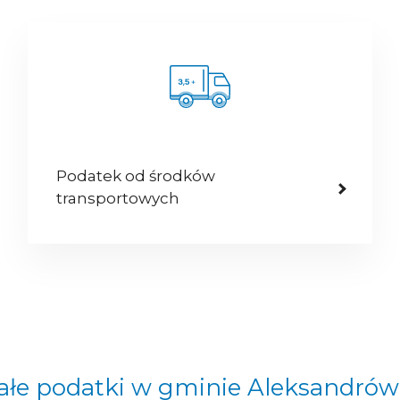
Podatek od środków
transportowych
ałe podatki w gminie Aleksandrów