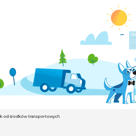
k od środków transportowych