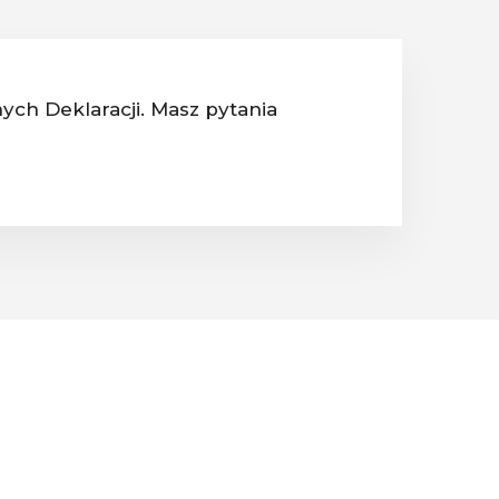
ych Deklaracji. Masz pytania