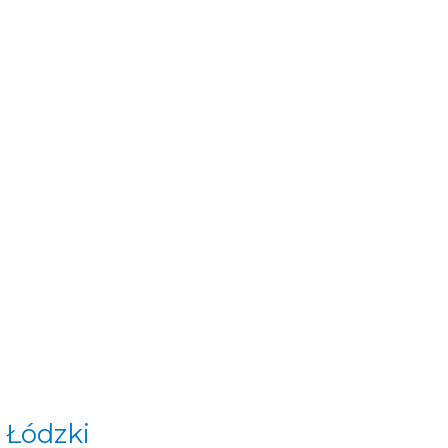
 Łódzki