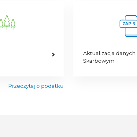
Aktualizacja danych
Skarbowym
Przeczytaj o podatku