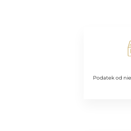
Podatek od ni