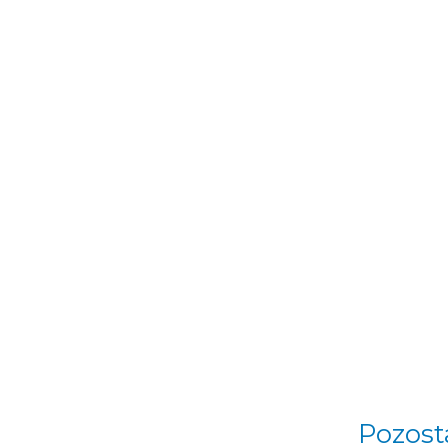
Pozost