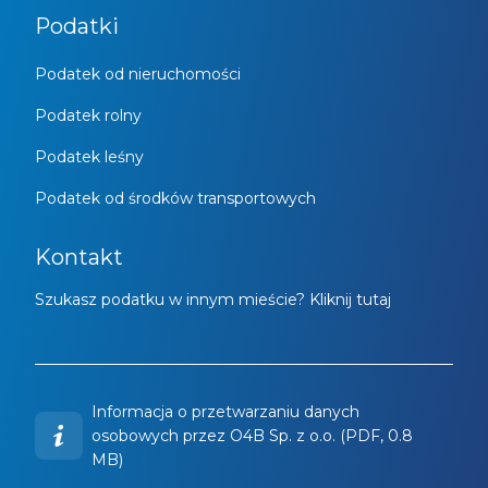
Podatki
Podatek od nieruchomości
Podatek rolny
Podatek leśny
Podatek od środków transportowych
Kontakt
Szukasz podatku w innym mieście? Kliknij tutaj
Informacja o przetwarzaniu danych
osobowych przez O4B Sp. z o.o. (PDF, 0.8
MB)