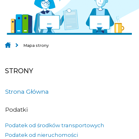
Mapa strony
STRONY
Strona Główna
Podatki
Podatek od środków transportowych
Podatek od nieruchomości