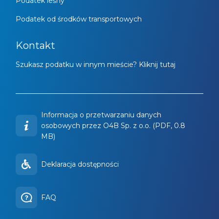
Podatek leśny
Podatek od środków transportowych
Kontakt
Szukasz podatku w innym mieście? Kliknij tutaj
Informacja o przetwarzaniu danych
osobowych przez O4B Sp. z o.o. (PDF, 0.8
MB)
Deklaracja dostępności
FAQ