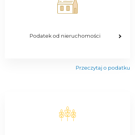
Podatek od nieruchomości
Przeczytaj o podatku