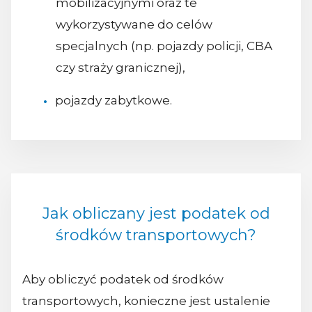
mobilizacyjnymi oraz te
wykorzystywane do celów
specjalnych (np. pojazdy policji, CBA
czy straży granicznej),
pojazdy zabytkowe.
Jak obliczany jest podatek od
środków transportowych?
Aby obliczyć podatek od środków
transportowych, konieczne jest ustalenie