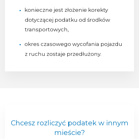
konieczne jest złożenie korekty
dotyczącej podatku od środków
transportowych,
okres czasowego wycofania pojazdu
z ruchu zostaje przedłużony.
Chcesz rozliczyć podatek w innym
mieście?