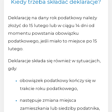
Kiedy trzeba składać deklaracje?
Deklarację na dany rok podatkowy należy
złożyć do 15 lutego lub w ciągu 14 dni od
momentu powstania obowiązku
podatkowego, jeśli miało to miejsce po 15
lutego.
Deklaracje składa się również w sytuacjach,
gdy:
obowiązek podatkowy kończy się w
trakcie roku podatkowego,
następuje zmiana miejsca
zamieszkania lub siedziby podatnika,