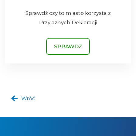
Sprawdź czy to miasto korzysta z
Przyjaznych Deklaracji
SPRAWDŹ
Wróć