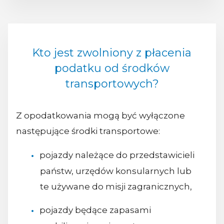
Kto jest zwolniony z płacenia
podatku od środków
transportowych?
Z opodatkowania mogą być wyłączone
następujące środki transportowe:
pojazdy należące do przedstawicieli
państw, urzędów konsularnych lub
te używane do misji zagranicznych,
pojazdy będące zapasami