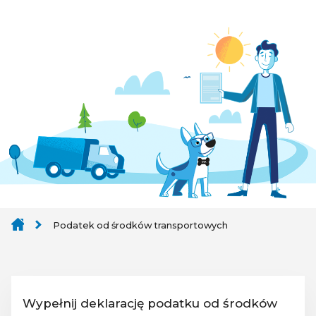
Podatek od środków transportowych
Wypełnij deklarację podatku od środków