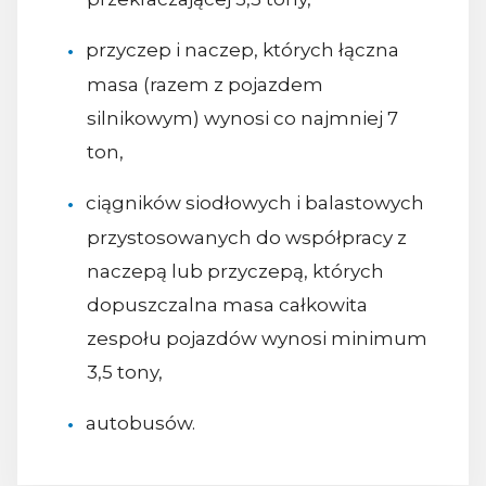
przyczep i naczep, których łączna
masa (razem z pojazdem
silnikowym) wynosi co najmniej 7
ton,
ciągników siodłowych i balastowych
przystosowanych do współpracy z
naczepą lub przyczepą, których
dopuszczalna masa całkowita
zespołu pojazdów wynosi minimum
3,5 tony,
autobusów.