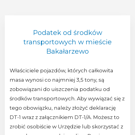
Podatek od środków
transportowych w mieście
Bakałarzewo
Właściciele pojazdów, których całkowita
masa wynosi co najmniej 3,5 tony, są
zobowiązani do uiszczenia podatku od
środków transportowych. Aby wywiązać się z
tego obowiązku, należy złożyć deklarację
DT-1 wraz z załącznikiem DT-1/A. Możesz to
zrobić osobiście w Urzędzie lub skorzystać z