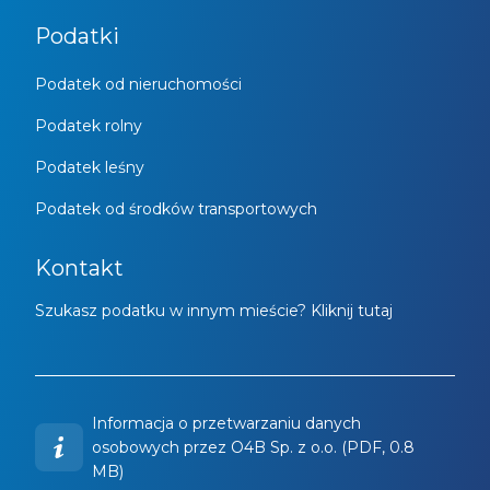
Podatki
Podatek od nieruchomości
Podatek rolny
Podatek leśny
Podatek od środków transportowych
Kontakt
Szukasz podatku w innym mieście? Kliknij tutaj
Informacja o przetwarzaniu danych
osobowych przez O4B Sp. z o.o. (PDF, 0.8
MB)