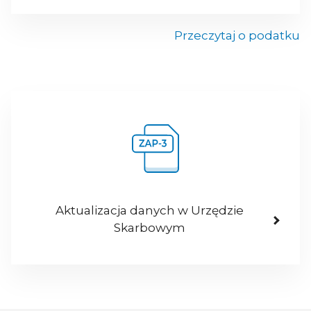
Przeczytaj o podatku
Aktualizacja danych w Urzędzie
Skarbowym