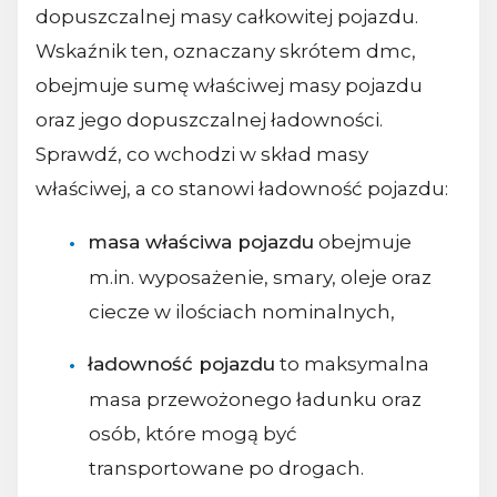
dopuszczalnej masy całkowitej pojazdu.
Wskaźnik ten, oznaczany skrótem dmc,
obejmuje sumę właściwej masy pojazdu
oraz jego dopuszczalnej ładowności.
Sprawdź, co wchodzi w skład masy
właściwej, a co stanowi ładowność pojazdu:
masa właściwa pojazdu
obejmuje
m.in. wyposażenie, smary, oleje oraz
ciecze w ilościach nominalnych,
ładowność pojazdu
to maksymalna
masa przewożonego ładunku oraz
osób, które mogą być
transportowane po drogach.