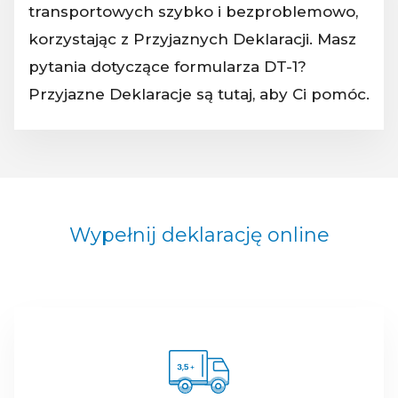
transportowych szybko i bezproblemowo,
korzystając z Przyjaznych Deklaracji. Masz
pytania dotyczące formularza DT-1?
Przyjazne Deklaracje są tutaj, aby Ci pomóc.
Wypełnij deklarację online