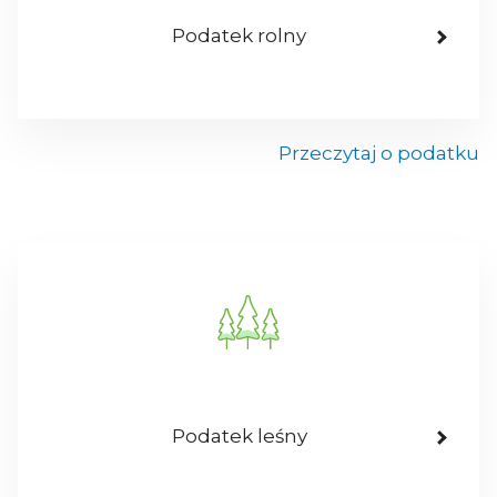
Podatek rolny
Przeczytaj o podatku
Podatek leśny