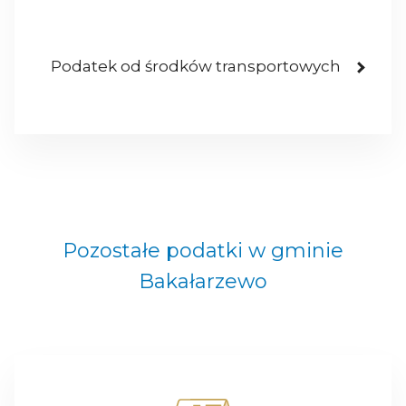
Podatek od środków transportowych
Pozostałe podatki w gminie
Bakałarzewo