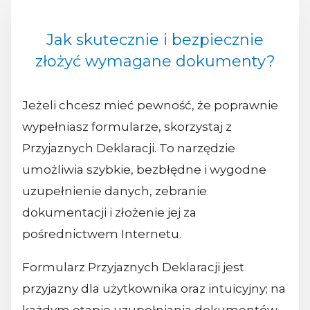
Jak skutecznie i bezpiecznie
złożyć wymagane dokumenty?
Jeżeli chcesz mieć pewność, że poprawnie
wypełniasz formularze, skorzystaj z
Przyjaznych Deklaracji. To narzędzie
umożliwia szybkie, bezbłędne i wygodne
uzupełnienie danych, zebranie
dokumentacji i złożenie jej za
pośrednictwem Internetu.
Formularz Przyjaznych Deklaracji jest
przyjazny dla użytkownika oraz intuicyjny; na