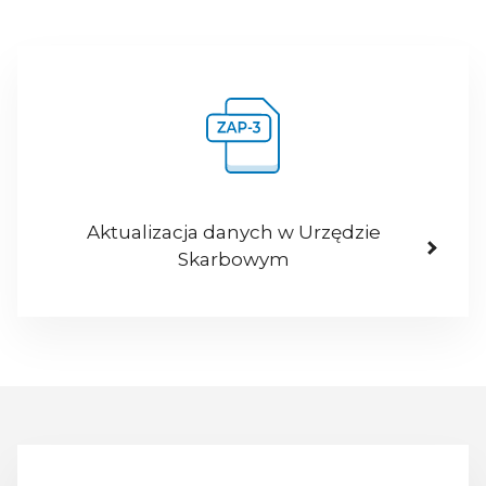
Aktualizacja danych w Urzędzie
Skarbowym