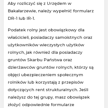
Aby rozliczyć się z Urzędem w
Bakałarzewie, należy wypełnić formularz
DR-1 lub IR-1.
Podatek rolny jest obowiązkowy dla
właścicieli, posiadaczy samoistnych oraz
użytkowników wieczystych użytków
rolnych, jak również dla posiadaczy
gruntów Skarbu Państwa oraz
dzierżawców gruntów rolnych, którzy są
objęci ubezpieczeniem społecznym
rolników lub korzystają z przepisów
dotyczących rent strukturalnych. Jeśli
należysz do tej grupy, masz obowiązek
złożyć odpowiednie formularze