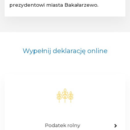
prezydentowi miasta Bakałarzewo.
Wypełnij deklarację online
Podatek rolny