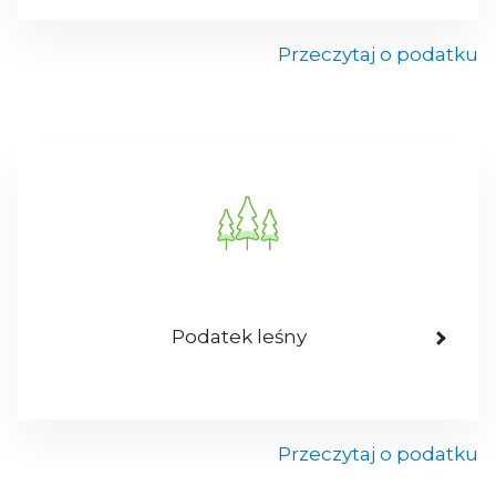
Przeczytaj o podatku
Podatek leśny
Przeczytaj o podatku