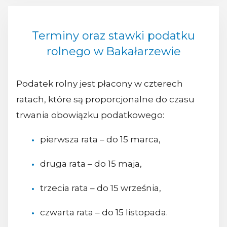
Terminy oraz stawki podatku
rolnego w Bakałarzewie
Podatek rolny jest płacony w czterech
ratach, które są proporcjonalne do czasu
trwania obowiązku podatkowego:
pierwsza rata – do 15 marca,
druga rata – do 15 maja,
trzecia rata – do 15 września,
czwarta rata – do 15 listopada.