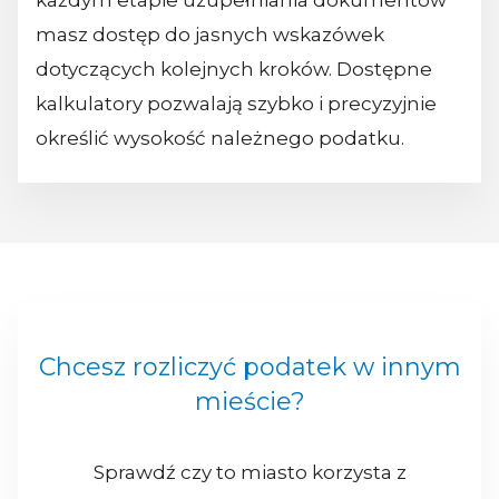
każdym etapie uzupełniania dokumentów
masz dostęp do jasnych wskazówek
dotyczących kolejnych kroków. Dostępne
kalkulatory pozwalają szybko i precyzyjnie
określić wysokość należnego podatku.
Chcesz rozliczyć podatek w innym
mieście?
Sprawdź czy to miasto korzysta z