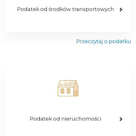
Podatek od środków transportowych
Przeczytaj o podatku
Podatek od nieruchomości