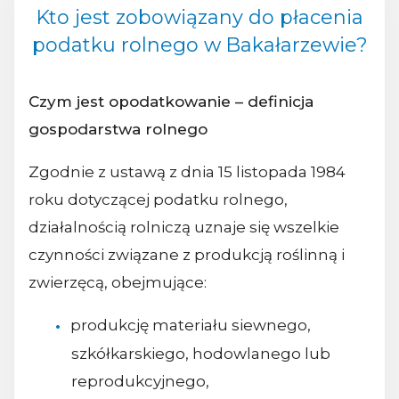
Kto jest zobowiązany do płacenia
podatku rolnego w Bakałarzewie?
Czym jest opodatkowanie – definicja
gospodarstwa rolnego
Zgodnie z ustawą z dnia 15 listopada 1984
roku dotyczącej podatku rolnego,
działalnością rolniczą uznaje się wszelkie
czynności związane z produkcją roślinną i
zwierzęcą, obejmujące:
produkcję materiału siewnego,
szkółkarskiego, hodowlanego lub
reprodukcyjnego,