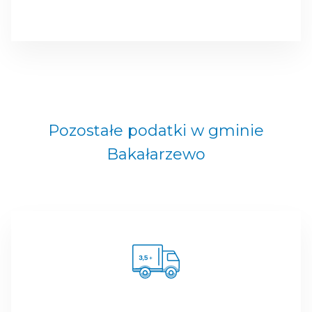
Pozostałe podatki w gminie
Bakałarzewo