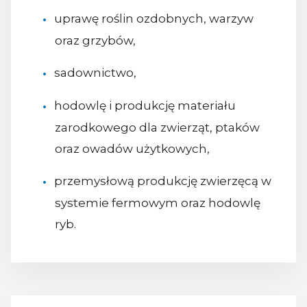
uprawę roślin ozdobnych, warzyw
oraz grzybów,
sadownictwo,
hodowlę i produkcję materiału
zarodkowego dla zwierząt, ptaków
oraz owadów użytkowych,
przemysłową produkcję zwierzęcą w
systemie fermowym oraz hodowlę
ryb.