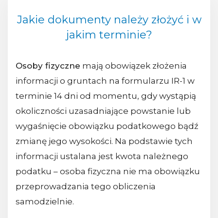
Jakie dokumenty należy złożyć i w
jakim terminie?
Osoby fizyczne
mają obowiązek złożenia
informacji o gruntach na formularzu IR-1 w
terminie 14 dni od momentu, gdy wystąpią
okoliczności uzasadniające powstanie lub
wygaśnięcie obowiązku podatkowego bądź
zmianę jego wysokości. Na podstawie tych
informacji ustalana jest kwota należnego
podatku – osoba fizyczna nie ma obowiązku
przeprowadzania tego obliczenia
samodzielnie.