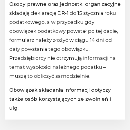
Osoby prawne oraz jednostki organizacyjne
składają deklarację DR-1 do 15 stycznia roku
podatkowego, a w przypadku gdy
obowiązek podatkowy powstał po tej dacie,
formularz należy złożyć w ciągu 14 dni od
daty powstania tego obowiązku.
Przedsiębiorcy nie otrzymują informacji na
temat wysokości należnego podatku –
muszą to obliczyć samodzielnie.
Obowiązek składania informacji dotyczy
także osób korzystających ze zwolnień i
ulg.