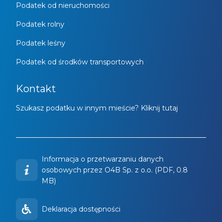
Podatek od nieruchomości
Podatek rolny
Podatek leśny
Podatek od środków transportowych
Kontakt
Szukasz podatku w innym mieście? Kliknij tutaj
Informacja o przetwarzaniu danych
osobowych przez O4B Sp. z o.o. (PDF, 0.8
MB)
Deklaracja dostępności