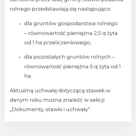
rolnego przedstawiają się następująco:
dla gruntów gospodarstwa rolnego
– równowartość pieniężna 2,5 q żyta
od 1 ha przeliczeniowego,
dla pozostałych gruntów rolnych –
równowartość pieniężna 5 q żyta od 1
ha.
Aktualną uchwałę dotyczącą stawek w
danym roku można znaleźć w sekcji
„Dokumenty, stawki i uchwały”.