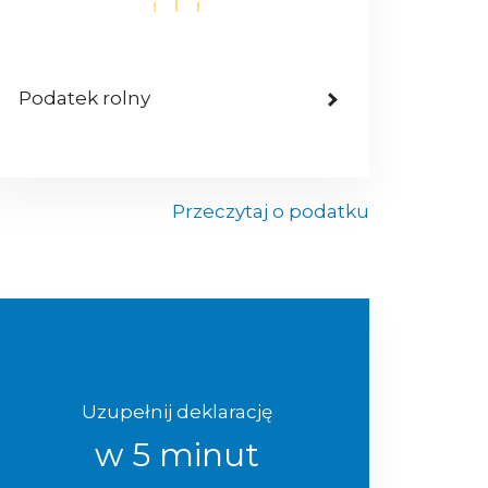
Podatek rolny
Przeczytaj o podatku
Uzupełnij deklarację
w 5 minut