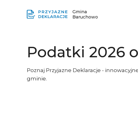
Gmina
Baruchowo
Podatki 2026 
Poznaj Przyjazne Deklaracje - innowacyjne
gminie.