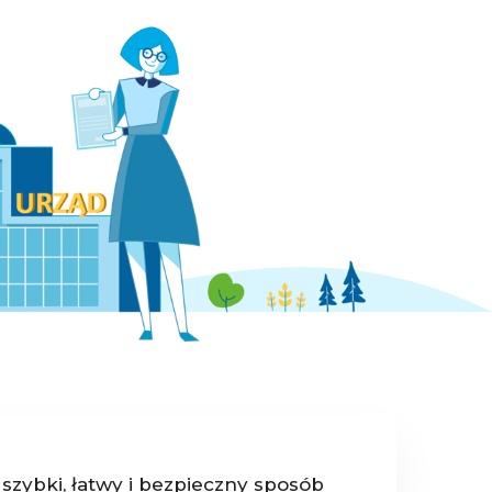
 szybki, łatwy i bezpieczny sposób