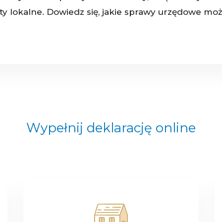
aty lokalne. Dowiedz się, jakie sprawy urzędowe moż
Wypełnij deklarację online