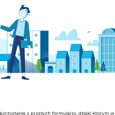
korzystanie z prostych formularzy, dzięki którym w