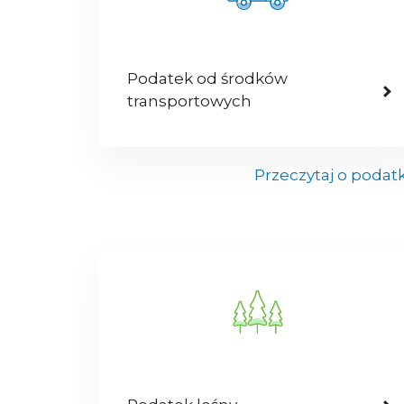
Podatek od środków
transportowych
Przeczytaj o podat