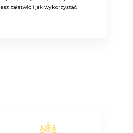
esz załatwić i jak wykorzystać