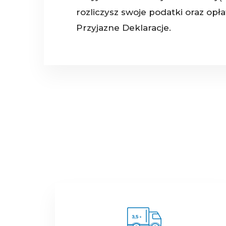
rozliczysz swoje podatki oraz opł
Przyjazne Deklaracje.