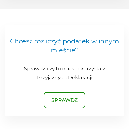
Chcesz rozliczyć podatek w innym
mieście?
Sprawdź czy to miasto korzysta z
Przyjaznych Deklaracji
SPRAWDŹ