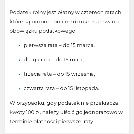
Podatek rolny jest płatny w czterech ratach,
które są proporcjonalne do okresu trwania
obowiązku podatkowego:
pierwsza rata – do 15 marca,
druga rata – do 15 maja,
trzecia rata – do 15 września,
czwarta rata – do 15 listopada.
W przypadku, gdy podatek nie przekracza
kwoty 100 zł, należy uiścić go jednorazowo w
terminie płatności pierwszej raty.