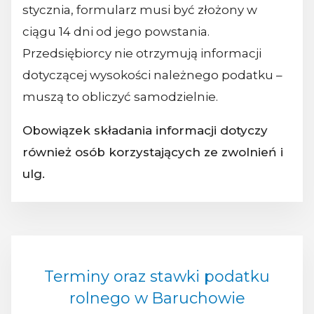
stycznia, formularz musi być złożony w
ciągu 14 dni od jego powstania.
Przedsiębiorcy nie otrzymują informacji
dotyczącej wysokości należnego podatku –
muszą to obliczyć samodzielnie.
Obowiązek składania informacji dotyczy
również osób korzystających ze zwolnień i
ulg.
Terminy oraz stawki podatku
rolnego w Baruchowie