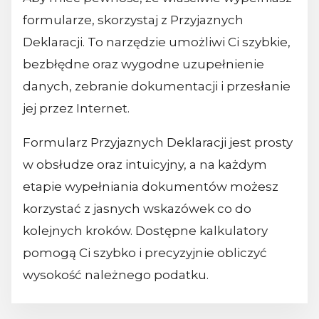
formularze, skorzystaj z Przyjaznych
Deklaracji. To narzędzie umożliwi Ci szybkie,
bezbłędne oraz wygodne uzupełnienie
danych, zebranie dokumentacji i przesłanie
jej przez Internet.
Formularz Przyjaznych Deklaracji jest prosty
w obsłudze oraz intuicyjny, a na każdym
etapie wypełniania dokumentów możesz
korzystać z jasnych wskazówek co do
kolejnych kroków. Dostępne kalkulatory
pomogą Ci szybko i precyzyjnie obliczyć
wysokość należnego podatku.