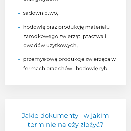
sadownictwo,
hodowlę oraz produkcję materiału
zarodkowego zwierząt, ptactwa i
owadów użytkowych,
przemysłową produkcję zwierzęcą w
fermach oraz chów i hodowlę ryb.
Jakie dokumenty i w jakim
terminie należy złożyć?