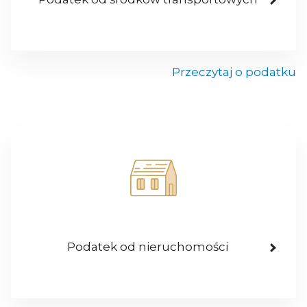
Przeczytaj o podatku
Podatek od nieruchomości