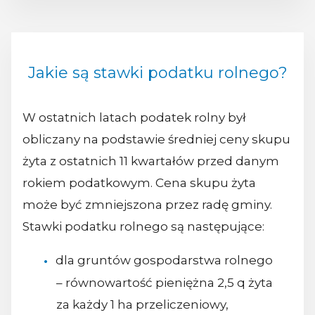
Jakie są stawki podatku rolnego?
W ostatnich latach podatek rolny był
obliczany na podstawie średniej ceny skupu
żyta z ostatnich 11 kwartałów przed danym
rokiem podatkowym. Cena skupu żyta
może być zmniejszona przez radę gminy.
Stawki podatku rolnego są następujące:
dla gruntów gospodarstwa rolnego
– równowartość pieniężna 2,5 q żyta
za każdy 1 ha przeliczeniowy,