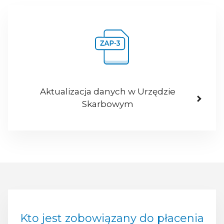
Aktualizacja danych w Urzędzie
Skarbowym
Kto jest zobowiązany do płacenia