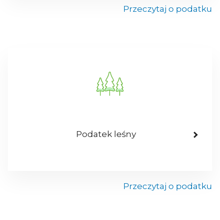
Przeczytaj o podatku
Podatek leśny
Przeczytaj o podatku