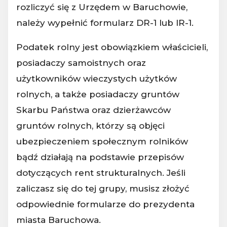
rozliczyć się z Urzędem w Baruchowie,
należy wypełnić formularz DR-1 lub IR-1.
Podatek rolny jest obowiązkiem właścicieli,
posiadaczy samoistnych oraz
użytkowników wieczystych użytków
rolnych, a także posiadaczy gruntów
Skarbu Państwa oraz dzierżawców
gruntów rolnych, którzy są objęci
ubezpieczeniem społecznym rolników
bądź działają na podstawie przepisów
dotyczących rent strukturalnych. Jeśli
zaliczasz się do tej grupy, musisz złożyć
odpowiednie formularze do prezydenta
miasta Baruchowa.