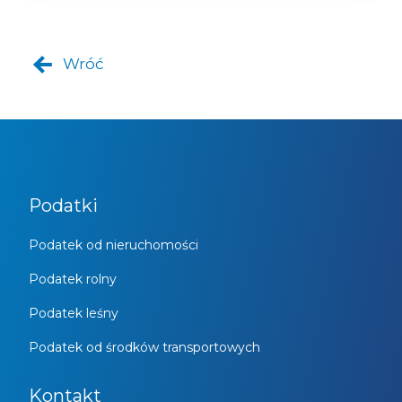
Wróć
Podatki
Podatek od nieruchomości
Podatek rolny
Podatek leśny
Podatek od środków transportowych
Kontakt