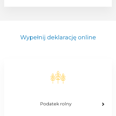
Wypełnij deklarację online
Podatek rolny