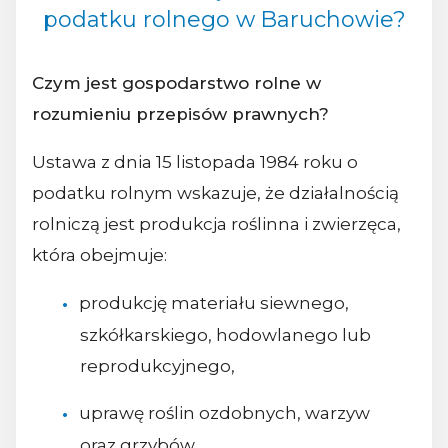
podatku rolnego w Baruchowie?
Czym jest gospodarstwo rolne w
rozumieniu przepisów prawnych?
Ustawa z dnia 15 listopada 1984 roku o
podatku rolnym wskazuje, że działalnością
rolniczą jest produkcja roślinna i zwierzęca,
która obejmuje:
produkcję materiału siewnego,
szkółkarskiego, hodowlanego lub
reprodukcyjnego,
uprawę roślin ozdobnych, warzyw
oraz grzybów,