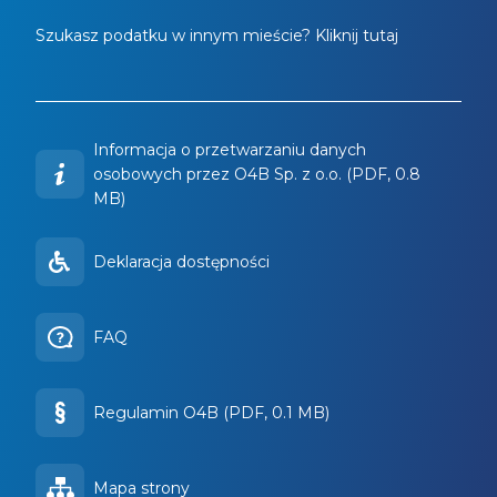
Szukasz podatku w innym mieście? Kliknij tutaj
Informacja o przetwarzaniu danych
osobowych przez O4B Sp. z o.o. (PDF, 0.8
MB)
Deklaracja dostępności
FAQ
Regulamin O4B (PDF, 0.1 MB)
Mapa strony