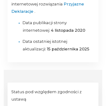
internetowej rozwiązania
Przyjazne
Deklaracje
.
Data publikacji strony
internetowej:
4 listopada 2020
Data ostatniej istotnej
aktualizacji:
15 października 2025
Status pod względem zgodności z
ustawą