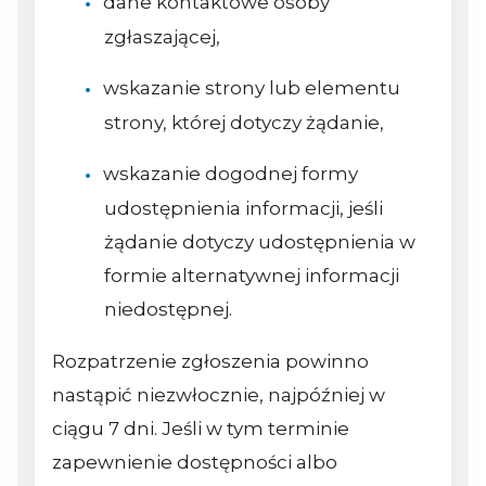
dane kontaktowe osoby
zgłaszającej,
wskazanie strony lub elementu
strony, której dotyczy żądanie,
wskazanie dogodnej formy
udostępnienia informacji, jeśli
żądanie dotyczy udostępnienia w
formie alternatywnej informacji
niedostępnej.
Rozpatrzenie zgłoszenia powinno
nastąpić niezwłocznie, najpóźniej w
ciągu 7 dni. Jeśli w tym terminie
zapewnienie dostępności albo