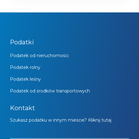
Podatki
Podatek od nieruchomości
Podatek rolny
Podatek leśny
Podatek od środków transportowych
Kontakt
Szukasz podatku w innym mieście? Kliknij tutaj