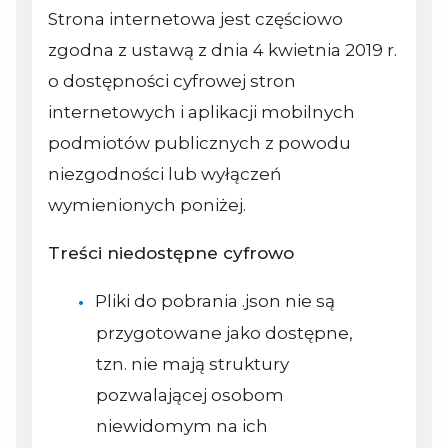
Strona internetowa jest częściowo
zgodna z ustawą z dnia 4 kwietnia 2019 r.
o dostępności cyfrowej stron
internetowych i aplikacji mobilnych
podmiotów publicznych z powodu
niezgodności lub wyłączeń
wymienionych poniżej.
Treści niedostępne cyfrowo
Pliki do pobrania .json nie są
przygotowane jako dostępne,
tzn. nie mają struktury
pozwalającej osobom
niewidomym na ich