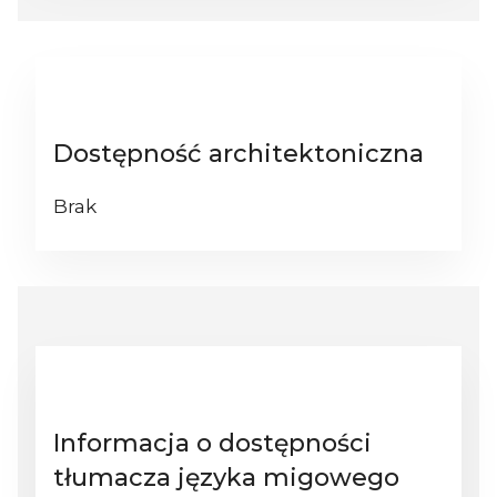
Dostępność architektoniczna
Brak
Informacja o dostępności
tłumacza języka migowego