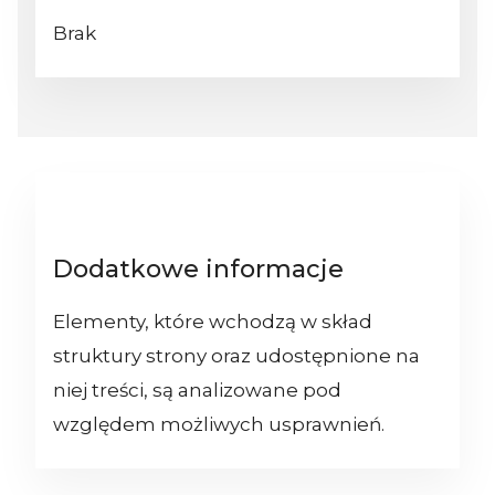
Brak
Dodatkowe informacje
Elementy, które wchodzą w skład
struktury strony oraz udostępnione na
niej treści, są analizowane pod
względem możliwych usprawnień.