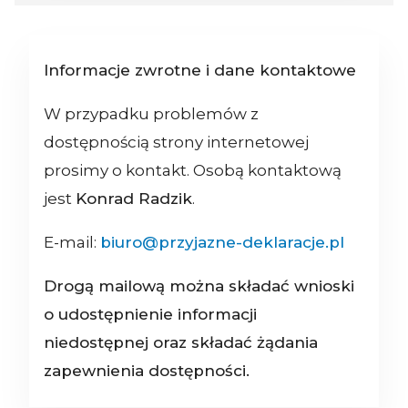
Informacje zwrotne i dane kontaktowe
W przypadku problemów z
dostępnością strony internetowej
prosimy o kontakt. Osobą kontaktową
jest
Konrad Radzik
.
E-mail:
biuro@przyjazne-deklaracje.pl
Drogą mailową można składać wnioski
o udostępnienie informacji
niedostępnej oraz składać żądania
zapewnienia dostępności.