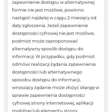
zapewnienie dostępu w alternatywnej
formie nie jest możliwe, powinno
nastąpić najdalej w ciągu 2 miesięcy od
daty zgłoszenia. Jeżeli zapewnienie
dostępności cyfrowej nie jest możliwe,
podmiot może zaproponować
alternatywny sposób dostępu do
informacji. W przypadku, gdy podmiot
odmówi realizacji żądania zapewnienia
dostępności lub alternatywnego
sposobu dostępu do informacji,
wnoszący żądanie może złożyć skargę w
sprawie zapewnienia dostępności
cyfrowej strony internetowej, aplikacji
mobilnej lub elementu strony