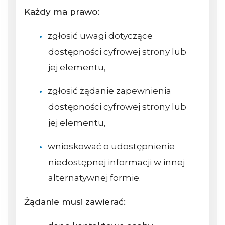
Każdy ma prawo:
zgłosić uwagi dotyczące
dostępności cyfrowej strony lub
jej elementu,
zgłosić żądanie zapewnienia
dostępności cyfrowej strony lub
jej elementu,
wnioskować o udostępnienie
niedostępnej informacji w innej
alternatywnej formie.
Żądanie musi zawierać: