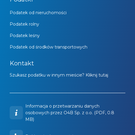
Podatek od nieruchomości
Podatek rolny
Podatek leśny
Podatek od środków transportowych
Kontakt
Szukasz podatku w innym mieście? Kliknij tutaj
Informacja o przetwarzaniu danych
osobowych przez O4B Sp. z o.o. (PDF, 0.8
MB)