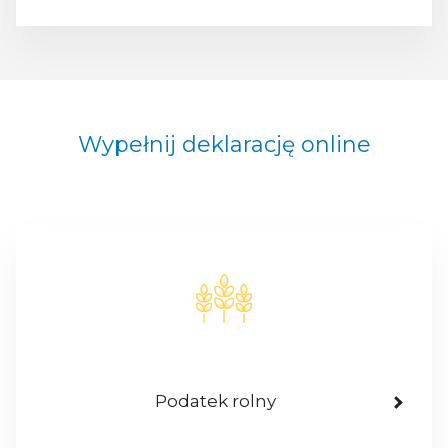
Wypełnij deklarację online
Podatek rolny