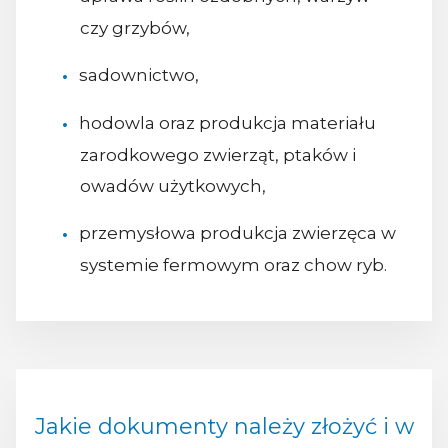
czy grzybów,
sadownictwo,
hodowla oraz produkcja materiału
zarodkowego zwierząt, ptaków i
owadów użytkowych,
przemysłowa produkcja zwierzęca w
systemie fermowym oraz chow ryb.
Jakie dokumenty należy złożyć i w