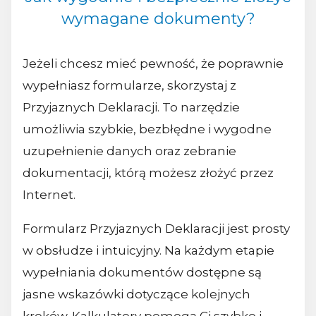
wymagane dokumenty?
Jeżeli chcesz mieć pewność, że poprawnie
wypełniasz formularze, skorzystaj z
Przyjaznych Deklaracji. To narzędzie
umożliwia szybkie, bezbłędne i wygodne
uzupełnienie danych oraz zebranie
dokumentacji, którą możesz złożyć przez
Internet.
Formularz Przyjaznych Deklaracji jest prosty
w obsłudze i intuicyjny. Na każdym etapie
wypełniania dokumentów dostępne są
jasne wskazówki dotyczące kolejnych