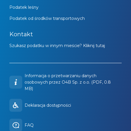
Podatek leśny
Podatek od środków transportowych
Kontakt
Szukasz podatku w innym mieście? Kliknij tutaj
Informacja o przetwarzaniu danych
osobowych przez O4B Sp. z o.o. (PDF, 0.8
MB)
Deklaracja dostępności
FAQ