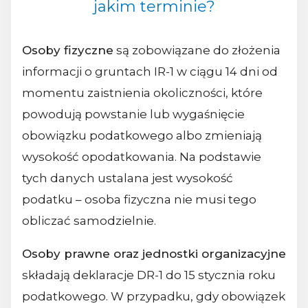
jakim terminie?
Osoby fizyczne
są zobowiązane do złożenia
informacji o gruntach IR-1 w ciągu 14 dni od
momentu zaistnienia okoliczności, które
powodują powstanie lub wygaśnięcie
obowiązku podatkowego albo zmieniają
wysokość opodatkowania. Na podstawie
tych danych ustalana jest wysokość
podatku – osoba fizyczna nie musi tego
obliczać samodzielnie.
Osoby prawne oraz jednostki organizacyjne
składają deklaracje DR-1 do 15 stycznia roku
podatkowego. W przypadku, gdy obowiązek