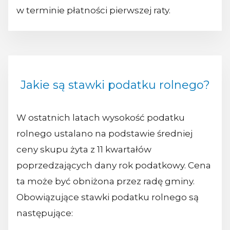
w terminie płatności pierwszej raty.
Jakie są stawki podatku rolnego?
W ostatnich latach wysokość podatku
rolnego ustalano na podstawie średniej
ceny skupu żyta z 11 kwartałów
poprzedzających dany rok podatkowy. Cena
ta może być obniżona przez radę gminy.
Obowiązujące stawki podatku rolnego są
następujące: