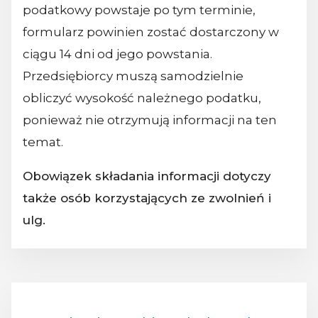
podatkowy powstaje po tym terminie,
formularz powinien zostać dostarczony w
ciągu 14 dni od jego powstania.
Przedsiębiorcy muszą samodzielnie
obliczyć wysokość należnego podatku,
ponieważ nie otrzymują informacji na ten
temat.
Obowiązek składania informacji dotyczy
także osób korzystających ze zwolnień i
ulg.