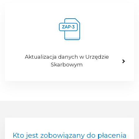
Aktualizacja danych w Urzędzie
Skarbowym
Kto jest zobowiązany do płacenia