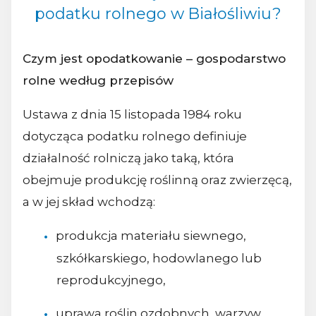
podatku rolnego w Białośliwiu?
Czym jest opodatkowanie – gospodarstwo
rolne według przepisów
Ustawa z dnia 15 listopada 1984 roku
dotycząca podatku rolnego definiuje
działalność rolniczą jako taką, która
obejmuje produkcję roślinną oraz zwierzęcą,
a w jej skład wchodzą:
produkcja materiału siewnego,
szkółkarskiego, hodowlanego lub
reprodukcyjnego,
uprawa roślin ozdobnych, warzyw