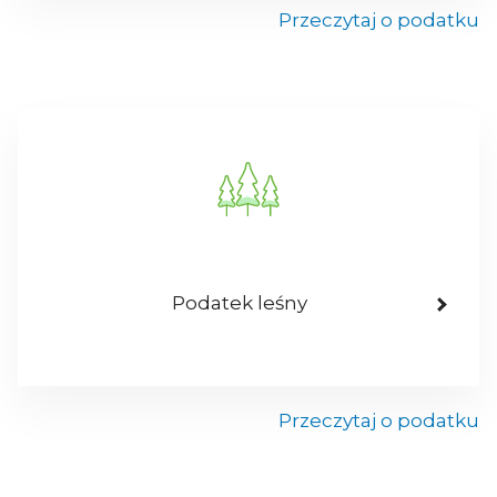
Przeczytaj o podatku
Podatek leśny
Przeczytaj o podatku