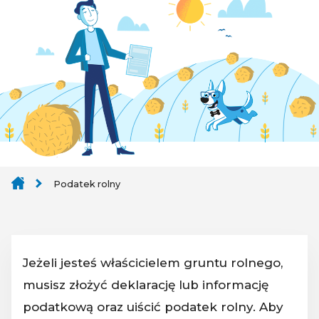
Podatek rolny
Jeżeli jesteś właścicielem gruntu rolnego,
musisz złożyć deklarację lub informację
podatkową oraz uiścić podatek rolny. Aby