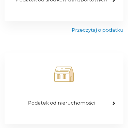
Przeczytaj o podatku
Podatek od nieruchomości