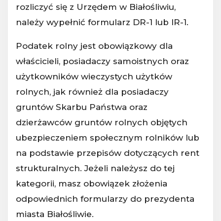
rozliczyć się z Urzędem w Białośliwiu,
należy wypełnić formularz DR-1 lub IR-1.
Podatek rolny jest obowiązkowy dla
właścicieli, posiadaczy samoistnych oraz
użytkowników wieczystych użytków
rolnych, jak również dla posiadaczy
gruntów Skarbu Państwa oraz
dzierżawców gruntów rolnych objętych
ubezpieczeniem społecznym rolników lub
na podstawie przepisów dotyczących rent
strukturalnych. Jeżeli należysz do tej
kategorii, masz obowiązek złożenia
odpowiednich formularzy do prezydenta
miasta Białośliwie.