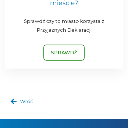
mieście?
Sprawdź czy to miasto korzysta z
Przyjaznych Deklaracji
SPRAWDŹ
Wróć