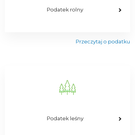
Podatek rolny
Przeczytaj o podatku
Podatek leśny