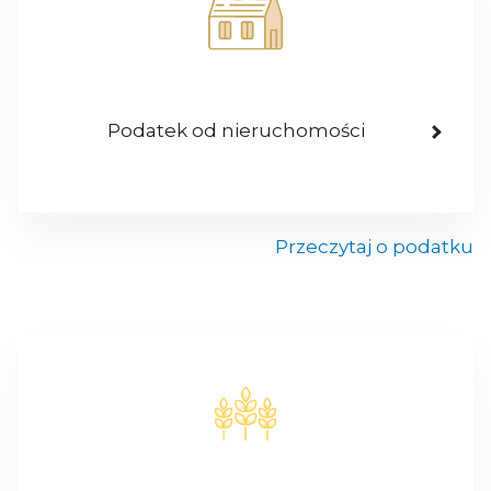
Podatek od nieruchomości
Przeczytaj o podatku