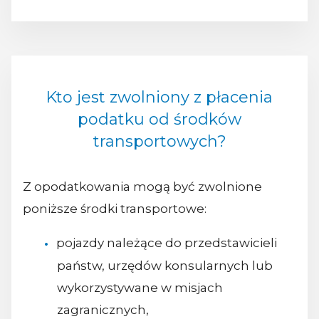
Kto jest zwolniony z płacenia
podatku od środków
transportowych?
Z opodatkowania mogą być zwolnione
poniższe środki transportowe:
pojazdy należące do przedstawicieli
państw, urzędów konsularnych lub
wykorzystywane w misjach
zagranicznych,