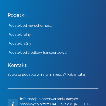
Podatki
Podatek od nieruchomości
Podatek rolny
Podatek leśny
Podatek od środków transportowych
Kontakt
Szukasz podatku w innym mieście? Kliknij tutaj
Informacja o przetwarzaniu danych
osobowych przez O4B Sp. z o.o. (PDF, 0.8