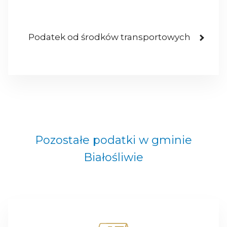
Podatek od środków transportowych
Pozostałe podatki w gminie
Białośliwie