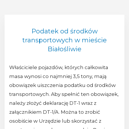
Podatek od środków
transportowych w mieście
Białośliwie
Właściciele pojazdów, których całkowita
masa wynosi co najmniej 3,5 tony, mają
obowiązek uiszczenia podatku od środków
transportowych. Aby spełnić ten obowiązek,
należy złożyć deklarację DT-1 wraz z
załącznikiem DT-1/A. Można to zrobić
osobiście w Urzędzie lub skorzystać z