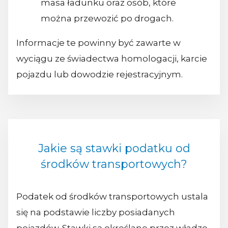
masa ładunku oraz osób, które
można przewozić po drogach.
Informacje te powinny być zawarte w
wyciągu ze świadectwa homologacji, karcie
pojazdu lub dowodzie rejestracyjnym.
Jakie są stawki podatku od
środków transportowych?
Podatek od środków transportowych ustala
się na podstawie liczby posiadanych