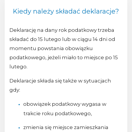
Kiedy należy składać deklaracje?
Deklarację na dany rok podatkowy trzeba
składać do 15 lutego lub w ciągu 14 dni od
momentu powstania obowiązku
podatkowego, jeżeli miało to miejsce po 15
lutego.
Deklaracje składa się także w sytuacjach
gdy:
obowiązek podatkowy wygasa w
trakcie roku podatkowego,
zmienia się miejsce zamieszkania