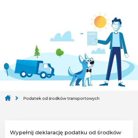
Podatek od środków transportowych
Wypełnij deklarację podatku od środków