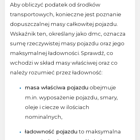
Aby obliczyć podatek od środków
transportowych, konieczne jest poznanie
dopuszczalnej masy całkowitej pojazdu.
Wskaźnik ten, określany jako dmc, oznacza
sumę rzeczywistej masy pojazdu oraz jego
maksymalnej ładowności. Sprawdź, co
wchodzi w skład masy właściwej oraz co
należy rozumieć przez ładowność:
masa właściwa pojazdu
obejmuje
m.in. wyposażenie pojazdu, smary,
oleje i ciecze w ilościach
nominalnych,
ładowność pojazdu
to maksymalna