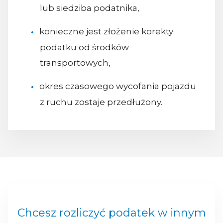
lub siedziba podatnika,
konieczne jest złożenie korekty
podatku od środków
transportowych,
okres czasowego wycofania pojazdu
z ruchu zostaje przedłużony.
Chcesz rozliczyć podatek w innym