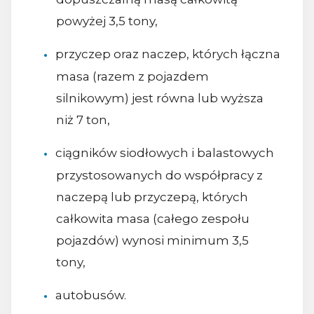
powyżej 3,5 tony,
przyczep oraz naczep, których łączna
masa (razem z pojazdem
silnikowym) jest równa lub wyższa
niż 7 ton,
ciągników siodłowych i balastowych
przystosowanych do współpracy z
naczepą lub przyczepą, których
całkowita masa (całego zespołu
pojazdów) wynosi minimum 3,5
tony,
autobusów.