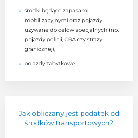
środki będące zapasami
mobilizacyjnymi oraz pojazdy
używane do celów specjalnych (np.
pojazdy policji, CBA czy straży
granicznej),
pojazdy zabytkowe.
Jak obliczany jest podatek od
środków transportowych?