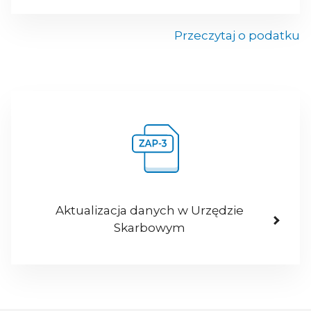
Przeczytaj o podatku
Aktualizacja danych w Urzędzie
Skarbowym