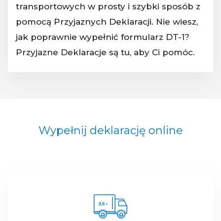
transportowych w prosty i szybki sposób z
pomocą Przyjaznych Deklaracji. Nie wiesz,
jak poprawnie wypełnić formularz DT-1?
Przyjazne Deklaracje są tu, aby Ci pomóc.
Wypełnij deklarację online