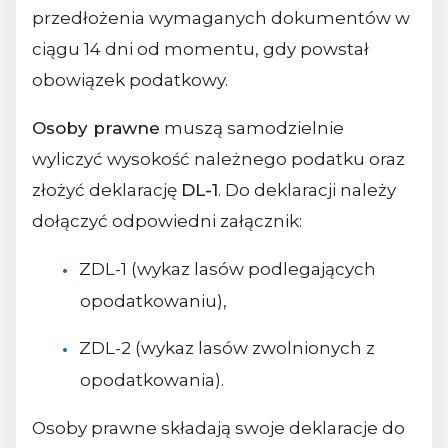
przedłożenia wymaganych dokumentów w
ciągu 14 dni od momentu, gdy powstał
obowiązek podatkowy.
Osoby prawne
muszą samodzielnie
wyliczyć wysokość należnego podatku oraz
złożyć deklarację
DL-1
. Do deklaracji należy
dołączyć odpowiedni załącznik:
ZDL-1 (wykaz lasów podlegających
opodatkowaniu),
ZDL-2 (wykaz lasów zwolnionych z
opodatkowania).
Osoby prawne składają swoje deklaracje do