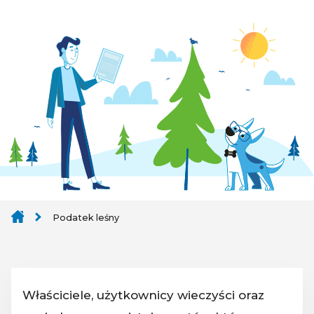
Podatek leśny
Właściciele, użytkownicy wieczyści oraz