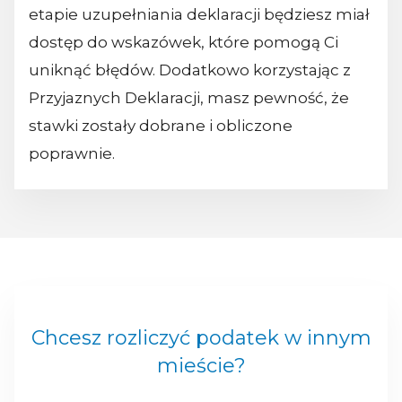
etapie uzupełniania deklaracji będziesz miał
dostęp do wskazówek, które pomogą Ci
uniknąć błędów. Dodatkowo korzystając z
Przyjaznych Deklaracji, masz pewność, że
stawki zostały dobrane i obliczone
poprawnie.
Chcesz rozliczyć podatek w innym
mieście?