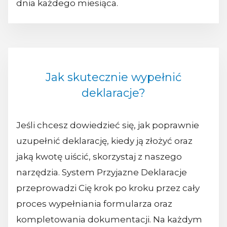
dnia każdego miesiąca.
Jak skutecznie wypełnić
deklaracje?
Jeśli chcesz dowiedzieć się, jak poprawnie
uzupełnić deklarację, kiedy ją złożyć oraz
jaką kwotę uiścić, skorzystaj z naszego
narzędzia. System Przyjazne Deklaracje
przeprowadzi Cię krok po kroku przez cały
proces wypełniania formularza oraz
kompletowania dokumentacji. Na każdym