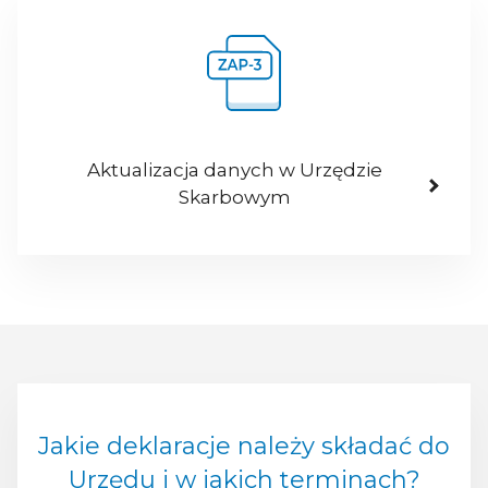
Aktualizacja danych w Urzędzie
Skarbowym
Jakie deklaracje należy składać do
Urzędu i w jakich terminach?