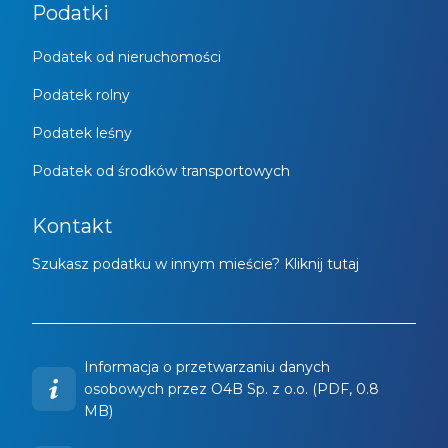
Podatki
Podatek od nieruchomości
Podatek rolny
Podatek leśny
Podatek od środków transportowych
Kontakt
Szukasz podatku w innym mieście? Kliknij tutaj
Informacja o przetwarzaniu danych
osobowych przez O4B Sp. z o.o. (PDF, 0.8
MB)