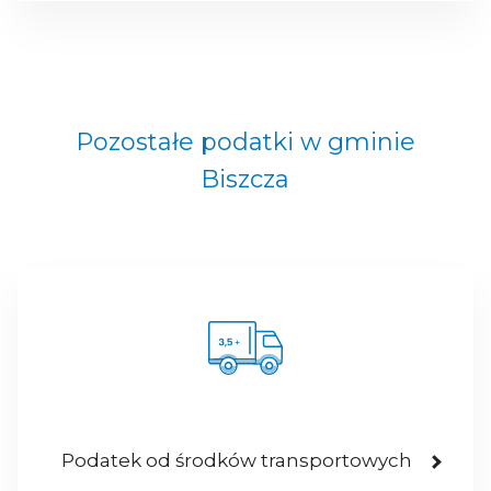
Pozostałe podatki w gminie
Biszcza
Podatek od środków transportowych