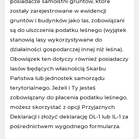
posiadacze samoistni gruntów, które
zostały zarejestrowane w ewidencji
gruntów i budynków jako las, zobowiązani
są do uiszczenia podatku leśnego (wyjątek
stanowią lasy wykorzystywane do
działalności gospodarczej innej niż leśna).
Obowiązek ten dotyczy również posiadaczy
lasów będących własnością Skarbu
Państwa lub jednostek samorządu
terytorialnego. Jeżeli i Ty jesteś
zobowiązany do płacenia podatku leśnego,
możesz skorzystać z opcji Przyjaznych
Deklaracji i złożyć deklarację DL-1 lub IL-1 za
pośrednictwem wygodnego formularza.