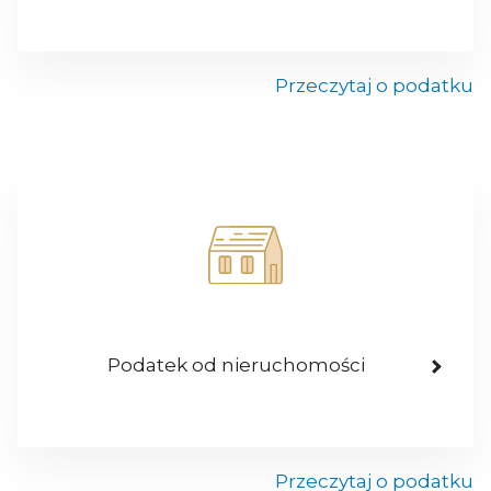
Przeczytaj o podatku
Podatek od nieruchomości
Przeczytaj o podatku