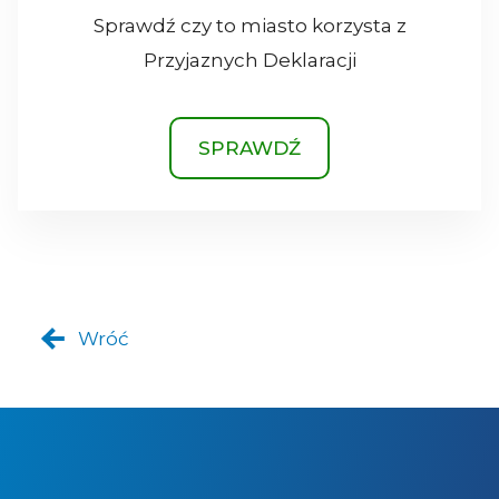
Sprawdź czy to miasto korzysta z
Przyjaznych Deklaracji
SPRAWDŹ
Wróć