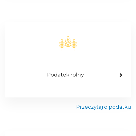
Podatek rolny
Przeczytaj o podatku