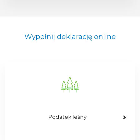
Wypełnij deklarację online
Podatek leśny