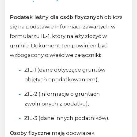
Podatek leśny dla osób fizycznych
oblicza
się na podstawie informacji zawartych w
formularzu
IL-1
, który należy złożyć w
gminie. Dokument ten powinien być
wzbogacony o właściwe załączniki:
ZIL-1 (dane dotyczące gruntów
objętych opodatkowaniem),
ZIL-2 (informacje o gruntach
zwolnionych z podatku),
ZIL-3 (dane innych podatników).
Osoby fizyczne
mają obowiązek