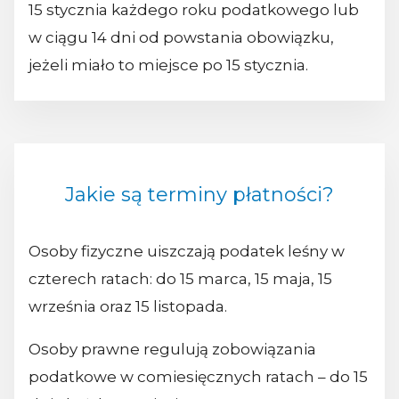
15 stycznia każdego roku podatkowego lub
w ciągu 14 dni od powstania obowiązku,
jeżeli miało to miejsce po 15 stycznia.
Jakie są terminy płatności?
Osoby fizyczne uiszczają podatek leśny w
czterech ratach: do 15 marca, 15 maja, 15
września oraz 15 listopada.
Osoby prawne regulują zobowiązania
podatkowe w comiesięcznych ratach – do 15