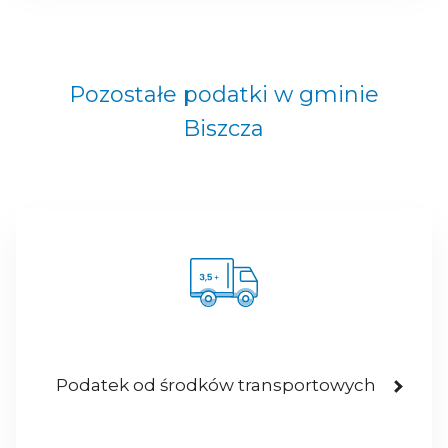
Pozostałe podatki w gminie
Biszcza
Podatek od środków transportowych