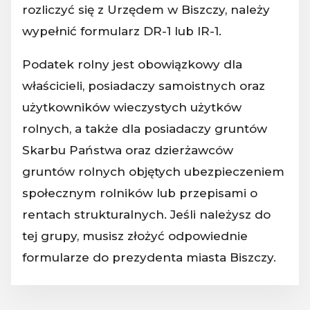
rozliczyć się z Urzędem w Biszczy, należy
wypełnić formularz DR-1 lub IR-1.
Podatek rolny jest obowiązkowy dla
właścicieli, posiadaczy samoistnych oraz
użytkowników wieczystych użytków
rolnych, a także dla posiadaczy gruntów
Skarbu Państwa oraz dzierżawców
gruntów rolnych objętych ubezpieczeniem
społecznym rolników lub przepisami o
rentach strukturalnych. Jeśli należysz do
tej grupy, musisz złożyć odpowiednie
formularze do prezydenta miasta Biszczy.