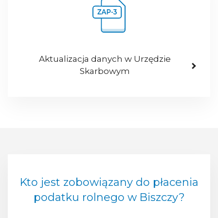
Aktualizacja danych w Urzędzie
Skarbowym
Kto jest zobowiązany do płacenia
podatku rolnego w Biszczy?