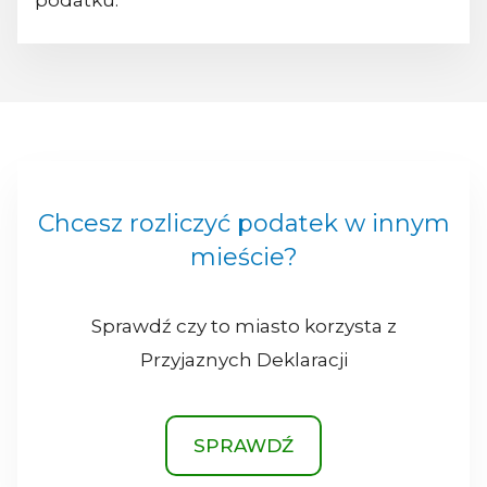
podatku.
Chcesz rozliczyć podatek w innym
mieście?
Sprawdź czy to miasto korzysta z
Przyjaznych Deklaracji
SPRAWDŹ