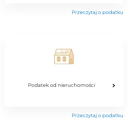
Przeczytaj o podatku
Podatek od nieruchomości
Przeczytaj o podatku