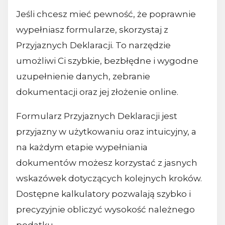
Jeśli chcesz mieć pewność, że poprawnie
wypełniasz formularze, skorzystaj z
Przyjaznych Deklaracji. To narzędzie
umożliwi Ci szybkie, bezbłędne i wygodne
uzupełnienie danych, zebranie
dokumentacji oraz jej złożenie online.
Formularz Przyjaznych Deklaracji jest
przyjazny w użytkowaniu oraz intuicyjny, a
na każdym etapie wypełniania
dokumentów możesz korzystać z jasnych
wskazówek dotyczących kolejnych kroków.
Dostępne kalkulatory pozwalają szybko i
precyzyjnie obliczyć wysokość należnego