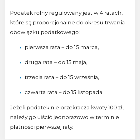
Podatek rolny regulowany jest w 4 ratach,
które są proporcjonalne do okresu trwania
obowiązku podatkowego:
pierwsza rata – do 15 marca,
druga rata – do 15 maja,
trzecia rata – do 15 września,
czwarta rata – do 15 listopada.
Jeżeli podatek nie przekracza kwoty 100 zł,
należy go uiścić jednorazowo w terminie
płatności pierwszej raty.