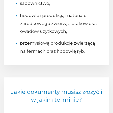
sadownictwo,
hodowlę i produkcję materiału
zarodkowego zwierząt, ptaków oraz
owadów użytkowych,
przemysłową produkcję zwierzęcą
na fermach oraz hodowlę ryb.
Jakie dokumenty musisz złożyć i
w jakim terminie?