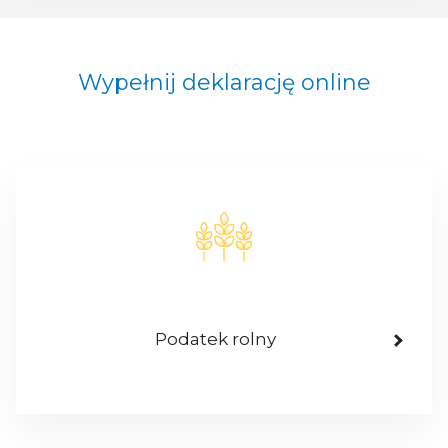
Wypełnij deklarację online
Podatek rolny