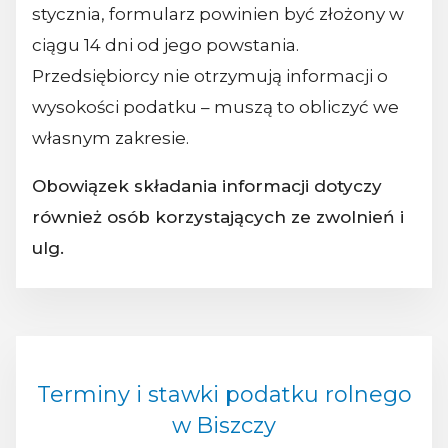
stycznia, formularz powinien być złożony w
ciągu 14 dni od jego powstania.
Przedsiębiorcy nie otrzymują informacji o
wysokości podatku – muszą to obliczyć we
własnym zakresie.
Obowiązek składania informacji dotyczy
również osób korzystających ze zwolnień i
ulg.
Terminy i stawki podatku rolnego
w Biszczy