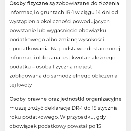
Osoby fizyczne
są zobowiązane do złożenia
informacji o gruntach IR-1 w ciągu 14 dni od
wystąpienia okoliczności powodujących
powstanie lub wygaśnięcie obowiązku
podatkowego albo zmianę wysokości
opodatkowania. Na podstawie dostarczonej
informacji obliczana jest kwota należnego
podatku – osoba fizyczna nie jest
zobligowana do samodzielnego obliczenia
tej kwoty.
Osoby prawne oraz jednostki organizacyjne
muszą złożyć deklaracje DR-1 do 15 stycznia
roku podatkowego. W przypadku, gdy
obowiązek podatkowy powstał po 15