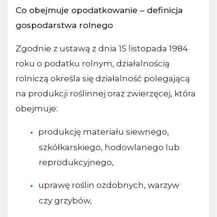
Co obejmuje opodatkowanie – definicja
gospodarstwa rolnego
Zgodnie z ustawą z dnia 15 listopada 1984
roku o podatku rolnym, działalnością
rolniczą określa się działalność polegającą
na produkcji roślinnej oraz zwierzęcej, która
obejmuje:
produkcję materiału siewnego,
szkółkarskiego, hodowlanego lub
reprodukcyjnego,
uprawę roślin ozdobnych, warzyw
czy grzybów,