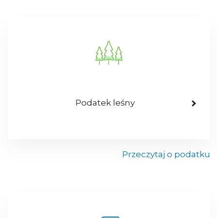
Podatek leśny
Przeczytaj o podatku