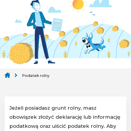
Podatek rolny
Jeżeli posiadasz grunt rolny, masz
obowiązek złożyć deklarację lub informację
podatkową oraz uiścić podatek rolny. Aby