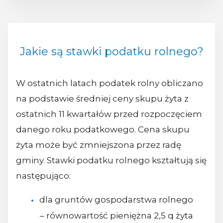
Jakie są stawki podatku rolnego?
W ostatnich latach podatek rolny obliczano
na podstawie średniej ceny skupu żyta z
ostatnich 11 kwartałów przed rozpoczęciem
danego roku podatkowego. Cena skupu
żyta może być zmniejszona przez radę
gminy. Stawki podatku rolnego kształtują się
następująco:
dla gruntów gospodarstwa rolnego
– równowartość pieniężna 2,5 q żyta