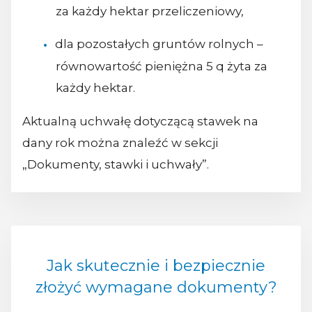
za każdy hektar przeliczeniowy,
dla pozostałych gruntów rolnych –
równowartość pieniężna 5 q żyta za
każdy hektar.
Aktualną uchwałę dotyczącą stawek na
dany rok można znaleźć w sekcji
„Dokumenty, stawki i uchwały”.
Jak skutecznie i bezpiecznie
złożyć wymagane dokumenty?