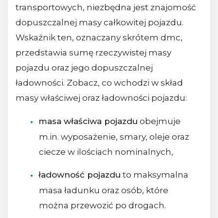
transportowych, niezbędna jest znajomość
dopuszczalnej masy całkowitej pojazdu.
Wskaźnik ten, oznaczany skrótem dmc,
przedstawia sumę rzeczywistej masy
pojazdu oraz jego dopuszczalnej
ładowności. Zobacz, co wchodzi w skład
masy właściwej oraz ładowności pojazdu:
masa właściwa pojazdu
obejmuje
m.in. wyposażenie, smary, oleje oraz
ciecze w ilościach nominalnych,
ładowność pojazdu
to maksymalna
masa ładunku oraz osób, które
można przewozić po drogach.