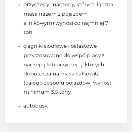
przyczepy i naczepy, których łączna
masa (razem z pojazdem
silnikowym) wynosi co najmniej 7
ton,
ciągniki siodłowe i balastowe
przystosowane do współpracy z
naczepą lub przyczepą, których
dopuszczalna masa całkowita
(całego zespołu pojazdów) wynosi
minimum 3,5 tony,
autobusy.