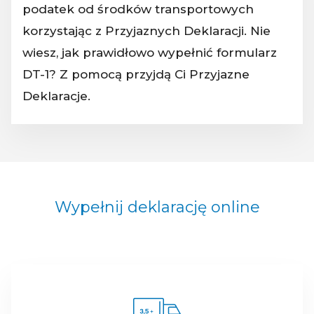
podatek od środków transportowych
korzystając z Przyjaznych Deklaracji. Nie
wiesz, jak prawidłowo wypełnić formularz
DT-1? Z pomocą przyjdą Ci Przyjazne
Deklaracje.
Wypełnij deklarację online