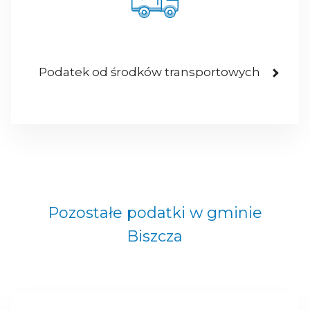
Podatek od środków transportowych
Pozostałe podatki w gminie
Biszcza