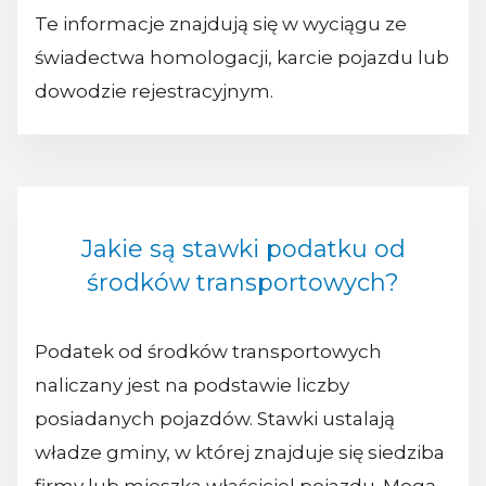
Te informacje znajdują się w wyciągu ze
świadectwa homologacji, karcie pojazdu lub
dowodzie rejestracyjnym.
Jakie są stawki podatku od
środków transportowych?
Podatek od środków transportowych
naliczany jest na podstawie liczby
posiadanych pojazdów. Stawki ustalają
władze gminy, w której znajduje się siedziba