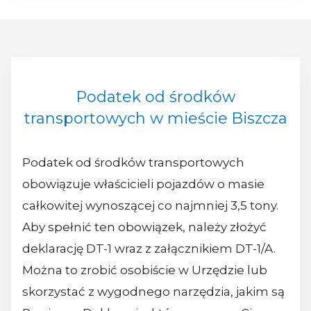
Podatek od środków
transportowych w mieście Biszcza
Podatek od środków transportowych
obowiązuje właścicieli pojazdów o masie
całkowitej wynoszącej co najmniej 3,5 tony.
Aby spełnić ten obowiązek, należy złożyć
deklarację DT-1 wraz z załącznikiem DT-1/A.
Można to zrobić osobiście w Urzędzie lub
skorzystać z wygodnego narzędzia, jakim są