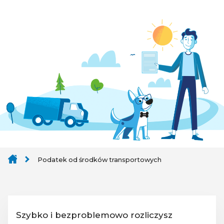
Podatek od środków transportowych
Szybko i bezproblemowo rozliczysz