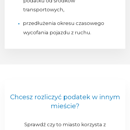
podatku od środków
transportowych,
przedłużenia okresu czasowego
wycofania pojazdu z ruchu.
Chcesz rozliczyć podatek w innym
mieście?
Sprawdź czy to miasto korzysta z