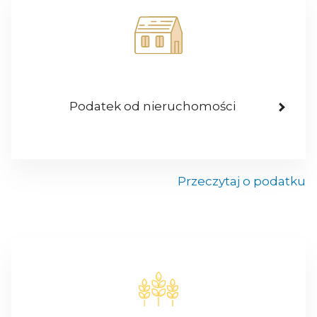
Podatek od nieruchomości
Przeczytaj o podatku