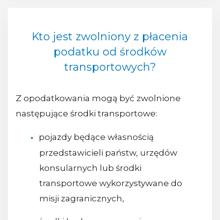
Kto jest zwolniony z płacenia
podatku od środków
transportowych?
Z opodatkowania mogą być zwolnione
następujące środki transportowe:
pojazdy będące własnością
przedstawicieli państw, urzędów
konsularnych lub środki
transportowe wykorzystywane do
misji zagranicznych,