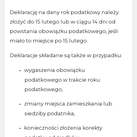
Deklarację na dany rok podatkowy należy
złożyć do 15 lutego lub w ciągu 14 dni od
powstania obowiązku podatkowego, jeśli
miało to miejsce po 15 lutego.
Deklaracje składane są także w przypadku:
wygaszenia obowiązku
podatkowego w trakcie roku
podatkowego,
zmiany miejsca zamieszkania lub
siedziby podatnika,
konieczności złożenia korekty