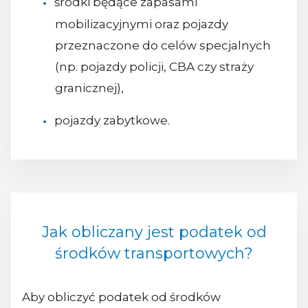
środki będące zapasami
mobilizacyjnymi oraz pojazdy
przeznaczone do celów specjalnych
(np. pojazdy policji, CBA czy straży
granicznej),
pojazdy zabytkowe.
Jak obliczany jest podatek od
środków transportowych?
Aby obliczyć podatek od środków