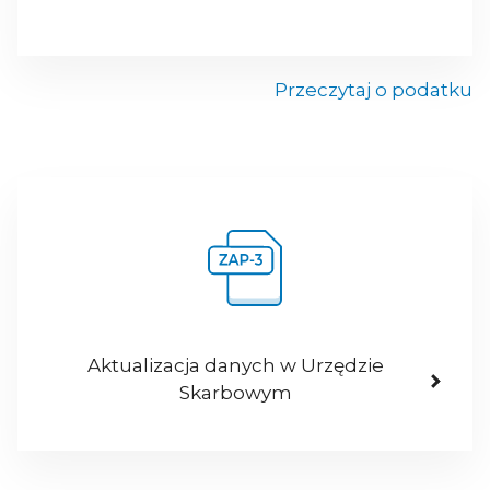
Przeczytaj o podatku
Aktualizacja danych w Urzędzie
Skarbowym