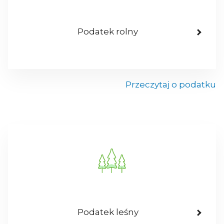
Podatek rolny
Przeczytaj o podatku
Podatek leśny