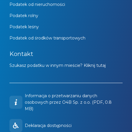
Podatek od nieruchomości
Podatek rolny
Podatek leśny
Podatek od środków transportowych
Kontakt
Szukasz podatku w innym mieście? Kliknij tutaj
Informacja o przetwarzaniu danych
osobowych przez O4B Sp. z o.o. (PDF, 0.8
MB)
Deklaracja dostępności