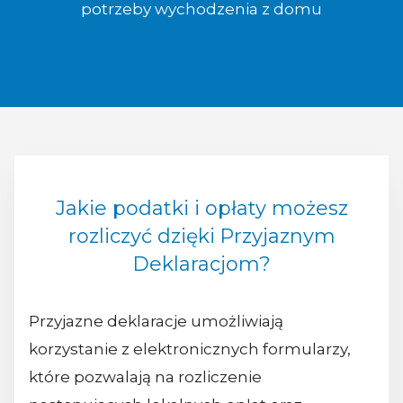
potrzeby wychodzenia z domu
Jakie podatki i opłaty możesz
rozliczyć dzięki Przyjaznym
Deklaracjom?
Przyjazne deklaracje umożliwiają
korzystanie z elektronicznych formularzy,
które pozwalają na rozliczenie