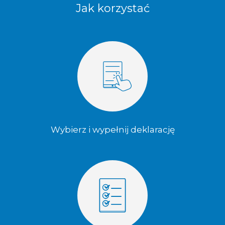
Jak korzystać
Wybierz i wypełnij deklarację