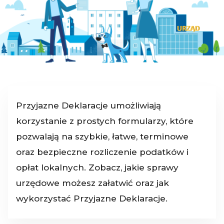
Przyjazne Deklaracje umożliwiają
korzystanie z prostych formularzy, które
pozwalają na szybkie, łatwe, terminowe
oraz bezpieczne rozliczenie podatków i
opłat lokalnych. Zobacz, jakie sprawy
urzędowe możesz załatwić oraz jak
wykorzystać Przyjazne Deklaracje.