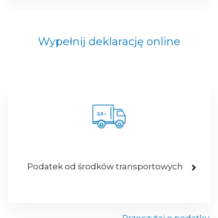
Wypełnij deklarację online
Podatek od środków transportowych