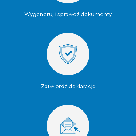
Wygeneruj i sprawdź dokumenty
Zatwierdź deklarację