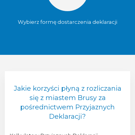
Wybierz formę dostarczenia deklaracji
Jakie korzyści płyną z rozliczania
się z miastem Brusy za
pośrednictwem Przyjaznych
Deklaracji?