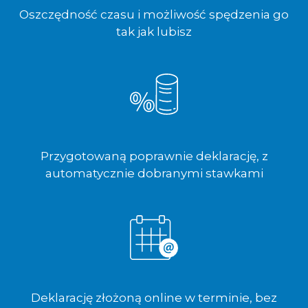
Oszczędność czasu i możliwość spędzenia go
tak jak lubisz
Przygotowaną poprawnie deklarację, z
automatycznie dobranymi stawkami
Deklarację złożoną online w terminie, bez