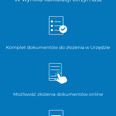
Komplet dokumentów do złożenia w Urzędzie
Możliwość złożenia dokumentów online