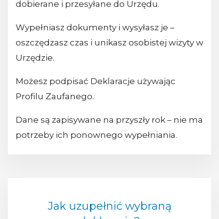
dobierane i przesyłane do Urzędu.
Wypełniasz dokumenty i wysyłasz je –
oszczędzasz czas i unikasz osobistej wizyty w
Urzędzie.
Możesz podpisać Deklaracje używając
Profilu Zaufanego.
Dane są zapisywane na przyszły rok – nie ma
potrzeby ich ponownego wypełniania.
Jak uzupełnić wybraną