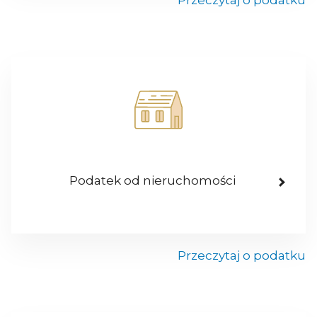
Przeczytaj o podatku
Podatek od nieruchomości
Przeczytaj o podatku