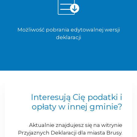
Możliwość pobrania edytowalnej wersji
deklaracji
Interesują Cię podatki i
opłaty w innej gminie?
Aktualnie znajdujesz się na witrynie
Przyjaznych Deklaracji dla miasta Brusy.