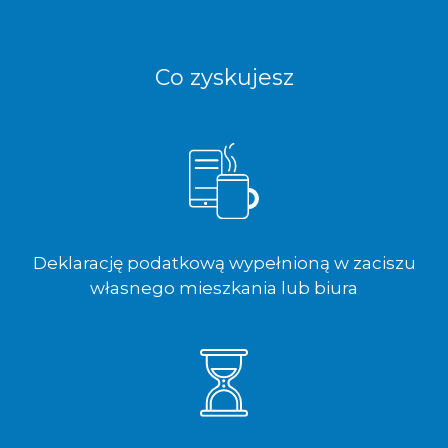
Co zyskujesz
Deklarację podatkową wypełnioną w zaciszu
własnego mieszkania lub biura