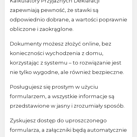
Kalkulatory Przyjaznych Deklaracji
zapewniają pewność, że stawki są
odpowiednio dobrane, a wartości poprawnie
obliczone i zaokrąglone.
Dokumenty możesz złożyć online, bez
konieczności wychodzenia z domu,
korzystając z systemu – to rozwiązanie jest
nie tylko wygodne, ale również bezpieczne.
Posługujesz się prostym w użyciu
formularzem, a wszystkie informacje są
przedstawione w jasny i zrozumiały sposób.
Zyskujesz dostęp do uproszczonego
formularza, a załączniki będą automatycznie