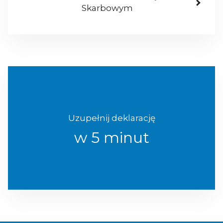
Skarbowym
Uzupełnij deklarację
w 5 minut