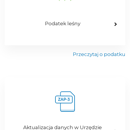
Podatek leśny
Przeczytaj o podatku
Aktualizacja danych w Urzędzie