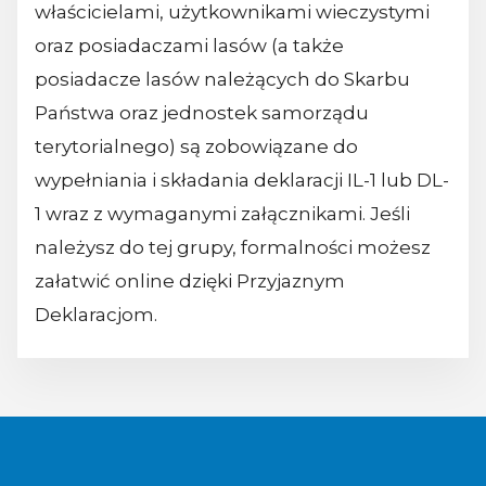
właścicielami, użytkownikami wieczystymi
oraz posiadaczami lasów (a także
posiadacze lasów należących do Skarbu
Państwa oraz jednostek samorządu
terytorialnego) są zobowiązane do
wypełniania i składania deklaracji IL-1 lub DL-
1 wraz z wymaganymi załącznikami. Jeśli
należysz do tej grupy, formalności możesz
załatwić online dzięki Przyjaznym
Deklaracjom.