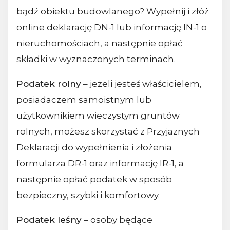
bądź obiektu budowlanego? Wypełnij i złóż
online deklarację DN-1 lub informację IN-1 o
nieruchomościach, a następnie opłać
składki w wyznaczonych terminach.
Podatek rolny
– jeżeli jesteś właścicielem,
posiadaczem samoistnym lub
użytkownikiem wieczystym gruntów
rolnych, możesz skorzystać z Przyjaznych
Deklaracji do wypełnienia i złożenia
formularza DR-1 oraz informację IR-1, a
następnie opłać podatek w sposób
bezpieczny, szybki i komfortowy.
Podatek leśny
– osoby będące