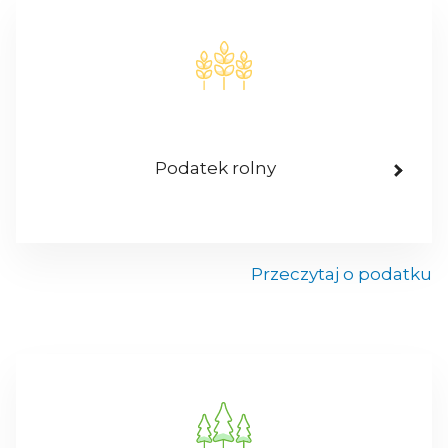
Podatek rolny
Przeczytaj o podatku