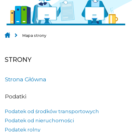
Mapa strony
STRONY
Strona Główna
Podatki
Podatek od środków transportowych
Podatek od nieruchomości
Podatek rolny