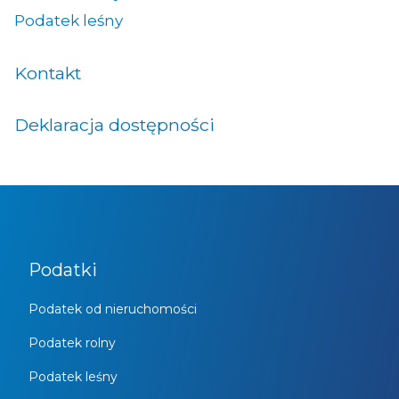
Podatek leśny
Kontakt
Deklaracja dostępności
Podatki
Podatek od nieruchomości
Podatek rolny
Podatek leśny