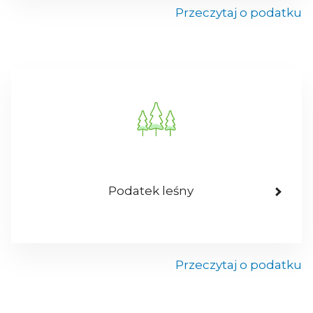
Przeczytaj o podatku
Podatek leśny
Przeczytaj o podatku