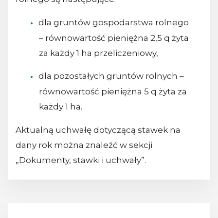
dla gruntów gospodarstwa rolnego
– równowartość pieniężna 2,5 q żyta
za każdy 1 ha przeliczeniowy,
dla pozostałych gruntów rolnych –
równowartość pieniężna 5 q żyta za
każdy 1 ha.
Aktualną uchwałę dotyczącą stawek na
dany rok można znaleźć w sekcji
„Dokumenty, stawki i uchwały”.