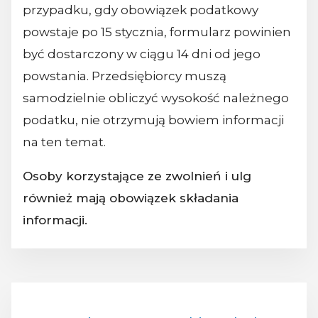
przypadku, gdy obowiązek podatkowy
powstaje po 15 stycznia, formularz powinien
być dostarczony w ciągu 14 dni od jego
powstania. Przedsiębiorcy muszą
samodzielnie obliczyć wysokość należnego
podatku, nie otrzymują bowiem informacji
na ten temat.
Osoby korzystające ze zwolnień i ulg
również mają obowiązek składania
informacji.