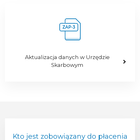
Aktualizacja danych w Urzędzie
Skarbowym
Kto jest zobowiązany do płacenia