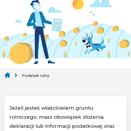
Podatek rolny
Jeżeli jesteś właścicielem gruntu
rolniczego, masz obowiązek złożenia
deklaracji lub informacji podatkowej oraz