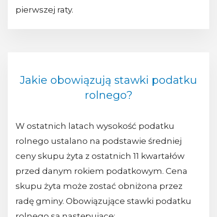
pierwszej raty.
Jakie obowiązują stawki podatku
rolnego?
W ostatnich latach wysokość podatku
rolnego ustalano na podstawie średniej
ceny skupu żyta z ostatnich 11 kwartałów
przed danym rokiem podatkowym. Cena
skupu żyta może zostać obniżona przez
radę gminy. Obowiązujące stawki podatku
rolnego są następujące: