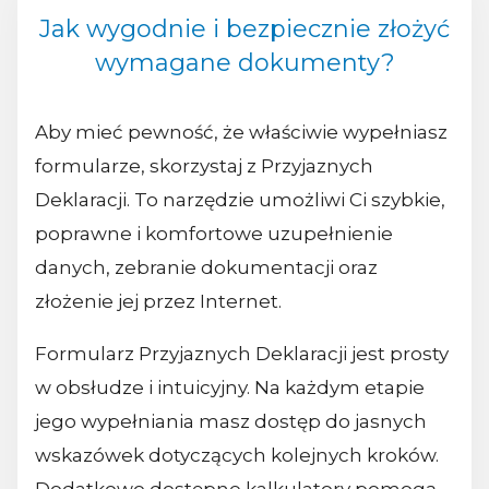
Jak wygodnie i bezpiecznie złożyć
wymagane dokumenty?
Aby mieć pewność, że właściwie wypełniasz
formularze, skorzystaj z Przyjaznych
Deklaracji. To narzędzie umożliwi Ci szybkie,
poprawne i komfortowe uzupełnienie
danych, zebranie dokumentacji oraz
złożenie jej przez Internet.
Formularz Przyjaznych Deklaracji jest prosty
w obsłudze i intuicyjny. Na każdym etapie
jego wypełniania masz dostęp do jasnych
wskazówek dotyczących kolejnych kroków.