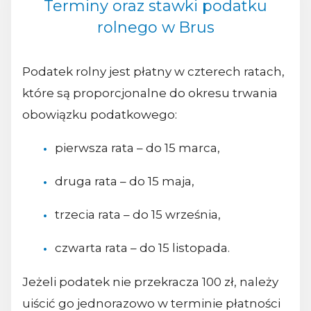
Terminy oraz stawki podatku
rolnego w Brus
Podatek rolny jest płatny w czterech ratach,
które są proporcjonalne do okresu trwania
obowiązku podatkowego:
pierwsza rata – do 15 marca,
druga rata – do 15 maja,
trzecia rata – do 15 września,
czwarta rata – do 15 listopada.
Jeżeli podatek nie przekracza 100 zł, należy
uiścić go jednorazowo w terminie płatności