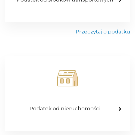
Przeczytaj o podatku
Podatek od nieruchomości