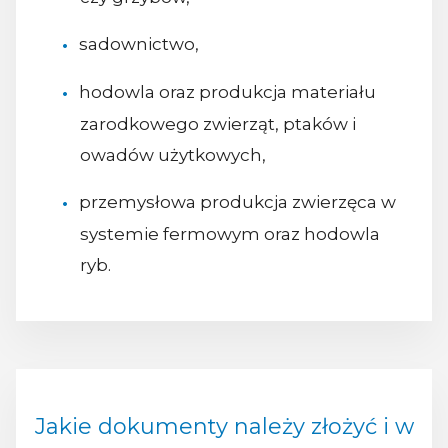
sadownictwo,
hodowla oraz produkcja materiału
zarodkowego zwierząt, ptaków i
owadów użytkowych,
przemysłowa produkcja zwierzęca w
systemie fermowym oraz hodowla
ryb.
Jakie dokumenty należy złożyć i w