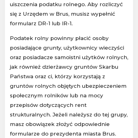
uiszczenia podatku rolnego. Aby rozliczyć
się z Urzędem w Brus, musisz wypełnić
formularz DR-1 lub IR-1.
Podatek rolny powinny płacić osoby
posiadające grunty, użytkownicy wieczyści
oraz posiadacze samoistni użytków rolnych,
jak również dzierżawcy gruntów Skarbu
Państwa oraz ci, którzy korzystają z
gruntów rolnych objętych ubezpieczeniem
społecznym rolników lub na mocy
przepisów dotyczących rent
strukturalnych. Jeżeli należysz do tej grupy,
masz obowiązek złożyć odpowiednie
formularze do prezydenta miasta Brus.