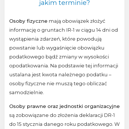
jakim terminie?
Osoby fizyczne
mają obowiązek złożyć
informację o gruntach IR-1 w ciągu 14 dni od
wystąpienia zdarzeń, które powodują
powstanie lub wygaśnięcie obowiązku
podatkowego bądź zmiany w wysokości
opodatkowania. Na podstawie tej informacji
ustalana jest kwota należnego podatku –
osoby fizyczne nie muszą tego obliczać
samodzielnie.
Osoby prawne oraz jednostki organizacyjne
są zobowiązane do złożenia deklaracji DR-1
do 15 stycznia danego roku podatkowego. W