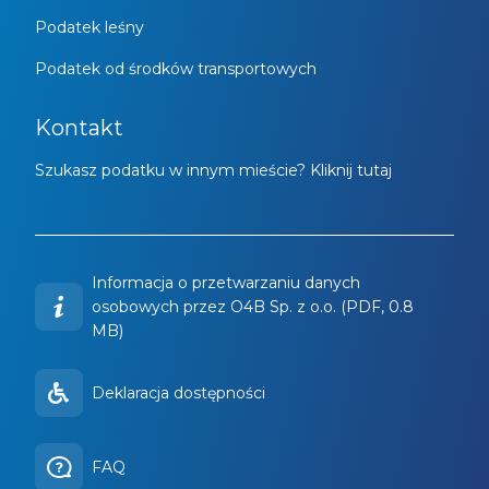
Podatek leśny
Podatek od środków transportowych
Kontakt
Szukasz podatku w innym mieście? Kliknij tutaj
Informacja o przetwarzaniu danych
osobowych przez O4B Sp. z o.o. (PDF, 0.8
MB)
Deklaracja dostępności
FAQ