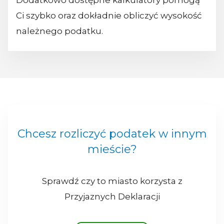
Dodatkowo dostępne kalkulatory pomogą
Ci szybko oraz dokładnie obliczyć wysokość
należnego podatku.
Chcesz rozliczyć podatek w innym
mieście?
Sprawdź czy to miasto korzysta z
Przyjaznych Deklaracji