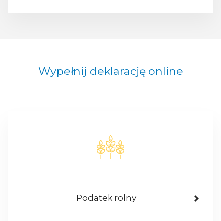
Wypełnij deklarację online
Podatek rolny