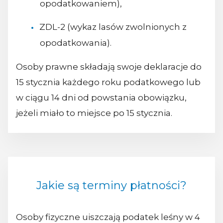
opodatkowaniem),
ZDL-2 (wykaz lasów zwolnionych z
opodatkowania).
Osoby prawne składają swoje deklaracje do
15 stycznia każdego roku podatkowego lub
w ciągu 14 dni od powstania obowiązku,
jeżeli miało to miejsce po 15 stycznia.
Jakie są terminy płatności?
Osoby fizyczne uiszczają podatek leśny w 4