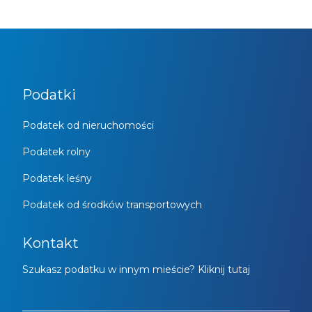
Podatki
Podatek od nieruchomości
Podatek rolny
Podatek leśny
Podatek od środków transportowych
Kontakt
Szukasz podatku w innym mieście? Kliknij tutaj