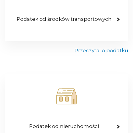
Podatek od środków transportowych
Przeczytaj o podatku
Podatek od nieruchomości