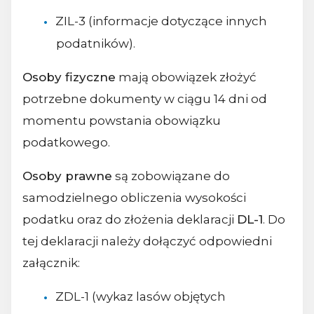
ZIL-3 (informacje dotyczące innych
podatników).
Osoby fizyczne
mają obowiązek złożyć
potrzebne dokumenty w ciągu 14 dni od
momentu powstania obowiązku
podatkowego.
Osoby prawne
są zobowiązane do
samodzielnego obliczenia wysokości
podatku oraz do złożenia deklaracji
DL-1
. Do
tej deklaracji należy dołączyć odpowiedni
załącznik:
ZDL-1 (wykaz lasów objętych