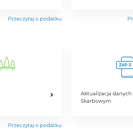
Przeczytaj o podatku
Pr
Aktualizacja danych
Skarbowym
Przeczytaj o podatku