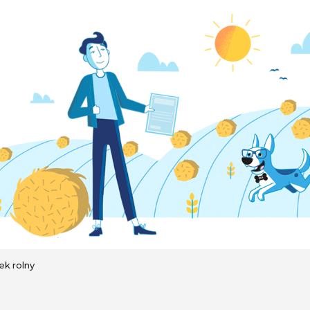
k rolny