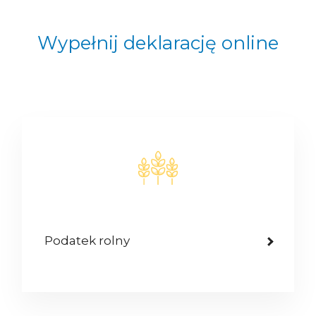
Wypełnij deklarację online
Podatek rolny