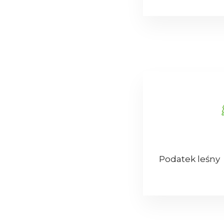
Podatek leśny