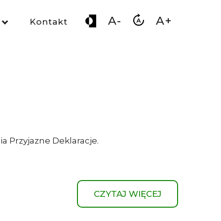
A-
A+
Kontakt
ia Przyjazne Deklaracje.
CZYTAJ WIĘCEJ