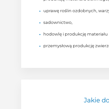
uprawę roślin ozdobnych, warz
sadownictwo,
hodowlę i produkcję materiału
przemysłową produkcję zwierz
Jakie d