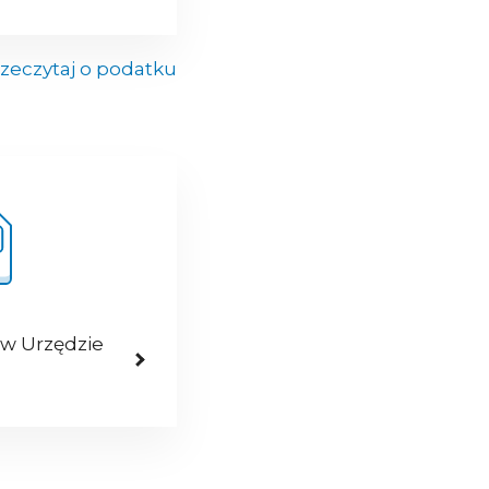
zeczytaj o podatku
 w Urzędzie