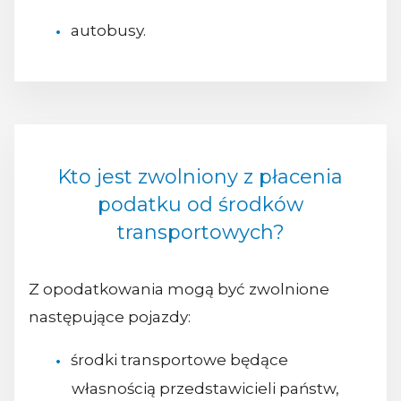
autobusy.
Kto jest zwolniony z płacenia
podatku od środków
transportowych?
Z opodatkowania mogą być zwolnione
następujące pojazdy:
środki transportowe będące
własnością przedstawicieli państw,