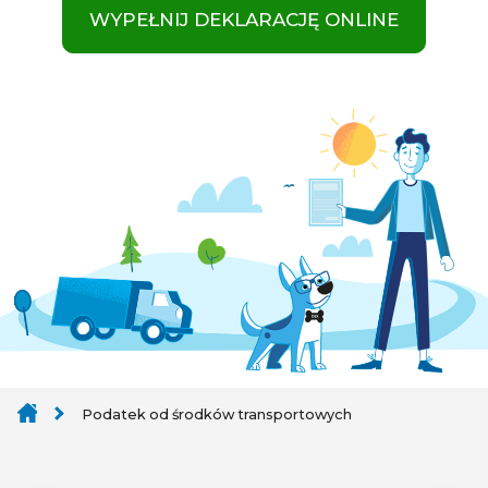
WYPEŁNIJ DEKLARACJĘ ONLINE
Podatek od środków transportowych