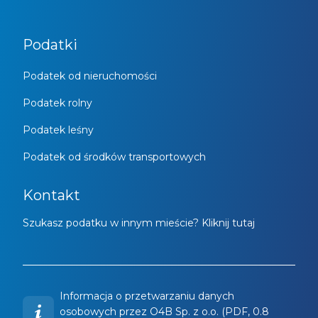
Podatki
Podatek od nieruchomości
Podatek rolny
Podatek leśny
Podatek od środków transportowych
Kontakt
Szukasz podatku w innym mieście? Kliknij tutaj
Informacja o przetwarzaniu danych
osobowych przez O4B Sp. z o.o. (PDF, 0.8