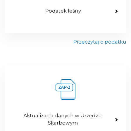
Podatek leśny
Przeczytaj o podatku
Aktualizacja danych w Urzędzie
Skarbowym