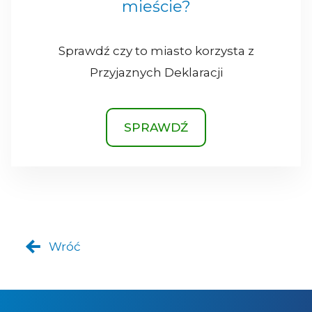
mieście?
Sprawdź czy to miasto korzysta z
Przyjaznych Deklaracji
SPRAWDŹ
Wróć