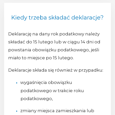
Kiedy trzeba składać deklaracje?
Deklarację na dany rok podatkowy należy
składać do 15 lutego lub w ciągu 14 dni od
powstania obowiązku podatkowego, jeśli
miało to miejsce po 15 lutego.
Deklaracje składa się również w przypadku:
wygaśnięcia obowiązku
podatkowego w trakcie roku
podatkowego,
zmiany miejsca zamieszkania lub