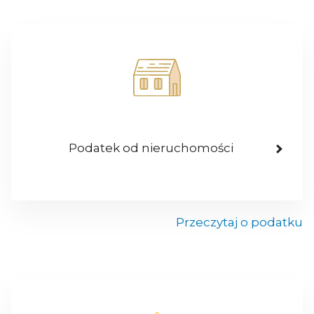
Podatek od nieruchomości
Przeczytaj o podatku