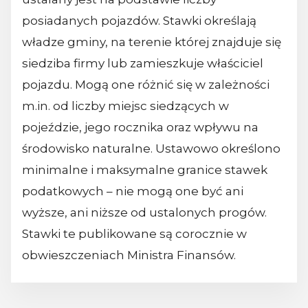
posiadanych pojazdów. Stawki określają
władze gminy, na terenie której znajduje się
siedziba firmy lub zamieszkuje właściciel
pojazdu. Mogą one różnić się w zależności
m.in. od liczby miejsc siedzących w
pojeździe, jego rocznika oraz wpływu na
środowisko naturalne. Ustawowo określono
minimalne i maksymalne granice stawek
podatkowych – nie mogą one być ani
wyższe, ani niższe od ustalonych progów.
Stawki te publikowane są corocznie w
obwieszczeniach Ministra Finansów.