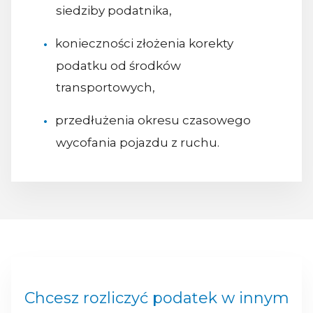
siedziby podatnika,
konieczności złożenia korekty
podatku od środków
transportowych,
przedłużenia okresu czasowego
wycofania pojazdu z ruchu.
Chcesz rozliczyć podatek w innym