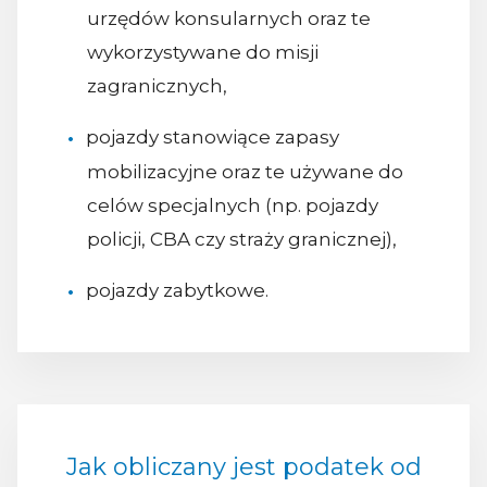
urzędów konsularnych oraz te
wykorzystywane do misji
zagranicznych,
pojazdy stanowiące zapasy
mobilizacyjne oraz te używane do
celów specjalnych (np. pojazdy
policji, CBA czy straży granicznej),
pojazdy zabytkowe.
Jak obliczany jest podatek od