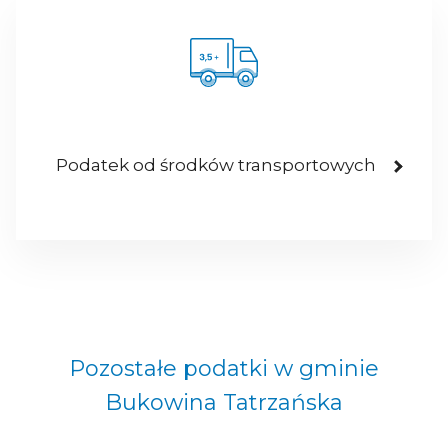
Podatek od środków transportowych
Pozostałe podatki w gminie
Bukowina Tatrzańska