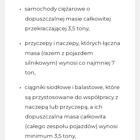
samochody ciężarowe o
dopuszczalnej masie całkowitej
przekraczającej 3,5 tony,
przyczepy i naczepy, których łączna
masa (razem z pojazdem
silnikowym) wynosi co najmniej 7
ton,
ciągniki siodłowe i balastowe, które
są przystosowane do współpracy z
naczepą lub przyczepą, a ich
dopuszczalna masa całkowita
(całego zespołu pojazdów) wynosi
minimum 3,5 tony,