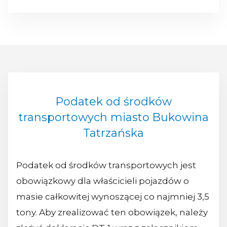
Podatek od środków
transportowych miasto Bukowina
Tatrzańska
Podatek od środków transportowych jest
obowiązkowy dla właścicieli pojazdów o
masie całkowitej wynoszącej co najmniej 3,5
tony. Aby zrealizować ten obowiązek, należy