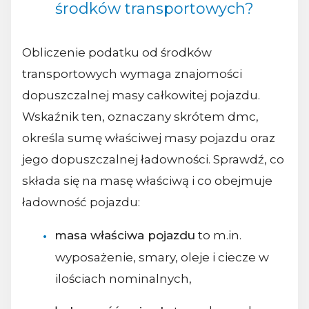
środków transportowych?
Obliczenie podatku od środków
transportowych wymaga znajomości
dopuszczalnej masy całkowitej pojazdu.
Wskaźnik ten, oznaczany skrótem dmc,
określa sumę właściwej masy pojazdu oraz
jego dopuszczalnej ładowności. Sprawdź, co
składa się na masę właściwą i co obejmuje
ładowność pojazdu:
masa właściwa pojazdu
to m.in.
wyposażenie, smary, oleje i ciecze w
ilościach nominalnych,