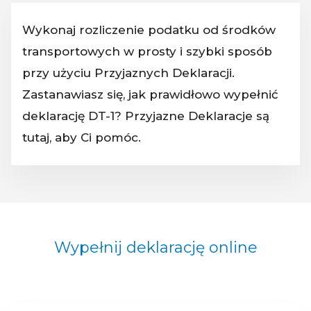
Wykonaj rozliczenie podatku od środków
transportowych w prosty i szybki sposób
przy użyciu Przyjaznych Deklaracji.
Zastanawiasz się, jak prawidłowo wypełnić
deklarację DT-1? Przyjazne Deklaracje są
tutaj, aby Ci pomóc.
Wypełnij deklarację online