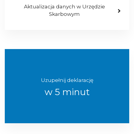
Aktualizacja danych w Urzędzie
Skarbowym
Uzupełnij deklarację
w 5 minut