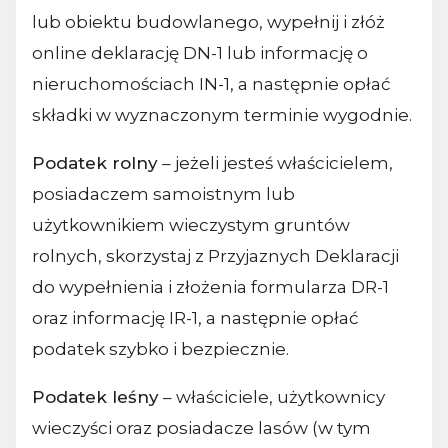
lub obiektu budowlanego, wypełnij i złóż
online deklarację DN-1 lub informację o
nieruchomościach IN-1, a następnie opłać
składki w wyznaczonym terminie wygodnie.
Podatek rolny
– jeżeli jesteś właścicielem,
posiadaczem samoistnym lub
użytkownikiem wieczystym gruntów
rolnych, skorzystaj z Przyjaznych Deklaracji
do wypełnienia i złożenia formularza DR-1
oraz informację IR-1, a następnie opłać
podatek szybko i bezpiecznie.
Podatek leśny
– właściciele, użytkownicy
wieczyści oraz posiadacze lasów (w tym