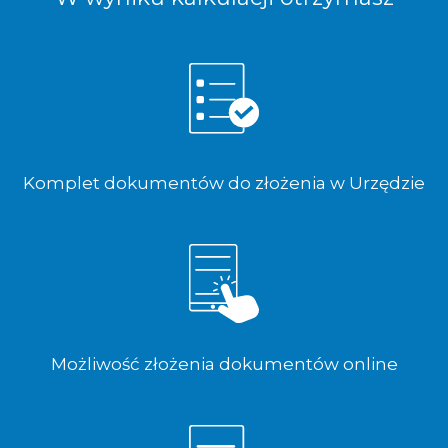
Komplet dokumentów do złożenia w Urzędzie
Możliwość złożenia dokumentów online