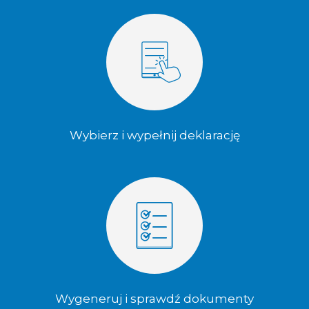
Wybierz i wypełnij deklarację
Wygeneruj i sprawdź dokumenty