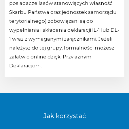
posiadacze lasów stanowiących własność
Skarbu Państwa oraz jednostek samorządu
terytorialnego) zobowiązani są do
wypełniania i składania deklaracji IL-1 lub DL-
1 wraz z wymaganymi załącznikami. Jeżeli
należysz do tej grupy, formalności możesz
załatwić online dzięki Przyjaznym
Deklaracjom.
Jak korzystać