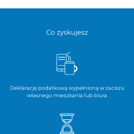
Co zyskujesz
Deklarację podatkową wypełnioną w zaciszu
własnego mieszkania lub biura