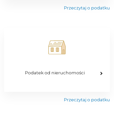
Przeczytaj o podatku
Podatek od nieruchomości
Przeczytaj o podatku