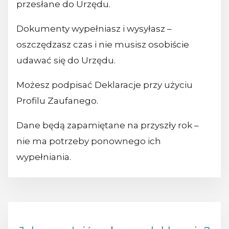
przesłane do Urzędu.
Dokumenty wypełniasz i wysyłasz –
oszczędzasz czas i nie musisz osobiście
udawać się do Urzędu.
Możesz podpisać Deklaracje przy użyciu
Profilu Zaufanego.
Dane będą zapamiętane na przyszły rok –
nie ma potrzeby ponownego ich
wypełniania.