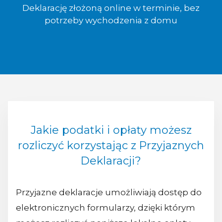
Deklarację złożoną online w terminie, bez
potrzeby wychodzenia z domu
Jakie podatki i opłaty możesz
rozliczyć korzystając z Przyjaznych
Deklaracji?
Przyjazne deklaracje umożliwiają dostęp do
elektronicznych formularzy, dzięki którym