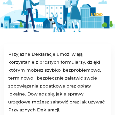
Przyjazne Deklaracje umożliwiają
korzystanie z prostych formularzy, dzięki
którym możesz szybko, bezproblemowo,
terminowo i bezpiecznie załatwić swoje
zobowiązania podatkowe oraz opłaty
lokalne. Dowiedz się, jakie sprawy
urzędowe możesz załatwić oraz jak używać
Przyjaznych Deklaracji.