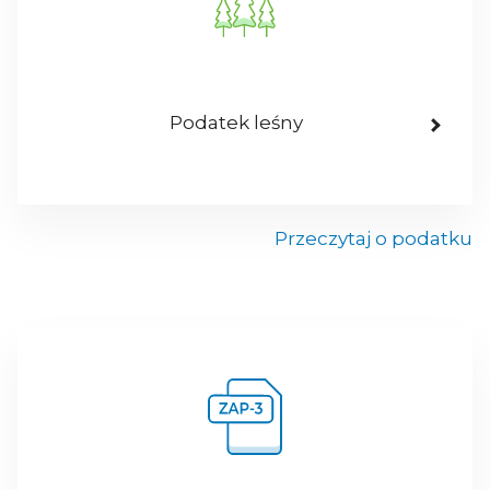
Podatek leśny
Przeczytaj o podatku