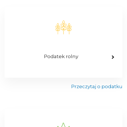
Podatek rolny
Przeczytaj o podatku