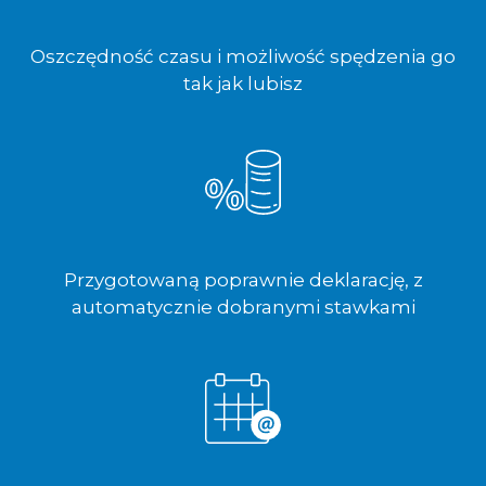
Oszczędność czasu i możliwość spędzenia go
tak jak lubisz
Przygotowaną poprawnie deklarację, z
automatycznie dobranymi stawkami