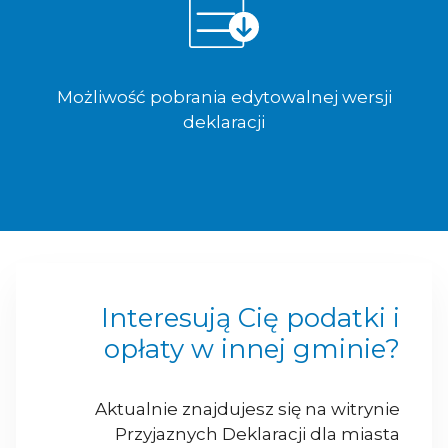
Możliwość pobrania edytowalnej wersji
deklaracji
Interesują Cię podatki i
opłaty w innej gminie?
Aktualnie znajdujesz się na witrynie
Przyjaznych Deklaracji dla miasta