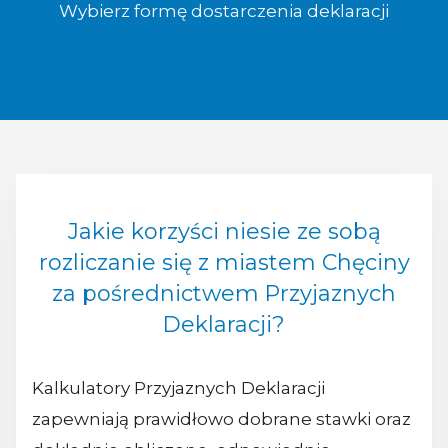
Wybierz formę dostarczenia deklaracji
Jakie korzyści niesie ze sobą
rozliczanie się z miastem Chęciny
za pośrednictwem Przyjaznych
Deklaracji?
Kalkulatory Przyjaznych Deklaracji
zapewniają prawidłowo dobrane stawki oraz