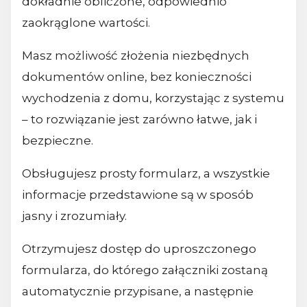
dokładnie obliczone, odpowiednio
zaokrąglone wartości.
Masz możliwość złożenia niezbędnych
dokumentów online, bez konieczności
wychodzenia z domu, korzystając z systemu
– to rozwiązanie jest zarówno łatwe, jak i
bezpieczne.
Obsługujesz prosty formularz, a wszystkie
informacje przedstawione są w sposób
jasny i zrozumiały.
Otrzymujesz dostęp do uproszczonego
formularza, do którego załączniki zostaną
automatycznie przypisane, a następnie