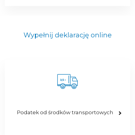
Wypełnij deklarację online
Podatek od środków transportowych