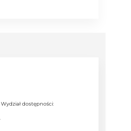
 Wydział dostępności:
.