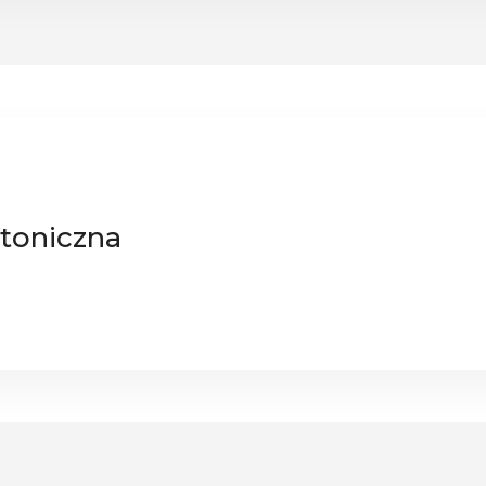
toniczna