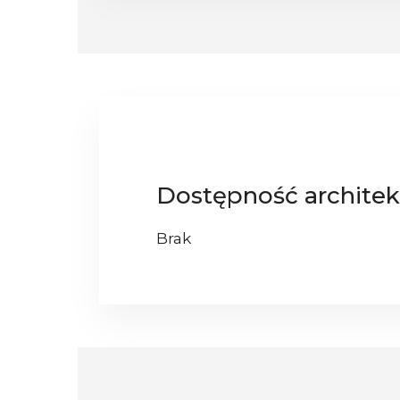
Dostępność architek
Brak