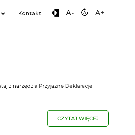
A-
A+
Kontakt
taj z narzędzia Przyjazne Deklaracje.
CZYTAJ WIĘCEJ