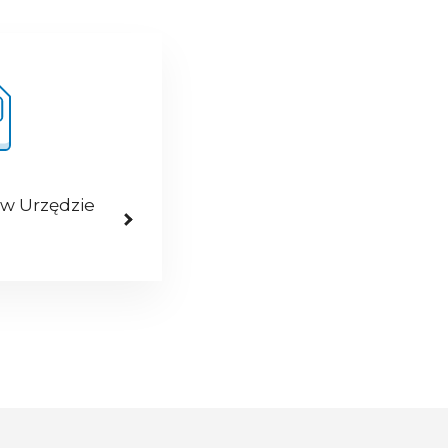
 w Urzędzie