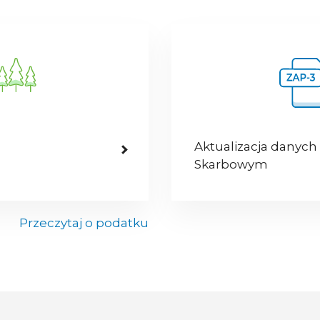
Aktualizacja danych
Skarbowym
Przeczytaj o podatku