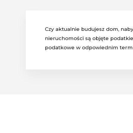
Czy aktualnie budujesz dom, naby
nieruchomości są objęte podatkie
podatkowe w odpowiednim termi