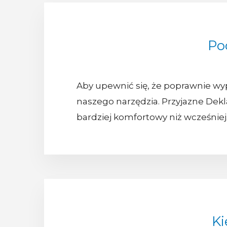
Po
Aby upewnić się, że poprawnie wy
naszego narzędzia. Przyjazne Dekl
bardziej komfortowy niż wcześniej
Ki