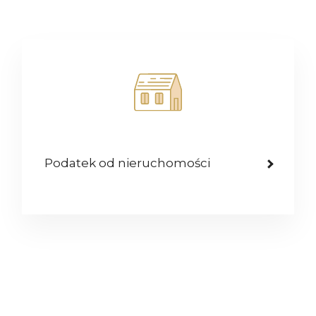
Podatek od nieruchomości