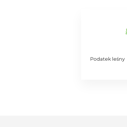
Podatek leśny