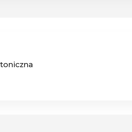
toniczna