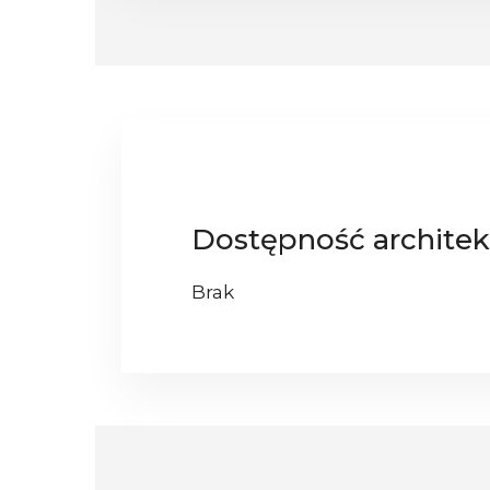
Dostępność architek
Brak