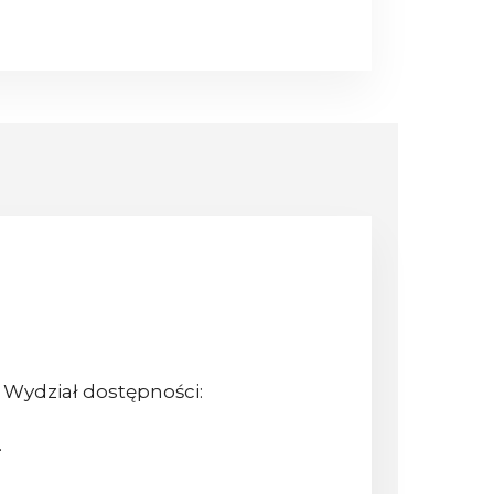
 Wydział dostępności:
.