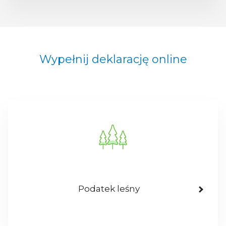
Wypełnij deklarację online
Podatek leśny