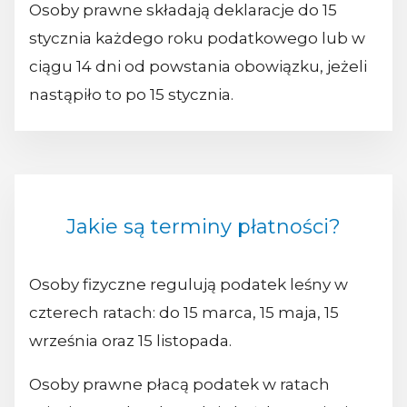
Osoby prawne składają deklaracje do 15
stycznia każdego roku podatkowego lub w
ciągu 14 dni od powstania obowiązku, jeżeli
nastąpiło to po 15 stycznia.
Jakie są terminy płatności?
Osoby fizyczne regulują podatek leśny w
czterech ratach: do 15 marca, 15 maja, 15
września oraz 15 listopada.
Osoby prawne płacą podatek w ratach