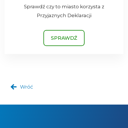
Sprawdź czy to miasto korzysta z
Przyjaznych Deklaracji
SPRAWDŹ
Wróć