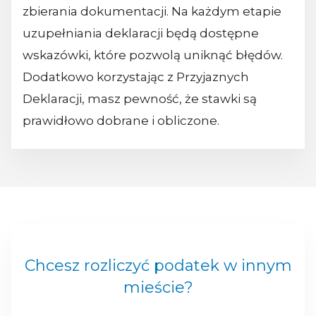
zbierania dokumentacji. Na każdym etapie
uzupełniania deklaracji będą dostępne
wskazówki, które pozwolą uniknąć błędów.
Dodatkowo korzystając z Przyjaznych
Deklaracji, masz pewność, że stawki są
prawidłowo dobrane i obliczone.
Chcesz rozliczyć podatek w innym
mieście?