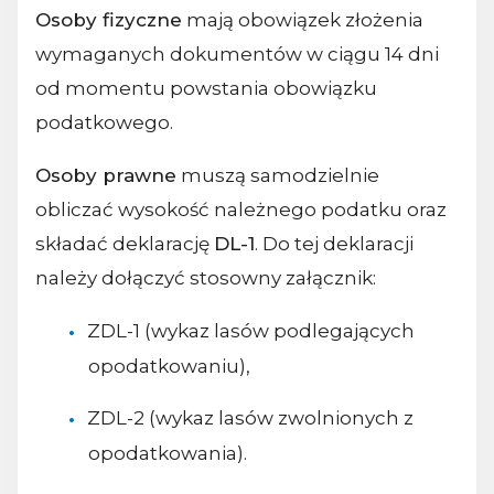
Osoby fizyczne
mają obowiązek złożenia
wymaganych dokumentów w ciągu 14 dni
od momentu powstania obowiązku
podatkowego.
Osoby prawne
muszą samodzielnie
obliczać wysokość należnego podatku oraz
składać deklarację
DL-1
. Do tej deklaracji
należy dołączyć stosowny załącznik:
ZDL-1 (wykaz lasów podlegających
opodatkowaniu),
ZDL-2 (wykaz lasów zwolnionych z
opodatkowania).