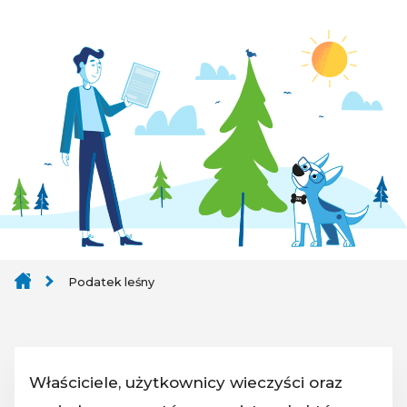
Podatek leśny
Właściciele, użytkownicy wieczyści oraz