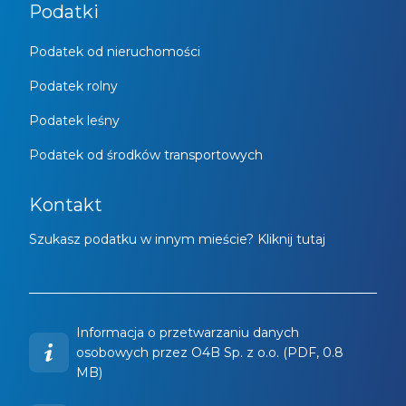
Podatki
Podatek od nieruchomości
Podatek rolny
Podatek leśny
Podatek od środków transportowych
Kontakt
Szukasz podatku w innym mieście? Kliknij tutaj
Informacja o przetwarzaniu danych
osobowych przez O4B Sp. z o.o. (PDF, 0.8
MB)