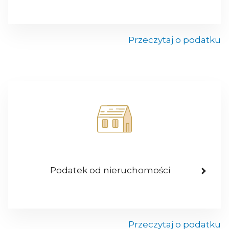
Przeczytaj o podatku
Podatek od nieruchomości
Przeczytaj o podatku