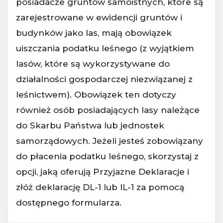
posiadacze gruntów samoistnych, które są
zarejestrowane w ewidencji gruntów i
budynków jako las, mają obowiązek
uiszczania podatku leśnego (z wyjątkiem
lasów, które są wykorzystywane do
działalności gospodarczej niezwiązanej z
leśnictwem). Obowiązek ten dotyczy
również osób posiadających lasy należące
do Skarbu Państwa lub jednostek
samorządowych. Jeżeli jesteś zobowiązany
do płacenia podatku leśnego, skorzystaj z
opcji, jaką oferują Przyjazne Deklaracje i
złóż deklarację DL-1 lub IL-1 za pomocą
dostępnego formularza.