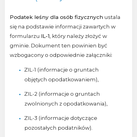
Podatek leśny dla osób fizycznych
ustala
się na podstawie informacji zawartych w
formularzu
IL-1
, który należy złożyć w
gminie. Dokument ten powinien być
wzbogacony o odpowiednie załączniki:
ZIL-1 (informacje o gruntach
objętych opodatkowaniem),
ZIL-2 (informacje o gruntach
zwolnionych z opodatkowania),
ZIL-3 (informacje dotyczące
pozostałych podatników).