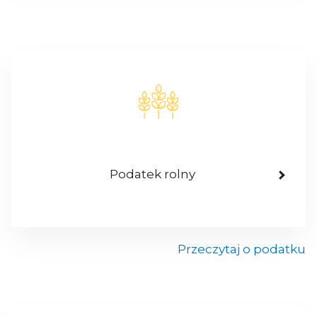
Podatek rolny
Przeczytaj o podatku