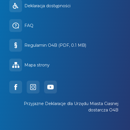
Deklaracja dostępności
FAQ
Regulamin O4B (PDF, 0.1 MB)
Mapa strony
Przyjazne Deklaracje dla Urzędu Miasta Ciasnej
dostarcza O4B