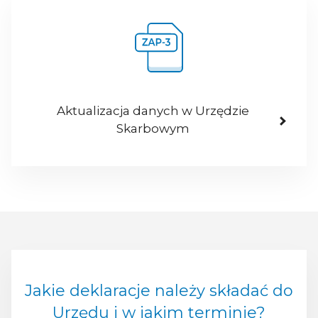
Aktualizacja danych w Urzędzie
Skarbowym
Jakie deklaracje należy składać do
Urzędu i w jakim terminie?