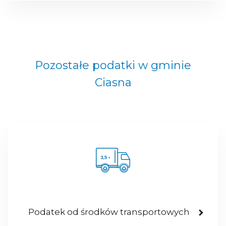
Pozostałe podatki w gminie
Ciasna
Podatek od środków transportowych