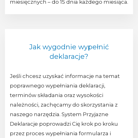
miesięcznych – do 15 dnia każdego miesiąca.
Jak wygodnie wypełnić
deklaracje?
Jeśli chcesz uzyskać informacje na temat
poprawnego wypełniania deklaracji,
terminów składania oraz wysokości
należności, zachęcamy do skorzystania z
naszego narzędzia. System Przyjazne
Deklaracje poprowadzi Cię krok po kroku
przez proces wypełniania formularza i